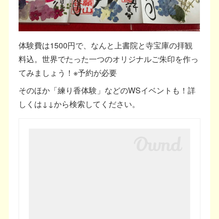
体験費は1500円で、なんと上書院と寺宝庫の拝観
料込。世界でたった一つのオリジナルご朱印を作っ
てみましょう！※予約が必要
そのほか「練り香体験」などのWSイベントも！詳
しくは↓↓から検索してください。