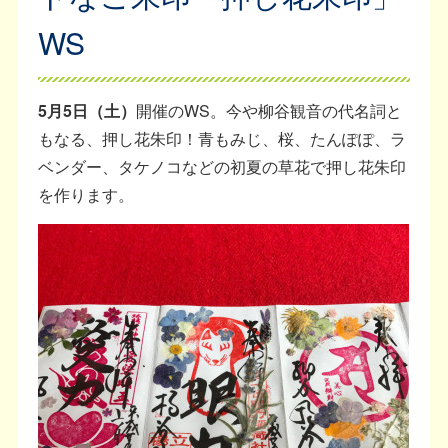
WS
5月5日（土）
開催のWS。今や柳谷観音の代名詞と
もなる、押し花朱印！青もみじ、桜、たんぽぽ、ラ
ベンダー、タケノコなどの初夏の草花で押し花朱印
を作ります。