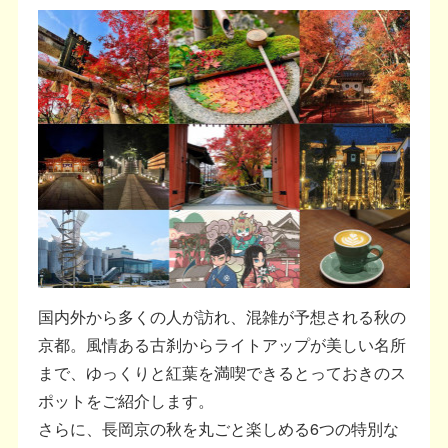
国内外から多くの人が訪れ、混雑が予想される秋の
京都。風情ある古刹からライトアップが美しい名所
まで、ゆっくりと紅葉を満喫できるとっておきのス
ポットをご紹介します。
さらに、長岡京の秋を丸ごと楽しめる6つの特別な