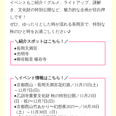
イベントもご紹介！グルメ、ライトアップ、謎解
き、文化財の特別公開など、魅力的な企画が目白押
しです！
ぜひ、ゆったりとした時が流れる長岡京で、特別な
秋のひと時をお過ごしください♪