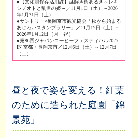
昼と夜で姿を変える！紅葉
のために造られた庭園「錦
景苑」