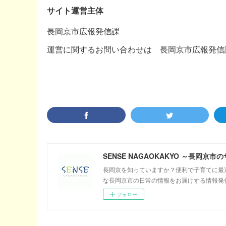
サイト運営主体
長岡京市広報発信課
運営に関するお問い合わせは 長岡京市広報発信課（07
SENSE NAGAOKAKYO ～長岡京
長岡京を知っていますか？便利で子育てに最
な長岡京市の日常の情報をお届けする情報発
フォロー