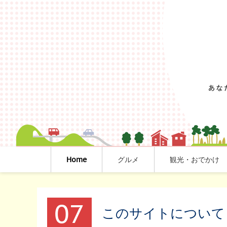
Home
グルメ
観光・おでかけ
07
このサイトについて