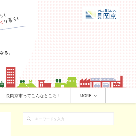
長岡京市ってこんなところ！
MORE