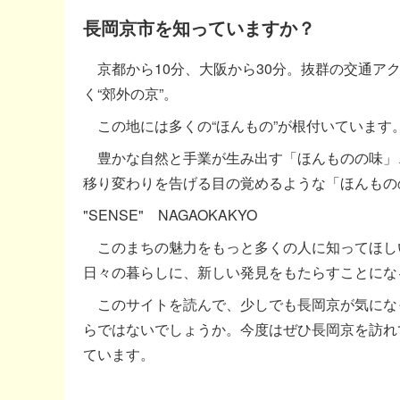
長岡京市を知っていますか？
京都から10分、大阪から30分。抜群の交通ア
く“郊外の京”。
この地には多くの“ほんもの”が根付いています
豊かな自然と手業が生み出す「ほんものの味」
移り変わりを告げる目の覚めるような「ほんもの
"SENSE" NAGAOKAKYO
このまちの魅力をもっと多くの人に知ってほしい
日々の暮らしに、新しい発見をもたらすことにな
このサイトを読んで、少しでも長岡京が気にな
らではないでしょうか。今度はぜひ長岡京を訪れ
ています。