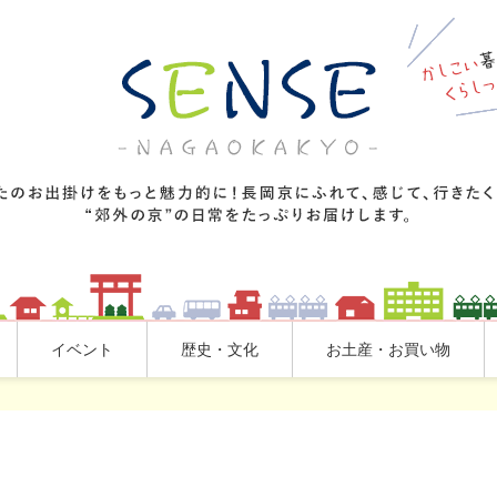
イベント
歴史・文化
お土産・お買い物