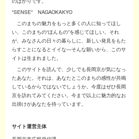
のばかりです。
"SENSE" NAGAOKAKYO
このまちの魅力をもっと多くの人に知ってほし
い。このまちの“ほんもの”を感じてほしい。それ
が、みなさんの日々の暮らしに、新しい発見をもた
らすことになるとイイな―そんな願いから、このサ
イトは生まれました。
このサイトを読んで、少しでも長岡京が気になっ
たあなた。それは、あなたとこのまちの感性が共鳴
しているからではないでしょうか。今度はぜひ長岡
京を訪れてみてください。今まで以上に魅力的なお
出掛けがあなたを待っています。
サイト運営主体
長岡京市広報発信課