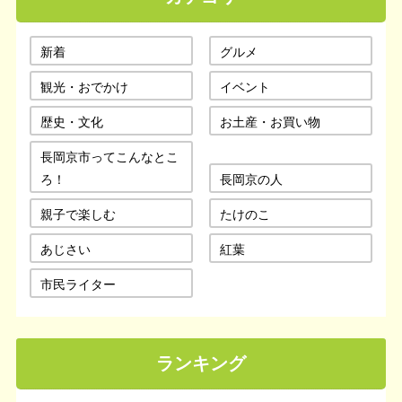
新着
グルメ
観光・おでかけ
イベント
歴史・文化
お土産・お買い物
長岡京市ってこんなとこ
ろ！
長岡京の人
親子で楽しむ
たけのこ
あじさい
紅葉
市民ライター
ランキング