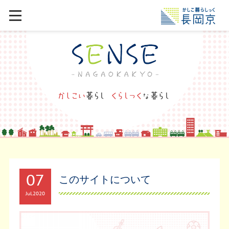
07
このサイトについて
Jul
2020