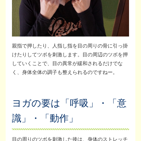
親指で押したり、人指し指を目の周りの骨に引っ掛
けたりしてツボを刺激します。目の周辺のツボを押
していくことで、目の異常が緩和されるだけでな
く、身体全体の調子も整えられるのですねー。
ヨガの要は「呼吸」・「意
識」・「動作」
目の周りのツボを刺激した後は、身体のストレッチ