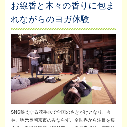
お線香と木々の香りに包ま
れながらのヨガ体験
SNS映えする花手水で全国のさきがけとなり、今
や、地元長岡京市のみならず、全世界から注目を集