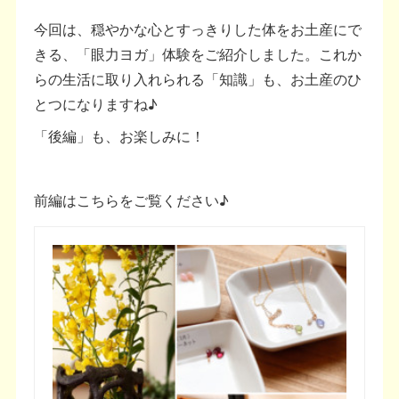
今回は、穏やかな心とすっきりした体をお土産にで
きる、「眼力ヨガ」体験をご紹介しました。これか
らの生活に取り入れられる「知識」も、お土産のひ
とつになりますね♪
「後編」も、お楽しみに！
前編はこちらをご覧ください♪