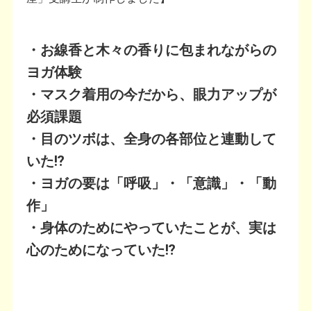
・お線香と木々の香りに包まれながらの
ヨガ体験
・マスク着用の今だから、眼力アップが
必須課題
・目のツボは、全身の各部位と連動して
いた⁉
・ヨガの要は「呼吸」・「意識」・「動
作」
・身体のためにやっていたことが、実は
心のためになっていた⁉