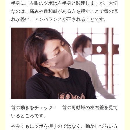
半身に、左眼のツボは左半身と関連しますが、大切
なのは、痛みや違和感がある方を押すことで気の流
れが整い、アンバランスが正されることです。
首の動きをチェック！ 首の可動域の左右差を見て
いるところです。
やみくもにツボを押すのではなく、動かしづらい方