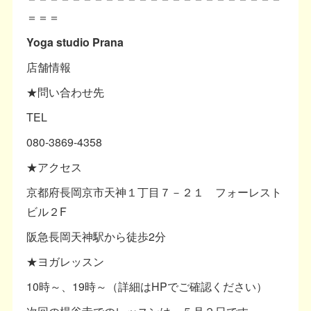
＝＝＝
Yoga studio Prana
店舗情報
★問い合わせ先
TEL
080-3869-4358
★アクセス
京都府長岡京市天神１丁目７－２１ フォーレスト
ビル２F
阪急長岡天神駅から徒歩2分
★ヨガレッスン
10時～、19時～（詳細はHPでご確認ください）