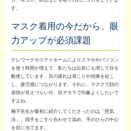
す。
マスク着用の今だから、眼
力アップが必須課題
テレワークやステイホームによりスマホやパソコン
を使う時間が増えて、私たちは以前にも増して目を
酷使しています。目の疲れは肩こりや頭痛を起こ
し、疲労感につながります。それに、マスクで顔の
表情が見えづらい分、目ヂカラで印象よくしたいで
すよね。
楠下先生が最初に紹介してくださったのは「照気
法」。両手をこすり合わせて温め、手のひらの中心
を目に当てます。