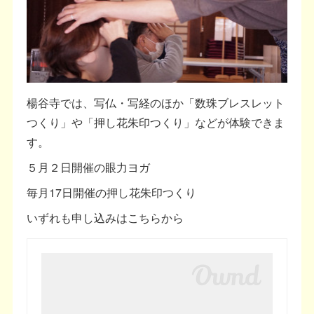
楊谷寺では、写仏・写経のほか「数珠ブレスレット
つくり」や「押し花朱印つくり」などが体験できま
す。
５月２日開催の眼力ヨガ
毎月17日開催の押し花朱印つくり
いずれも申し込みはこちらから