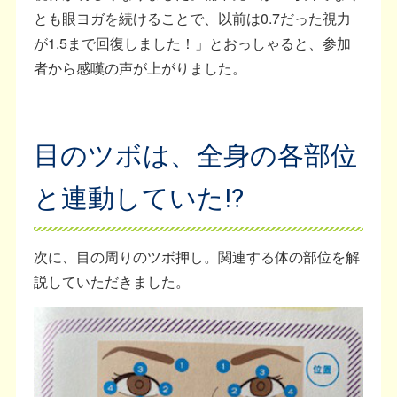
とも眼ヨガを続けることで、以前は0.7だった視力
が1.5まで回復しました！」とおっしゃると、参加
者から感嘆の声が上がりました。
目のツボは、全身の各部位
と連動していた⁉
次に、目の周りのツボ押し。関連する体の部位を解
説していただきました。