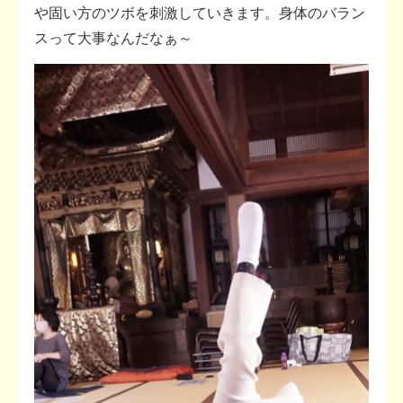
や固い方のツボを刺激していきます。身体のバラン
スって大事なんだなぁ～