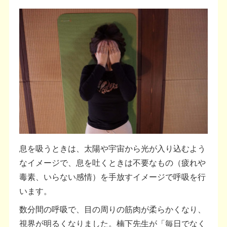
息を吸うときは、太陽や宇宙から光が入り込むよう
なイメージで、息を吐くときは不要なもの（疲れや
毒素、いらない感情）を手放すイメージで呼吸を行
います。
数分間の呼吸で、目の周りの筋肉が柔らかくなり、
視界が明るくなりました。楠下先生が「毎日でなく