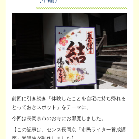
前回に引き続き「体験したことを自宅に持ち帰れる
とっておきスポット」をテーマに、
今回は長岡京市のお寺にお邪魔しました。
【この記事は、センス長岡京「市民ライター養成講
座」受講生が制作しました】