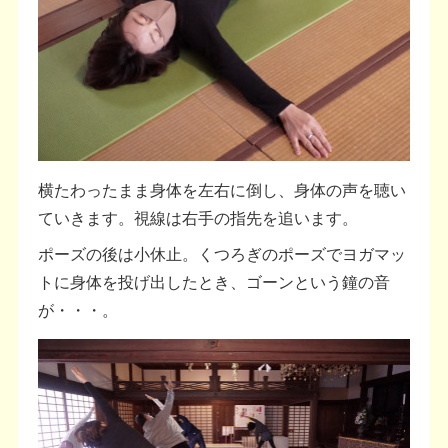
横たわったまま身体を左右に倒し、身体の声を聴い
ていきます。視線は右手の指先を追います。
ポーズの後は小休止。くつろぎのポーズでヨガマッ
トに身体を投げ出したとき、ゴーンという鐘の音
が・・・。