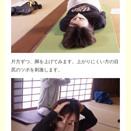
片方ずつ、脚を上げてみます。上がりにくい方の目
尻のツボを刺激します。