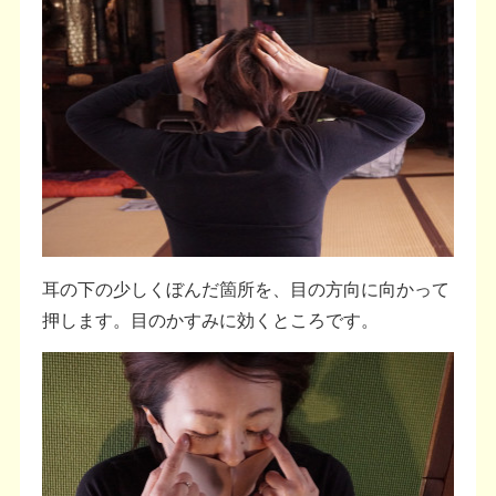
耳の下の少しくぼんだ箇所を、目の方向に向かって
押します。目のかすみに効くところです。