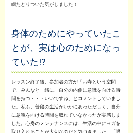
瞬たどりついた気がしました！
身体のためにやっていたこ
とが、実は心のためになっ
ていた⁉
レッスン終了後、参加者の方が「お寺という空間
で、みんなと一緒に、自分の内側に意識を向ける時
間を持つ・・・いいですね」とコメントしていまし
た。私も、普段の生活がいかにあわただしく、自分
に意識を向ける時間を取れていなかったか実感しま
した。心身のメンテナンスには、生活の中にヨガを
取り入れることが大切なのだと気づきました。「眼