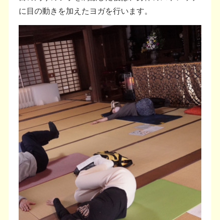
に目の動きを加えたヨガを行います。