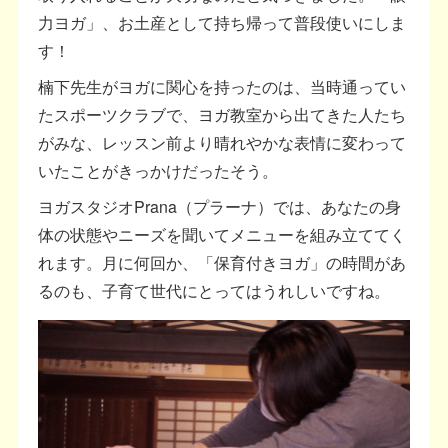
力ヨガ」、お土産として持ち帰って普段使いにしま
す！
楠下先生がヨガに関心を持ったのは、当時通ってい
たスポーツクラブで、ヨガ教室から出てきた人たち
がみな、レッスン前より晴れやかな表情に変わって
いたことがきっかけだったそう。
ヨガスタジオPrana（プラーナ）では、あなたの身
体の状態やニーズを聞いてメニューを組み立ててく
れます。月に何回か、「保育付きヨガ」の時間があ
るのも、子育て世代にとってはうれしいですね。