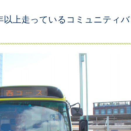
5年以上走っているコミュニティバ