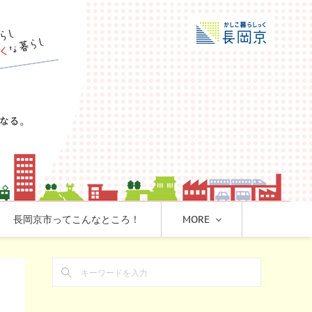
長岡京市ってこんなところ！
MORE