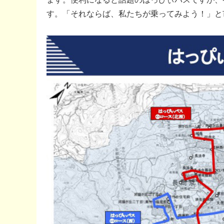
す。「それならば、私たちが乗ってみよう！」と