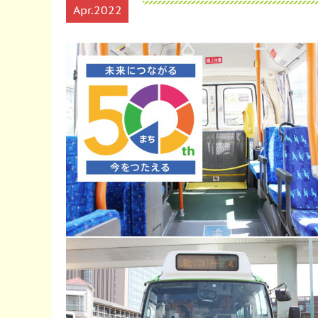
Apr
2022