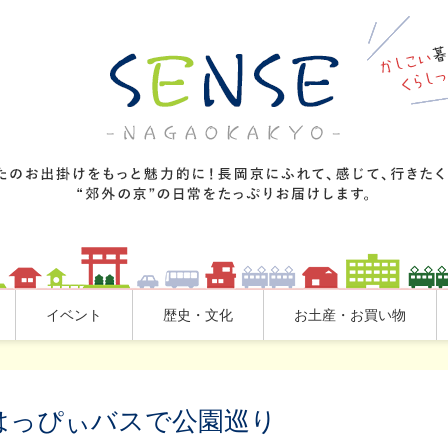
イベント
歴史・文化
お土産・お買い物
はっぴぃバスで公園巡り