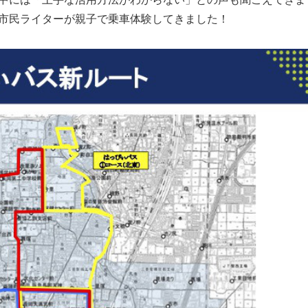
市民ライターが親子で乗車体験してきました！