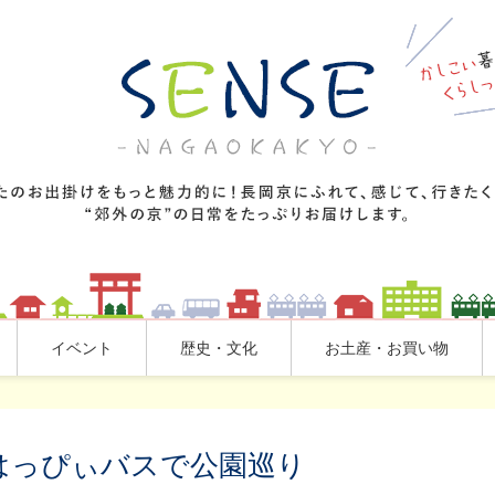
イベント
歴史・文化
お土産・お買い物
はっぴぃバスで公園巡り