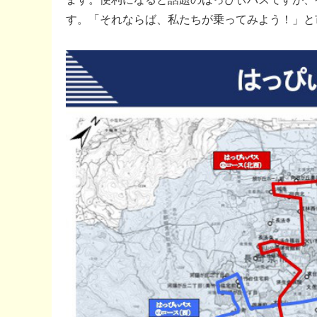
す。「それならば、私たちが乗ってみよう！」と