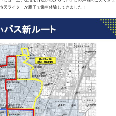
市民ライターが親子で乗車体験してきました！