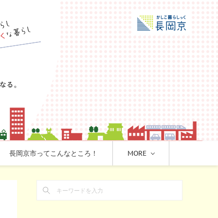
長岡京市ってこんなところ！
MORE