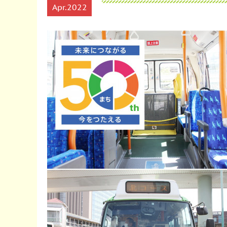
Apr
2022