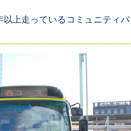
5年以上走っているコミュニティバ