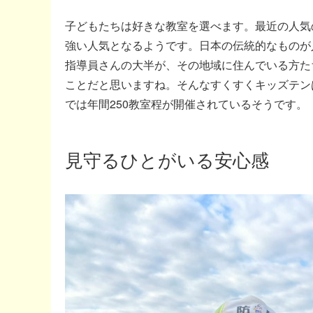
子どもたちは好きな教室を選べます。最近の人気
強い人気となるようです。日本の伝統的なものが
指導員さんの大半が、その地域に住んでいる方た
ことだと思いますね。そんなすくすくキッズテン
では年間250教室程が開催されているそうです。
見守るひとがいる安心感