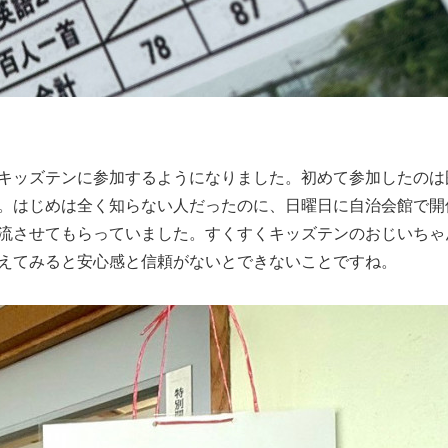
キッズテンに参加するようになりました。初めて参加したのは
。はじめは全く知らない人だったのに、日曜日に自治会館で開
流させてもらっていました。すくすくキッズテンのおじいちゃ
えてみると安心感と信頼がないとできないことですね。