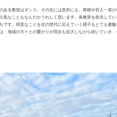
のある教室はダンス。その次には意外にも、将棋や百人一首が
人気なこともなんだかうれしく思います。各教室を担当してい
ちです。得意なことを次の世代に伝えていく様子もとても素敵
は、地域の方々との繋がりが現在も拡大しながら続いていき、