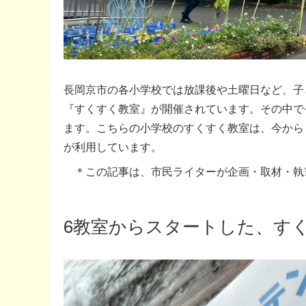
長岡京市の各小学校では放課後や土曜日など、子
『すくすく教室』が開催されています。その中で
ます。こちらの小学校のすくすく教室は、今から
が利用しています。
＊この記事は、市民ライターが企画・取材・執
6教室からスタートした、す