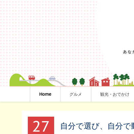
Home
グルメ
観光・おでかけ
27
自分で選び、自分で