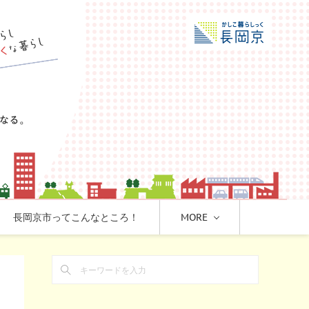
長岡京市ってこんなところ！
MORE
き