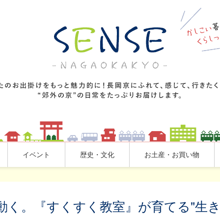
イベント
歴史・文化
お土産・お買い物
動く。『すくすく教室』が育てる"生