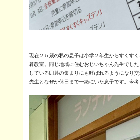
現在２５歳の私の息子は小学２年生からすくすく
碁教室。同じ地域に住むおじいちゃん先生でした
している囲碁の集まりにも呼ばれるようになり交
先生となぜか休日まで一緒にいた息子です。今考