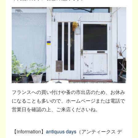
フランスへの買い付けや蚤の市出店のため、お休み
になることも多いので、ホームページまたは電話で
営業日を確認の上、ご来店くださいね。
【information】
antiquus days
（アンティークス デ