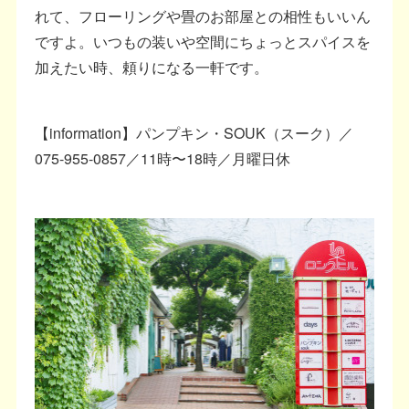
れて、フローリングや畳のお部屋との相性もいいん
ですよ。いつもの装いや空間にちょっとスパイスを
加えたい時、頼りになる一軒です。
【information】パンプキン・SOUK（スーク）／
075-955-0857／11時〜18時／月曜日休