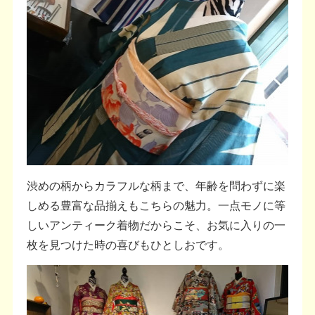
渋めの柄からカラフルな柄まで、年齢を問わずに楽
しめる豊富な品揃えもこちらの魅力。一点モノに等
しいアンティーク着物だからこそ、お気に入りの一
枚を見つけた時の喜びもひとしおです。