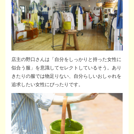
店主の野口さんは「自分をしっかりと持った女性に
似合う服」を意識してセレクトしているそう。あり
きたりの服では物足りない、自分らしいおしゃれを
追求したい女性にぴったりです。