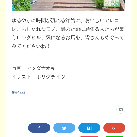
ゆるやかに時間が流れる洋館に、おいしいアレコ
レ、おしゃれなモノ、街のために頑張る人たちが集
うロングヒル。気になるお店を、皆さんもめぐって
みてくださいね！
写真：マツダナオキ
イラスト：ホリグチイツ
新着
(
309
)