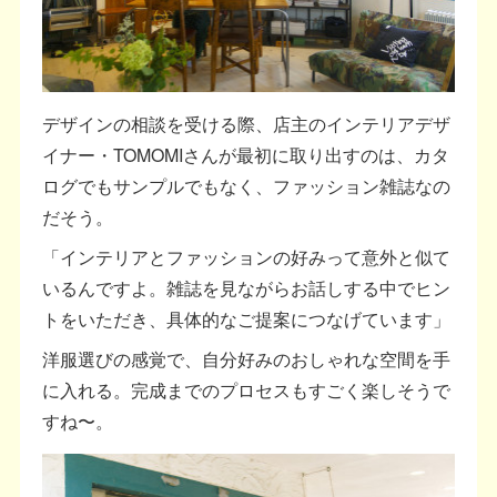
デザインの相談を受ける際、店主のインテリアデザ
イナー・TOMOMIさんが最初に取り出すのは、カタ
ログでもサンプルでもなく、ファッション雑誌なの
だそう。
「インテリアとファッションの好みって意外と似て
いるんですよ。雑誌を見ながらお話しする中でヒン
トをいただき、具体的なご提案につなげています」
洋服選びの感覚で、自分好みのおしゃれな空間を手
に入れる。完成までのプロセスもすごく楽しそうで
すね〜。