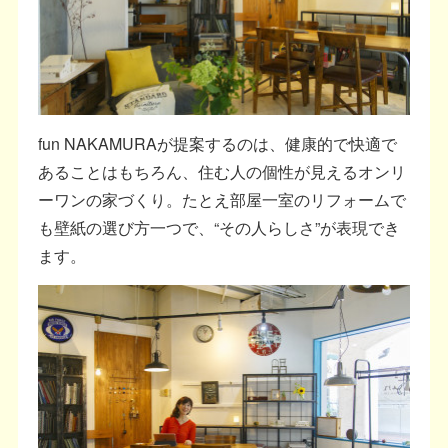
fun NAKAMURAが提案するのは、健康的で快適で
あることはもちろん、住む人の個性が見えるオンリ
ーワンの家づくり。たとえ部屋一室のリフォームで
も壁紙の選び方一つで、“その人らしさ”が表現でき
ます。