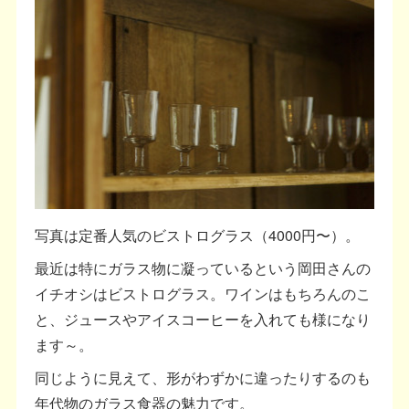
写真は定番人気のビストログラス（4000円〜）。
最近は特にガラス物に凝っているという岡田さんの
イチオシはビストログラス。ワインはもちろんのこ
と、ジュースやアイスコーヒーを入れても様になり
ます～。
同じように見えて、形がわずかに違ったりするのも
年代物のガラス食器の魅力です。