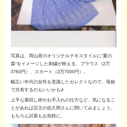
写真は、岡山産のオリジナルテキスタイルに“夏の
森”をイメージした刺繍が映える、ブラウス（2万
3760円）、スカート（2万7000円）。
幅広い年代の女性を意識したセレクトなので、母娘
で共有するのもいいかも♪
上手な着回し術やお手入れの仕方など、気になるこ
とがあれば店主の佐久間さんに聞いてみましょう。
もちろん試着もお気軽に。