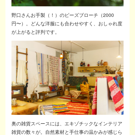
野口さんお手製（！）のビーズブローチ（2000
円〜）。どんな洋服にも合わせやすく、おしゃれ度
が上がると評判です。
奥の雑貨スペースには、エキゾチックなインテリア
雑貨の数々が。自然素材と手仕事の温かみが感じら