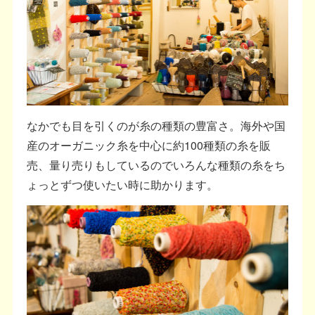
なかでも目を引くのが糸の種類の豊富さ。海外や国
産のオーガニック糸を中心に約100種類の糸を販
売、量り売りもしているのでいろんな種類の糸をち
ょっとずつ使いたい時に助かります。