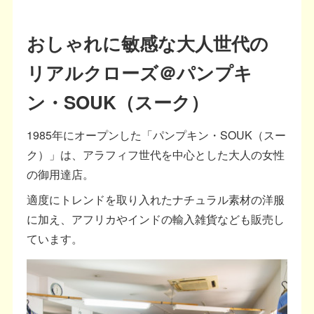
おしゃれに敏感な大人世代の
リアルクローズ＠パンプキ
ン・SOUK（スーク）
1985年にオープンした「パンプキン・SOUK（スー
ク）」は、アラフィフ世代を中心とした大人の女性
の御用達店。
適度にトレンドを取り入れたナチュラル素材の洋服
に加え、アフリカやインドの輸入雑貨なども販売し
ています。