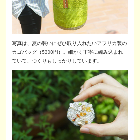
写真は、夏の装いにぜひ取り入れたいアフリカ製の
カゴバッグ（5300円）。細かく丁寧に編み込まれ
ていて、つくりもしっかりしています。