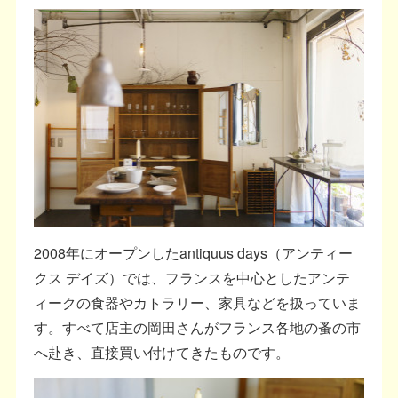
2008年にオープンしたantiquus days（アンティー
クス デイズ）では、フランスを中心としたアンテ
ィークの食器やカトラリー、家具などを扱っていま
す。すべて店主の岡田さんがフランス各地の蚤の市
へ赴き、直接買い付けてきたものです。