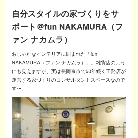
自分スタイルの家づくりをサ
ポート＠fun NAKAMURA（フ
ァン ナカムラ）
おしゃれなインテリアに囲まれた「fun
NAKAMURA（ファン ナカムラ）」。雑貨店のよう
にも見えますが、実は長岡京市で50年続く工務店が
運営する家づくりのコンサルタントスペースなので
す〜。