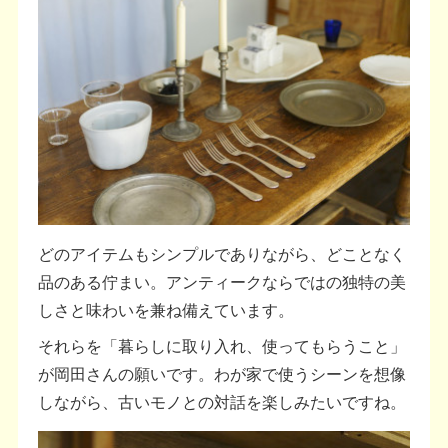
どのアイテムもシンプルでありながら、どことなく
品のある佇まい。アンティークならではの独特の美
しさと味わいを兼ね備えています。
それらを「暮らしに取り入れ、使ってもらうこと」
が岡田さんの願いです。わが家で使うシーンを想像
しながら、古いモノとの対話を楽しみたいですね。