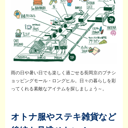
雨の日や暑い日でも楽しく過ごせる長岡京のプチシ
ョッピングモール・ロングヒル。日々の暮らしを彩
ってくれる素敵なアイテムを探しましょう～。
オトナ服やステキ雑貨など