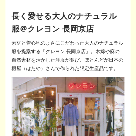
長く愛せる大人のナチュラル
服＠クレヨン 長岡京店
素材と着心地のよさにこだわった大人のナチュラル
服を提案する「クレヨン 長岡京店」。木綿や麻の
自然素材を活かした洋服が並び、ほとんどが日本の
機屋（はたや）さんで作られた限定生産品です。