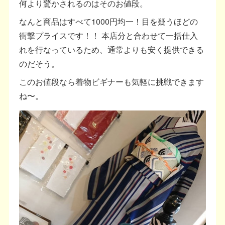
何より驚かされるのはそのお値段。
なんと商品はすべて1000円均一！目を疑うほどの
衝撃プライスです！！ 本店分と合わせて一括仕入
れを行なっているため、通常よりも安く提供できる
のだそう。
このお値段なら着物ビギナーも気軽に挑戦できます
ね〜。