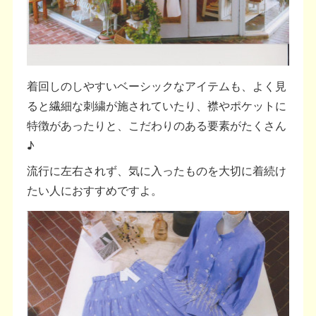
着回しのしやすいベーシックなアイテムも、よく見
ると繊細な刺繍が施されていたり、襟やポケットに
特徴があったりと、こだわりのある要素がたくさん
♪
流行に左右されず、気に入ったものを大切に着続け
たい人におすすめですよ。