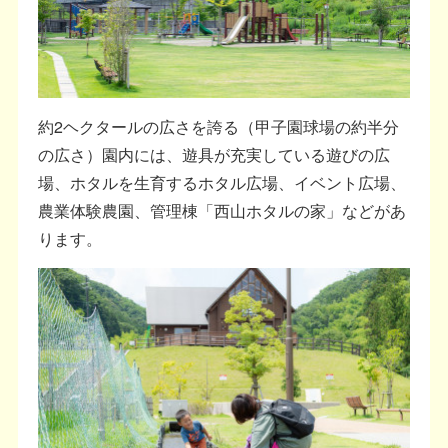
約2ヘクタールの広さを誇る（甲子園球場の約半分
の広さ）園内には、遊具が充実している遊びの広
場、ホタルを生育するホタル広場、イベント広場、
農業体験農園、管理棟「西山ホタルの家」などがあ
ります。