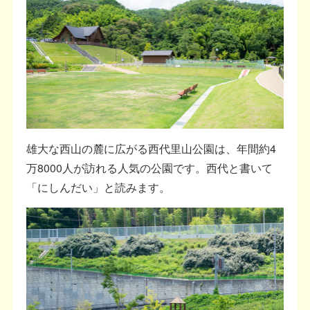
雄大な西山の麓に広がる西代里山公園は、年間約4
万8000人が訪れる人気の公園です。西代と書いて
「にしんだい」と読みます。