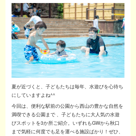
夏が近づくと、子どもたちは毎年、水遊びを心待ち
にしていますよね^^
今回は、便利な駅前の公園から西山の豊かな自然を
満喫できる公園まで 、子どもたちに大人気の水遊
びスポットを3か所ご紹介。いずれもGWから秋口
まで気軽に何度でも足を運べる施設ばかり！ぜひ、