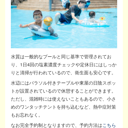
水質は一般的なプールと同じ基準で管理されてお
り、1日4回の塩素濃度チェックや定休日にはしっか
りと清掃が行われているので、衛生面も安心です。
水辺にはパラソル付きテーブルや東屋の日陰スポッ
トが設置されているので休憩することができます。
ただし、混雑時には使えないこともあるので、小さ
めのワンタッチテントを持ち込むなど、熱中症対策
もお忘れなく。
なお完全予約制となりますので、予約方法は
こちら