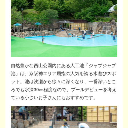
自然豊かな西山公園内にある人工池「ジャブジャブ
池」は、京阪神エリア屈指の人気を誇る水遊びスポ
ット。池は浅瀬から徐々に深くなり、一番深いとこ
ろでも水深30㎝程度なので、プールデビューを考え
ている小さいお子さんにもおすすめです。