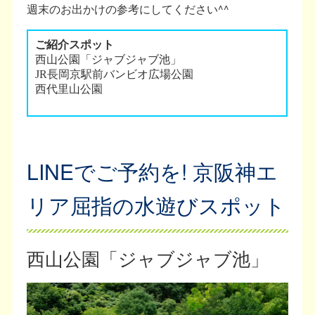
週末のお出かけの参考にしてください^^
LINEでご予約を! 京阪神エ
リア屈指の水遊びスポット
西山公園「ジャブジャブ池」