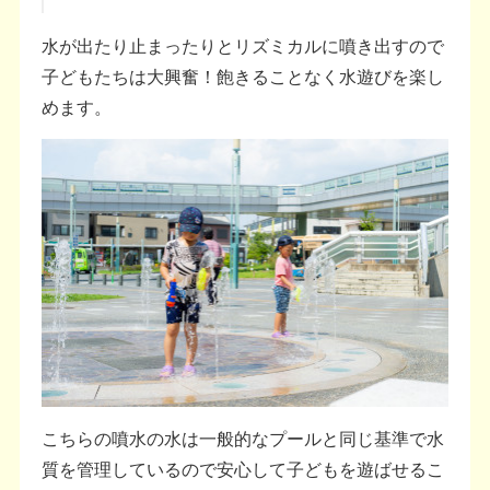
水が出たり止まったりとリズミカルに噴き出すので
子どもたちは大興奮！飽きることなく水遊びを楽し
めます。
こちらの噴水の水は一般的なプールと同じ基準で水
質を管理しているので安心して子どもを遊ばせるこ