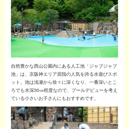
自然豊かな西山公園内にある人工池「ジャブジャブ
池」は、京阪神エリア屈指の人気を誇る水遊びスポ
ット。池は浅瀬から徐々に深くなり、一番深いとこ
ろでも水深30㎝程度なので、プールデビューを考え
ている小さいお子さんにもおすすめです。