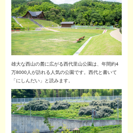
雄大な西山の麓に広がる西代里山公園は、年間約4
万8000人が訪れる人気の公園です。西代と書いて
「にしんだい」と読みます。