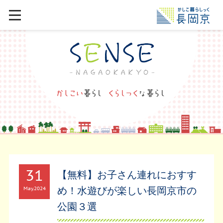
31
【無料】お子さん連れにおすす
め！水遊びが楽しい長岡京市の
May
2024
公園３選