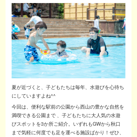
夏が近づくと、子どもたちは毎年、水遊びを心待ち
にしていますよね^^
今回は、便利な駅前の公園から西山の豊かな自然を
満喫できる公園まで 、子どもたちに大人気の水遊
びスポットを3か所ご紹介。いずれもGWから秋口
まで気軽に何度でも足を運べる施設ばかり！ぜひ、