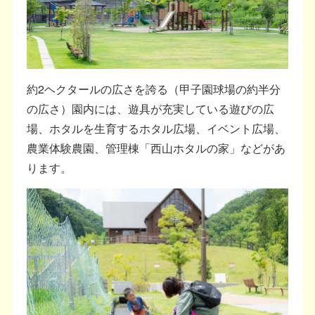
約2ヘクタールの広さを誇る（甲子園球場の約半分
の広さ）園内には、遊具が充実している遊びの広
場、ホタルを生育するホタル広場、イベント広場、
農業体験農園、管理棟「西山ホタルの家」などがあ
ります。