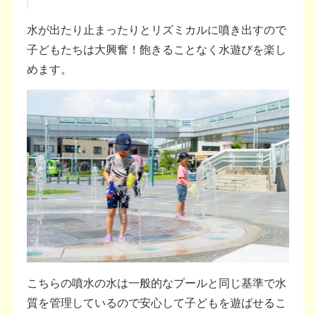
水が出たり止まったりとリズミカルに噴き出すので
子どもたちは大興奮！飽きることなく水遊びを楽し
めます。
こちらの噴水の水は一般的なプールと同じ基準で水
質を管理しているので安心して子どもを遊ばせるこ