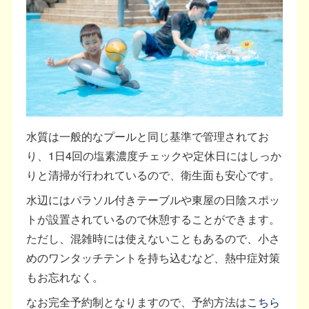
水質は一般的なプールと同じ基準で管理されてお
り、1日4回の塩素濃度チェックや定休日にはしっか
りと清掃が行われているので、衛生面も安心です。
水辺にはパラソル付きテーブルや東屋の日陰スポッ
トが設置されているので休憩することができます。
ただし、混雑時には使えないこともあるので、小さ
めのワンタッチテントを持ち込むなど、熱中症対策
もお忘れなく。
なお完全予約制となりますので、予約方法は
こちら