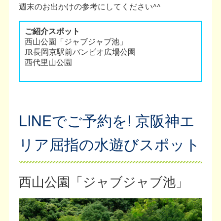
週末のお出かけの参考にしてください^^
LINEでご予約を! 京阪神エ
リア屈指の水遊びスポット
西山公園「ジャブジャブ池」