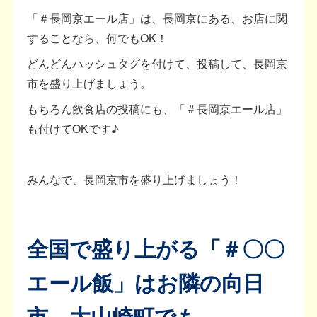
「＃長岡京エール店」は、長岡京にある、お店に関
することなら、何でもOK！
どんどんハッシュタグを付けて、投稿して、長岡京
市を盛り上げましょう。
もちろん飲食店の投稿にも、「＃長岡京エール店」
も付けてOKです♪
みんなで、長岡京市を盛り上げましょう！
全国で盛り上がる「＃〇〇
エール飯」はお隣の向日
市、大山崎町でも