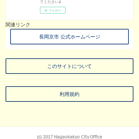
てください♪
フォロー
関連リンク
長岡京市 公式ホームページ
このサイトについて
利用規約
(c) 2017 Nagaokakyo City Office