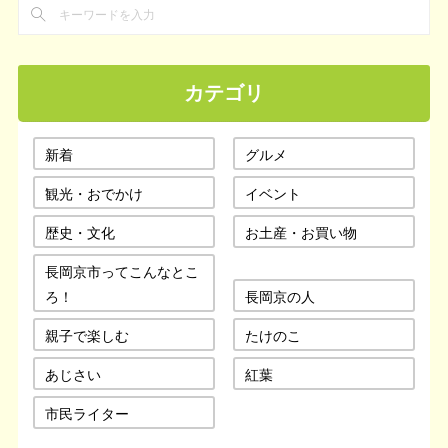
カテゴリ
新着
グルメ
観光・おでかけ
イベント
歴史・文化
お土産・お買い物
長岡京市ってこんなとこ
ろ！
長岡京の人
親子で楽しむ
たけのこ
あじさい
紅葉
市民ライター