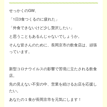
せっかくのGW、
「1日3食つくるのに疲れた」
「外食できないけど少し贅沢したい」
と思うこともあるんじゃないでしょうか。
そんな皆さんのために、長岡京市の飲食店は、頑張
っています。
新型コロナウイルスの影響で苦境に立たされる飲食
店。
先の見えない不安の中、営業を続けるお店を応援し
たい。
あなたの１食が長岡京市を元気にします！