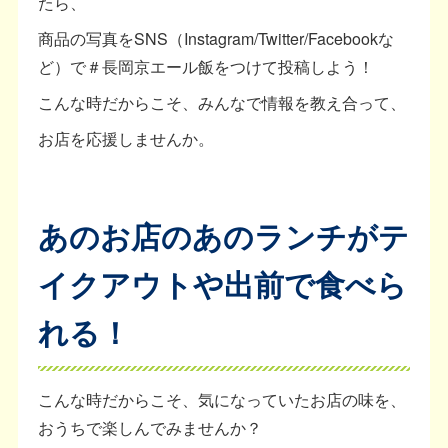
たら、
商品の写真をSNS（Instagram/Twitter/Facebookな
ど）で＃長岡京エール飯をつけて投稿しよう！
こんな時だからこそ、みんなで情報を教え合って、
お店を応援しませんか。
あのお店のあのランチがテ
イクアウトや出前で食べら
れる！
こんな時だからこそ、気になっていたお店の味を、
おうちで楽しんでみませんか？