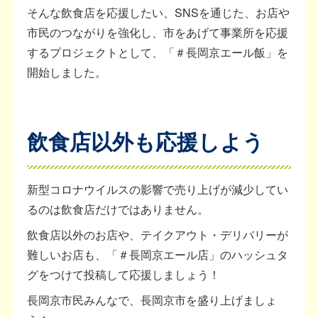
そんな飲食店を応援したい、SNSを通じた、お店や
市民のつながりを強化し、市をあげて事業所を応援
するプロジェクトとして、「＃長岡京エール飯」を
開始しました。
飲食店以外も応援しよう
新型コロナウイルスの影響で売り上げが減少してい
るのは飲食店だけではありません。
飲食店以外のお店や、テイクアウト・デリバリーが
難しいお店も、「＃長岡京エール店」のハッシュタ
グをつけて投稿して応援しましょう！
長岡京市民みんなで、長岡京市を盛り上げましょ