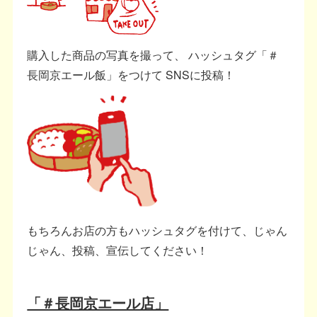
購入した商品の写真を撮って、 ハッシュタグ「＃
長岡京エール飯」をつけて SNSに投稿！
もちろんお店の方もハッシュタグを付けて、じゃん
じゃん、投稿、宣伝してください！
「＃長岡京エール店」