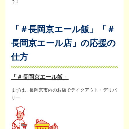
う！
「＃長岡京エール飯」「＃
長岡京エール店」の応援の
仕方
「＃長岡京エール飯」
まずは、長岡京市内のお店でテイクアウト・デリバ
リー