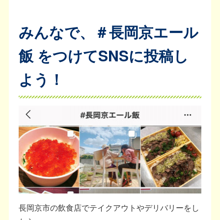
みんなで、
＃長岡京エール
飯
をつけてSNSに投稿し
よう！
長岡京市の飲食店でテイクアウトやデリバリーをし