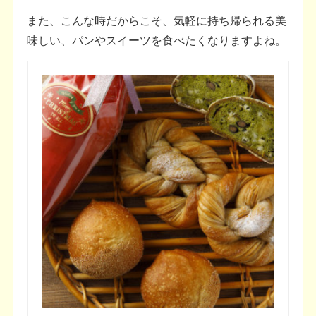
また、こんな時だからこそ、気軽に持ち帰られる美
味しい、パンやスイーツを食べたくなりますよね。