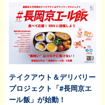
テイクアウト＆デリバリー
プロジェクト「#長岡京エ
ール飯」が始動！