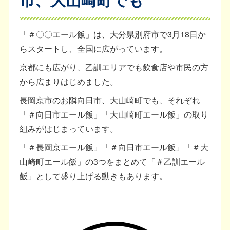
「＃〇〇エール飯」は、大分県別府市で3月18日か
らスタートし、全国に広がっています。
京都にも広がり、乙訓エリアでも飲食店や市民の方
から広まりはじめました。
長岡京市のお隣向日市、大山崎町でも、それぞれ
「＃向日市エール飯」「大山崎町エール飯」の取り
組みがはじまっています。
「＃長岡京エール飯」「＃向日市エール飯」「＃大
山崎町エール飯」の3つをまとめて「＃乙訓エール
飯」として盛り上げる動きもあります。