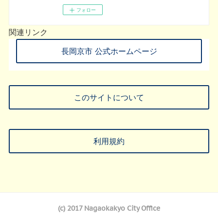
フォロー
関連リンク
長岡京市 公式ホームページ
このサイトについて
利用規約
(c) 2017 Nagaokakyo City Office