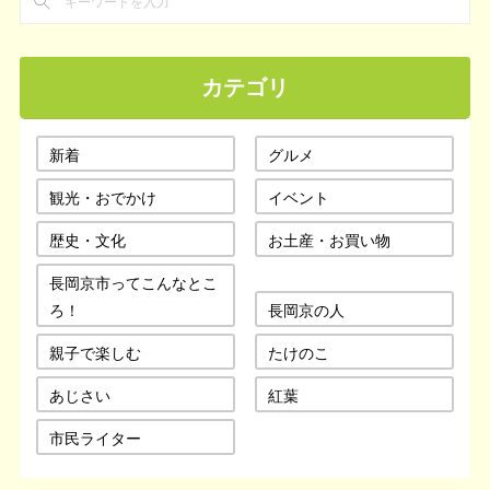
カテゴリ
新着
グルメ
観光・おでかけ
イベント
歴史・文化
お土産・お買い物
長岡京市ってこんなとこ
ろ！
長岡京の人
親子で楽しむ
たけのこ
あじさい
紅葉
市民ライター