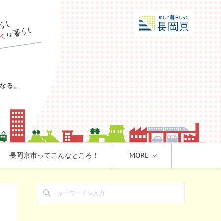
長岡京市ってこんなところ！
MORE