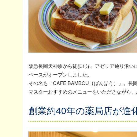
阪急長岡天神駅から徒歩1分、アゼリア通り沿いに
ペースがオープンしました。
その名も「CAFE BAMBOU（ばんぼう）」
マスターおすすめのメニューをいただきながら、
創業約40年の薬局店が進