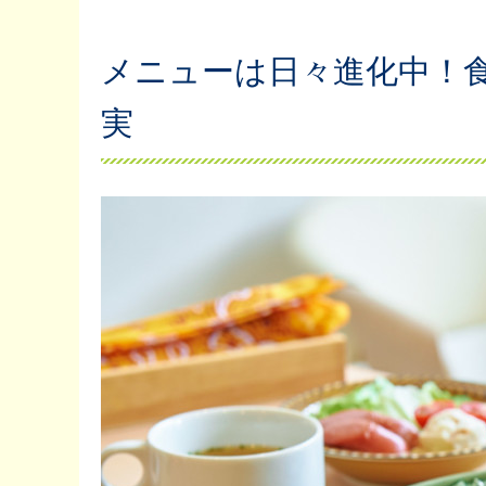
メニューは日々進化中！
実