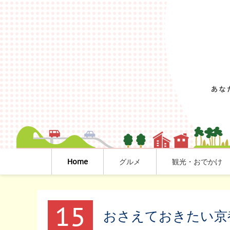
Home
グルメ
観光・おでかけ
15
おさえておきたい京