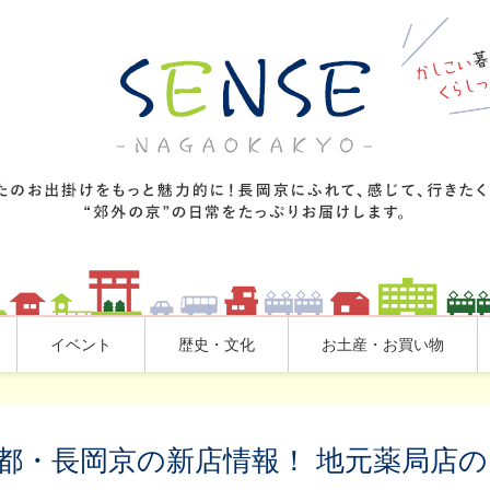
イベント
歴史・文化
お土産・お買い物
都・長岡京の新店情報！ 地元薬局店の