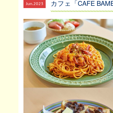
カフェ「CAFE BAM
Jun
2023