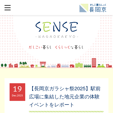
19
【長岡京ガラシャ祭2025】駅前
広場に集結した地元企業の体験
Dec
2025
イベントをレポート