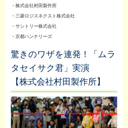
・株式会社村田製作所
・三菱ロジスネクスト株式会社
・サントリー株式会社
・京都ハンナリーズ
驚きのワザを連発！「ムラ
タセイサク君」実演
【株式会社村田製作所】