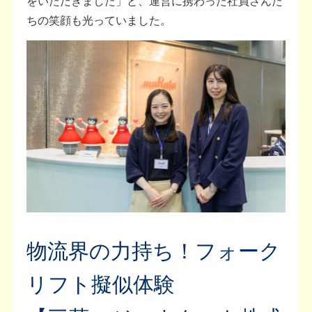
をいただきました」と、運営に携わった社員さんた
ちの笑顔も光っていました。
物流界の力持ち！フォーク
リフト擬似体験