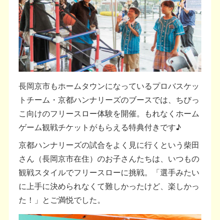
長岡京市もホームタウンになっているプロバスケッ
トチーム・京都ハンナリーズのブースでは、ちびっ
こ向けのフリースロー体験を開催。もれなくホーム
ゲーム観戦チケットがもらえる特典付きです♪
京都ハンナリーズの試合をよく見に行くという柴田
さん（長岡京市在住）のお子さんたちは、いつもの
観戦スタイルでフリースローに挑戦。「選手みたい
に上手に決められなくて難しかったけど、楽しかっ
た！」とご満悦でした。