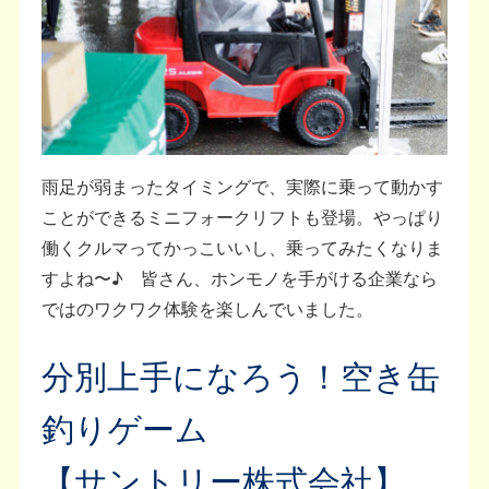
雨足が弱まったタイミングで、実際に乗って動かす
ことができるミニフォークリフトも登場。やっぱり
働くクルマってかっこいいし、乗ってみたくなりま
すよね〜♪ 皆さん、ホンモノを手がける企業なら
ではのワクワク体験を楽しんでいました。
分別上手になろう！空き缶
釣りゲーム
【サントリー株式会社】