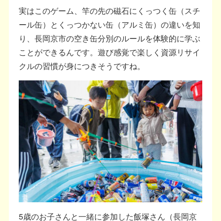
実はこのゲーム、竿の先の磁石にくっつく缶（スチ
ール缶）とくっつかない缶（アルミ缶）の違いを知
り、長岡京市の空き缶分別のルールを体験的に学ぶ
ことができるんです。遊び感覚で楽しく資源リサイ
クルの習慣が身につきそうですね。
5歳のお子さんと一緒に参加した飯塚さん（長岡京