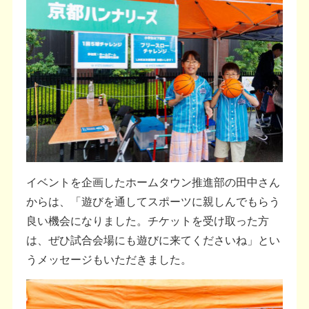
イベントを企画したホームタウン推進部の田中さん
からは、「遊びを通してスポーツに親しんでもらう
良い機会になりました。チケットを受け取った方
は、ぜひ試合会場にも遊びに来てくださいね」とい
うメッセージもいただきました。