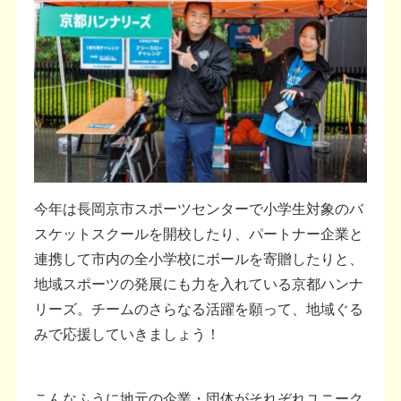
今年は長岡京市スポーツセンターで小学生対象のバ
スケットスクールを開校したり、パートナー企業と
連携して市内の全小学校にボールを寄贈したりと、
地域スポーツの発展にも力を入れている京都ハンナ
リーズ。チームのさらなる活躍を願って、地域ぐる
みで応援していきましょう！
こんなふうに地元の企業・団体がそれぞれユニーク