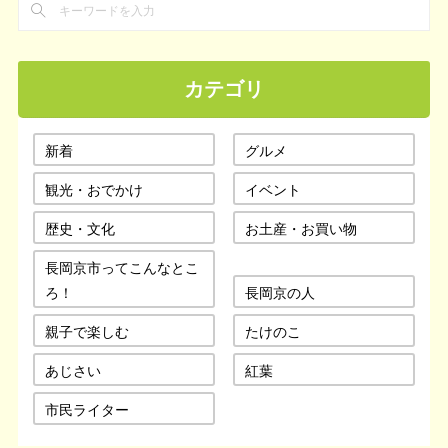
カテゴリ
新着
グルメ
観光・おでかけ
イベント
歴史・文化
お土産・お買い物
長岡京市ってこんなとこ
ろ！
長岡京の人
親子で楽しむ
たけのこ
あじさい
紅葉
市民ライター