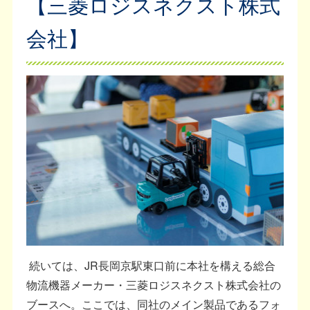
【三菱ロジスネクスト株式
会社】
続いては、JR長岡京駅東口前に本社を構える総合
物流機器メーカー・三菱ロジスネクスト株式会社の
ブースへ。ここでは、同社のメイン製品であるフォ