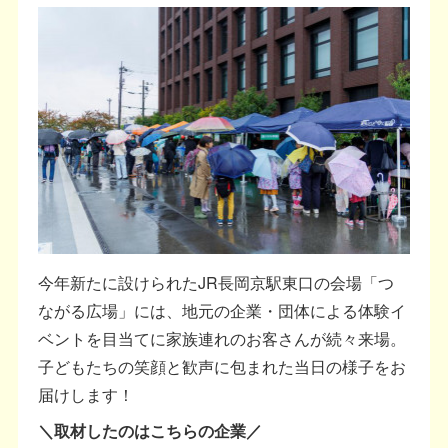
今年新たに設けられたJR長岡京駅東口の会場「つ
ながる広場」には、地元の企業・団体による体験イ
ベントを目当てに家族連れのお客さんが続々来場。
子どもたちの笑顔と歓声に包まれた当日の様子をお
届けします！
＼取材したのはこちらの企業／