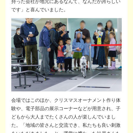
持った会社が地元にあるなんて、なんだか誇らしい
です」と喜んでいました。
会場ではこのほか、クリスマスオーナメント作り体
験や、電子部品の展示コーナーなどが用意され、子
どもから大人までたくさんの人が楽しんでいまし
た。「地域の皆さんと交流でき、私たちも良い刺激