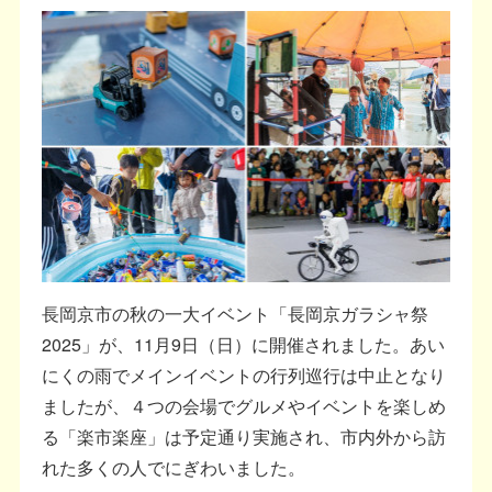
長岡京市の秋の一大イベント「長岡京ガラシャ祭
2025」が、11月9日（日）に開催されました。あい
にくの雨でメインイベントの行列巡行は中止となり
ましたが、４つの会場でグルメやイベントを楽しめ
る「楽市楽座」は予定通り実施され、市内外から訪
れた多くの人でにぎわいました。