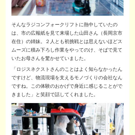
そんなラジコンフォークリフトに熱中していたの
は、市の広報紙を見て来場した山田さん（長岡京市
在住）の姉妹。２人とも初挑戦とは思えないほどス
ムーズに積み下ろし作業をやってのけ、そばで見て
いたお母さんを驚かせていました。
「ロジスネクストさんのことはよく知らなかったん
ですけど、物流現場を支えるモノづくりの会社なん
ですね。この体験のおかげで身近に感じることがで
きました」と笑顔で話してくれました。