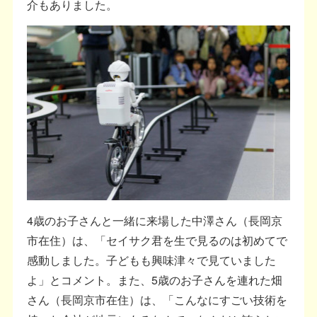
介もありました。
4歳のお子さんと一緒に来場した中澤さん（長岡京
市在住）は、「セイサク君を生で見るのは初めてで
感動しました。子どもも興味津々で見ていました
よ」とコメント。また、5歳のお子さんを連れた畑
さん（長岡京市在住）は、「こんなにすごい技術を