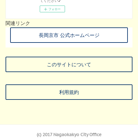
てください♪
フォロー
関連リンク
長岡京市 公式ホームページ
このサイトについて
利用規約
(c) 2017 Nagaokakyo City Office