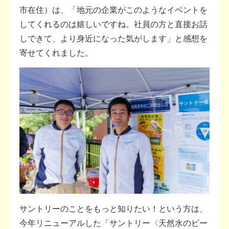
市在住）は、「地元の企業がこのようなイベントを
してくれるのは嬉しいですね。社員の方と直接お話
しできて、より身近になった気がします」と感想を
寄せてくれました。
サントリーのことをもっと知りたい！という方は、
今年リニューアルした「サントリー〈天然水のビー