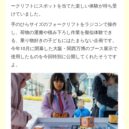
ークリフトにスポットを当てた楽しい体験が待ち受
けていました。
手のひらサイズのフォークリフトをラジコンで操作
し、荷物の運搬や積み下ろし作業を擬似体験でき
る、乗り物好きの子どもにはたまらない企画です。
今年10月に閉幕した大阪・関西万博のブース展示で
使用したものを今回特別に公開してくれたそうです
よ。