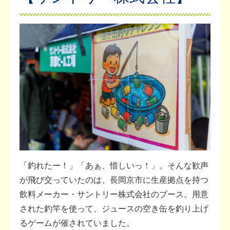
「釣れたー！」「あぁ、惜しいっ！」。そんな歓声
が飛び交っていたのは、長岡京市に生産拠点を持つ
飲料メーカー・サントリー株式会社のブース。用意
された釣竿を使って、ジュースの空き缶を釣り上げ
るゲームが催されていました。