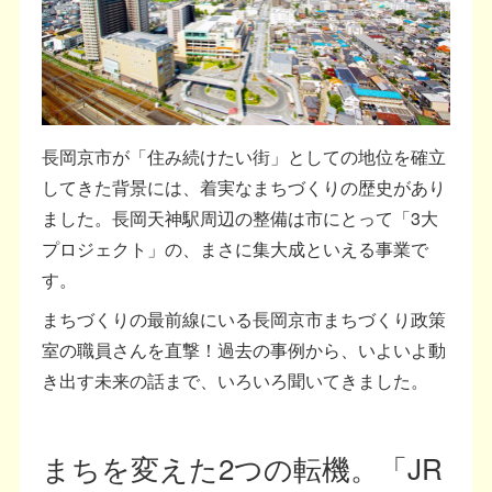
長岡京市が「住み続けたい街」としての地位を確立
してきた背景には、着実なまちづくりの歴史があり
ました。長岡天神駅周辺の整備は市にとって「3大
プロジェクト」の、まさに集大成といえる事業で
す。
まちづくりの最前線にいる長岡京市まちづくり政策
室の職員さんを直撃！過去の事例から、いよいよ動
き出す未来の話まで、いろいろ聞いてきました。
まちを変えた2つの転機。「JR