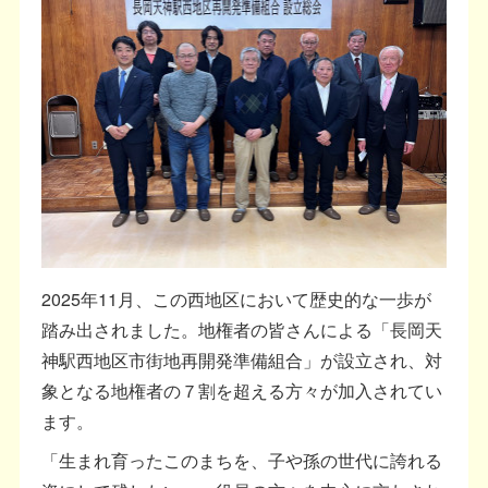
2025年11月、この西地区において歴史的な一歩が
踏み出されました。地権者の皆さんによる「長岡天
神駅西地区市街地再開発準備組合」が設立され、対
象となる地権者の７割を超える方々が加入されてい
ます。
「生まれ育ったこのまちを、子や孫の世代に誇れる