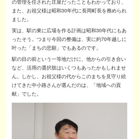
の管理を任された庄屋だったこともわかっており、
また、お祖父様は昭和30年代に長岡町長を務められ
ました。
実は、駅の東に広場を作る計画は昭和30年代にもあ
ったそう。つまり今回の整備は、実に約70年越しに
叶った「まちの悲願」でもあるのです。
駅の目の前という一等地だけに、他からの引き合い
など、活用の選択肢はいくつもあったかもしれませ
ん。しかし、お祖父様の代からこのまちを見守り続
けてきた中小路さんが選んだのは、「地域への貢
献」でした。