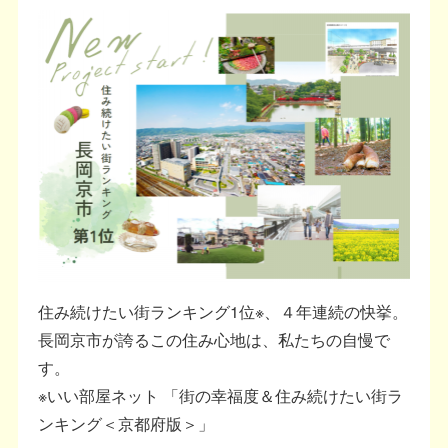
住み続けたい街ランキング1位※、４年連続の快挙。
長岡京市が誇るこの住み心地は、私たちの自慢で
す。
※いい部屋ネット 「街の幸福度＆住み続けたい街ラ
ンキング＜京都府版＞」