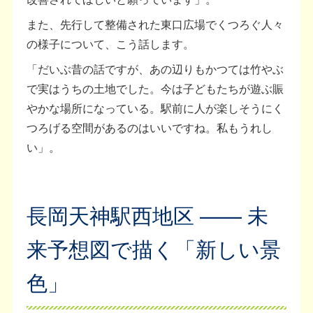
また、先行して整備された東口広場でくつろぐ人々
の様子について、こう話します。
「だいぶ昔の話ですが、あの辺りもかつては竹やぶ
で実はうちの土地でした。今は子どもたちが遊ぶ賑
やかな場所になっている。駅前に人が楽しそうにく
つろげる空間があるのはいいですね。私もうれし
い」。
長岡天神駅西地区 —— 未
来予想図で描く「新しい景
色」