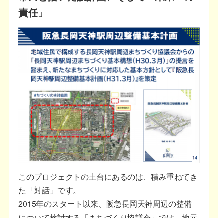
責任」
このプロジェクトの土台にあるのは、積み重ねてき
た「対話」です。
2015年のスタート以来、阪急長岡天神周辺の整備
について検討する「まちづくり協議会」では、地元