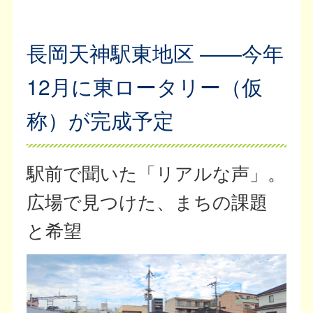
長岡天神駅東地区 ——今年
12月に東ロータリー（仮
称）が完成予定
駅前で聞いた「リアルな声」。
広場で見つけた、まちの課題
と希望