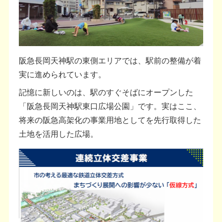
阪急長岡天神駅の東側エリアでは、駅前の整備が着
実に進められています。
記憶に新しいのは、駅のすぐそばにオープンした
「阪急長岡天神駅東口広場公園」です。実はここ、
将来の阪急高架化の事業用地としてを先行取得した
土地を活用した広場。