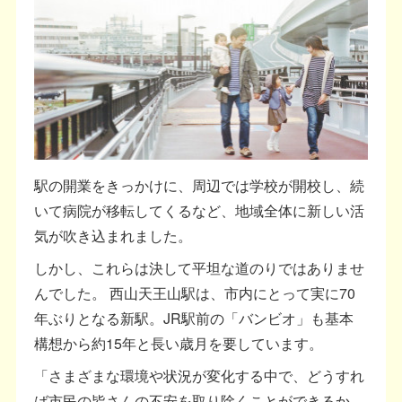
駅の開業をきっかけに、周辺では学校が開校し、続
いて病院が移転してくるなど、地域全体に新しい活
気が吹き込まれました。
しかし、これらは決して平坦な道のりではありませ
んでした。 西山天王山駅は、市内にとって実に70
年ぶりとなる新駅。JR駅前の「バンビオ」も基本
構想から約15年と長い歳月を要しています。
「さまざまな環境や状況が変化する中で、どうすれ
ば市民の皆さんの不安を取り除くことができるか。