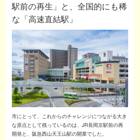
駅前の再生」と、全国的にも稀
な「高速直結駅」
市にとって、これからのチャレンジにつながる大き
な原点として残っているのは、JR長岡京駅前の再
開発と、阪急西山天王山駅の開業でした。