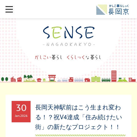
30
長岡天神駅前はこう生まれ変わ
る！？祝V4達成「住み続けたい
Jan
2026
街」の新たなプロジェクト！！