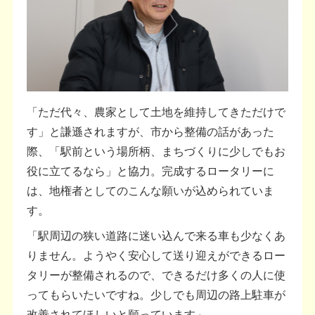
「ただ代々、農家として土地を維持してきただけで
す」と謙遜されますが、市から整備の話があった
際、「駅前という場所柄、まちづくりに少しでもお
役に立てるなら」と協力。完成するロータリーに
は、地権者としてのこんな願いが込められていま
す。
「駅周辺の狭い道路に迷い込んで来る車も少なくあ
りません。ようやく安心して送り迎えができるロー
タリーが整備されるので、できるだけ多くの人に使
ってもらいたいですね。少しでも周辺の路上駐車が
改善されてほしいと願っています」。