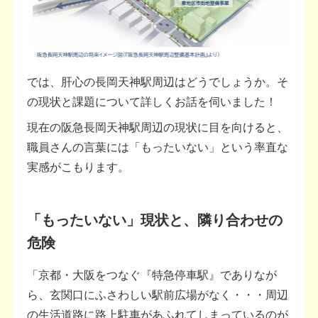
では、肝心の長岡天神駅周辺はどうでしょうか。そ
の現状と課題について詳しくお話を伺いました！
現在の阪急長岡天神駅周辺の現状に目を向けると、
職員さんの言葉には「もったいない」という率直な
実感がこもります。
「もったいない」現状と、隣り合わせの
危険
「京都・大阪をつなぐ『特急停車駅』でありなが
ら、玄関口にふさわしい駅前広場がなく・・・周辺
の生活道路に路上駐車があふれてしまっているのが