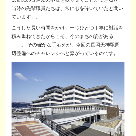
当時の先輩職員たちは、常に心を砕いていたと聞い
ています」。
こうした長い時間をかけ、一つひとつ丁寧に対話を
積み重ねてきたからこそ、今のまちの姿がある
――。 その確かな手応えが、今回の長岡天神駅周
辺整備へのチャレンジへと繋がっているのです。