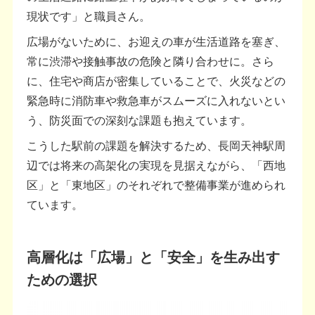
現状です」と職員さん。
広場がないために、お迎えの車が生活道路を塞ぎ、
常に渋滞や接触事故の危険と隣り合わせに。さら
に、住宅や商店が密集していることで、火災などの
緊急時に消防車や救急車がスムーズに入れないとい
う、防災面での深刻な課題も抱えています。
こうした駅前の課題を解決するため、長岡天神駅周
辺では将来の高架化の実現を見据えながら、「西地
区」と「東地区」のそれぞれで整備事業が進められ
ています。
高層化は「広場」と「安全」を生み出す
ための選択