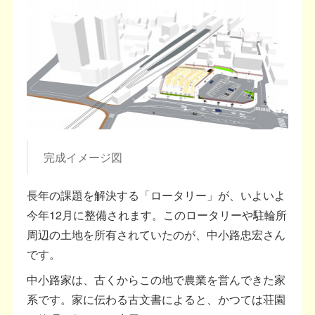
完成イメージ図
長年の課題を解決する「ロータリー」が、いよいよ
今年12月に整備されます。このロータリーや駐輪所
周辺の土地を所有されていたのが、中小路忠宏さん
です。
中小路家は、古くからこの地で農業を営んできた家
系です。家に伝わる古文書によると、かつては荘園