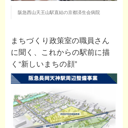
阪急西山天王山駅直結の京都済生会病院
まちづくり政策室の職員さん
に聞く、これからの駅前に描
く“新しいまちの顔”