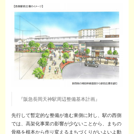
『阪急長岡天神駅周辺整備基本計画』
先行して暫定的な整備が進む東側に対し、駅の西側
では、高架化事業の影響が少ないことから、まちの
骨格を根本から作り変えるまちづくりがいよいよ動