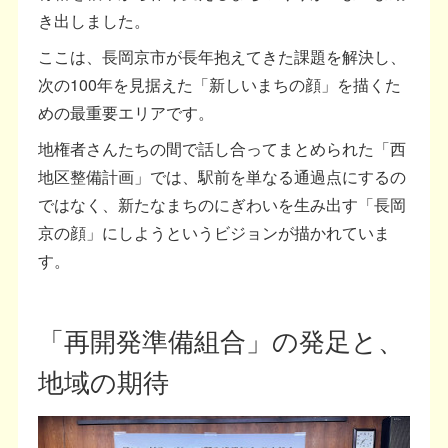
き出しました。
ここは、長岡京市が長年抱えてきた課題を解決し、
次の100年を見据えた「新しいまちの顔」を描くた
めの最重要エリアです。
地権者さんたちの間で話し合ってまとめられた「西
地区整備計画」では、駅前を単なる通過点にするの
ではなく、新たなまちのにぎわいを生み出す「長岡
京の顔」にしようというビジョンが描かれていま
す。
「再開発準備組合」の発足と、
地域の期待