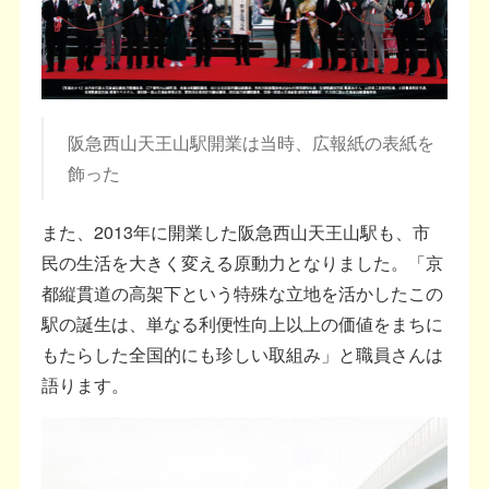
阪急西山天王山駅開業は当時、広報紙の表紙を
飾った
また、2013年に開業した阪急西山天王山駅も、市
民の生活を大きく変える原動力となりました。「京
都縦貫道の高架下という特殊な立地を活かしたこの
駅の誕生は、単なる利便性向上以上の価値をまちに
もたらした全国的にも珍しい取組み」と職員さんは
語ります。