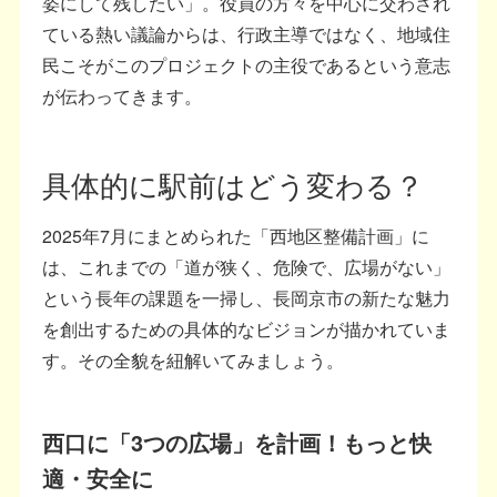
姿にして残したい」。役員の方々を中心に交わされ
ている熱い議論からは、行政主導ではなく、地域住
民こそがこのプロジェクトの主役であるという意志
が伝わってきます。
具体的に駅前はどう変わる？
2025年7月にまとめられた「西地区整備計画」に
は、これまでの「道が狭く、危険で、広場がない」
という長年の課題を一掃し、長岡京市の新たな魅力
を創出するための具体的なビジョンが描かれていま
す。その全貌を紐解いてみましょう。
西口に「3つの広場」を計画！もっと快
適・安全に