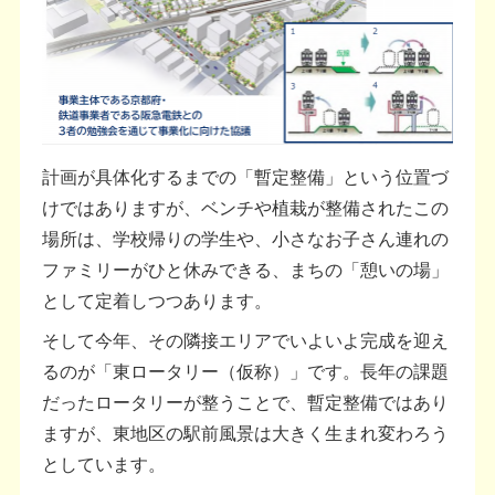
計画が具体化するまでの「暫定整備」という位置づ
けではありますが、ベンチや植栽が整備されたこの
場所は、学校帰りの学生や、小さなお子さん連れの
ファミリーがひと休みできる、まちの「憩いの場」
として定着しつつあります。
そして今年、その隣接エリアでいよいよ完成を迎え
るのが「東ロータリー（仮称）」です。長年の課題
だったロータリーが整うことで、暫定整備ではあり
ますが、東地区の駅前風景は大きく生まれ変わろう
としています。