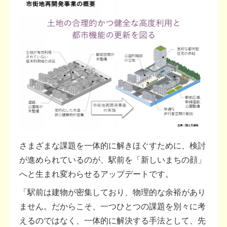
さまざまな課題を一体的に解きほぐすために、検討
が進められているのが、駅前を「新しいまちの顔」
へと生まれ変わらせるアップデートです。
「駅前は建物が密集しており、物理的な余裕があり
ません。だからこそ、一つひとつの課題を別々に考
えるのではなく、一体的に解決する手法として、先