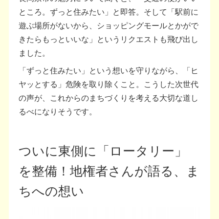
ところ。ずっと住みたい」と即答。そして「駅前に
遊ぶ場所がないから、ショッピングモールとかがで
きたらもっといいな」というリクエストも飛び出し
ました。
「ずっと住みたい」という想いを守りながら、「ヒ
ヤッとする」危険を取り除くこと。こうした次世代
の声が、これからのまちづくりを考える大切な道し
るべになりそうです。
ついに東側に「ロータリー」
を整備！地権者さんが語る、ま
ちへの想い