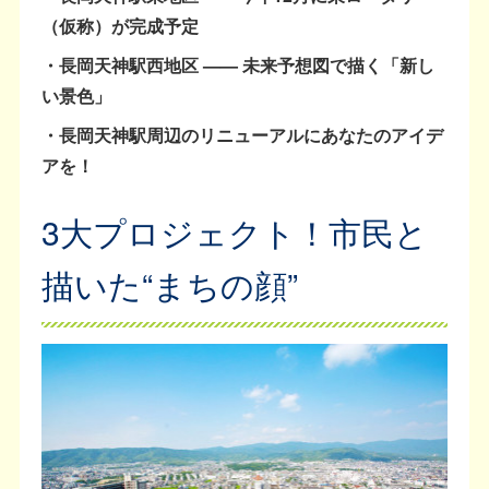
（仮称）が完成予定
・長岡天神駅西地区 —— 未来予想図で描く「新し
い景色」
・長岡天神駅周辺のリニューアルにあなたのアイデ
アを！
3大プロジェクト！市民と
描いた“まちの顔”