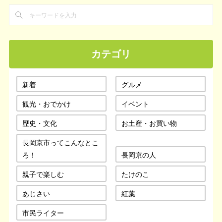
カテゴリ
新着
グルメ
観光・おでかけ
イベント
歴史・文化
お土産・お買い物
長岡京市ってこんなとこ
ろ！
長岡京の人
親子で楽しむ
たけのこ
あじさい
紅葉
市民ライター