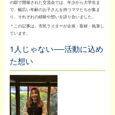
の邸で開催された交流会では、年少から大学生ま
で、幅広い年齢のお子さんを持つママたちが集ま
り、それぞれの経験や想いを語り合いました。
＊この記事は、市民ライターが企画・取材・執筆し
ています。
1人じゃない──活動に込め
た想い