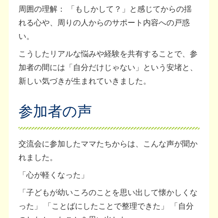
周囲の理解： 「もしかして？」と感じてからの揺
れる心や、周りの人からのサポート内容への戸惑
い。
こうしたリアルな悩みや経験を共有することで、参
加者の間には「自分だけじゃない」という安堵と、
新しい気づきが生まれていきました。
参加者の声
交流会に参加したママたちからは、こんな声が聞か
れました。
「心が軽くなった」
「子どもが幼いころのことを思い出して懐かしくな
った」 「ことばにしたことで整理できた」 「自分