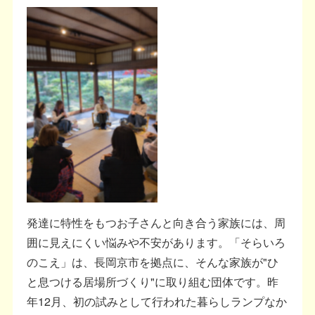
発達に特性をもつお子さんと向き合う家族には、周
囲に見えにくい悩みや不安があります。「そらいろ
のこえ」は、長岡京市を拠点に、そんな家族が"ひ
と息つける居場所づくり"に取り組む団体です。昨
年12月、初の試みとして行われた暮らしランプなか