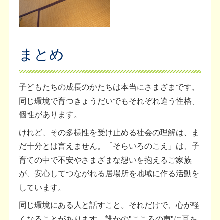
まとめ
子どもたちの成長のかたちは本当にさまざまです。
同じ環境で育つきょうだいでもそれぞれ違う性格、
個性があります。
けれど、その多様性を受け止める社会の理解は、ま
だ十分とは言えません。「そらいろのこえ」は、子
育ての中で不安やさまざまな想いを抱えるご家族
が、安心してつながれる居場所を地域に作る活動を
しています。
同じ環境にある人と話すこと。それだけで、心が軽
くなることがあります。誰かの"こころの声"に耳を