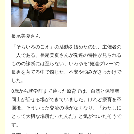
長尾美夏さん
「そらいろのこえ」の活動を始めたのは、主催者の
一人である、長尾美夏さんが発達の特性が見られる
ものの診断には至らない、いわゆる“発達グレー”の
長男を育てる中で感じた、不安や悩みがきっかけで
した。
3歳から就学前まで通った療育では、自然と保護者
同士が話せる場ができていました。けれど療育を卒
園後、そういった交流の場がなくなり、「わたしに
とって大切な場所だったんだ」と気がついたそうで
す。