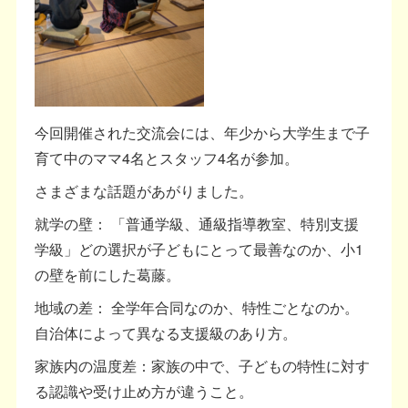
今回開催された交流会には、年少から大学生まで子
育て中のママ4名とスタッフ4名が参加。
さまざまな話題があがりました。
就学の壁： 「普通学級、通級指導教室、特別支援
学級」どの選択が子どもにとって最善なのか、小1
の壁を前にした葛藤。
地域の差： 全学年合同なのか、特性ごとなのか。
自治体によって異なる支援級のあり方。
家族内の温度差：家族の中で、子どもの特性に対す
る認識や受け止め方が違うこと。