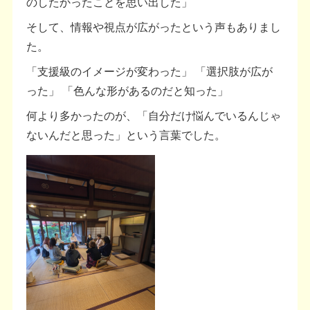
のしたかったことを思い出した」
そして、情報や視点が広がったという声もありまし
た。
「支援級のイメージが変わった」 「選択肢が広が
った」 「色んな形があるのだと知った」
何より多かったのが、「自分だけ悩んでいるんじゃ
ないんだと思った」という言葉でした。