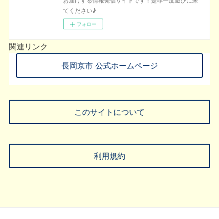
てください♪
フォロー
関連リンク
長岡京市 公式ホームページ
このサイトについて
利用規約