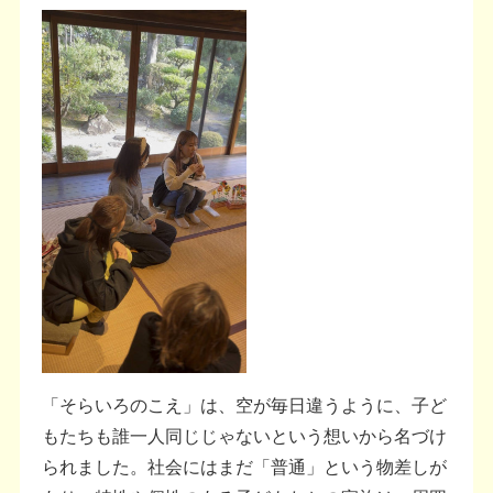
「そらいろのこえ」は、空が毎日違うように、子ど
もたちも誰一人同じじゃないという想いから名づけ
られました。社会にはまだ「普通」という物差しが