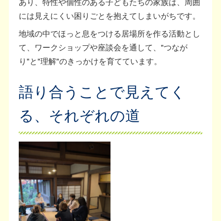
あり、特性や個性のある子どもたちの家族は、周囲
には見えにくい困りごとを抱えてしまいがちです。
地域の中でほっと息をつける居場所を作る活動とし
て、ワークショップや座談会を通して、"つなが
り"と"理解"のきっかけを育てています。
語り合うことで見えてく
る、それぞれの道