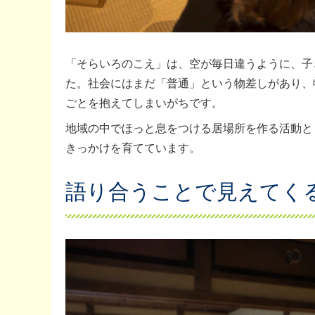
「そらいろのこえ」は、空が毎日違うように、子
た。社会にはまだ「普通」という物差しがあり、
ごとを抱えてしまいがちです。
地域の中でほっと息をつける居場所を作る活動とし
きっかけを育てています。
語り合うことで見えてく