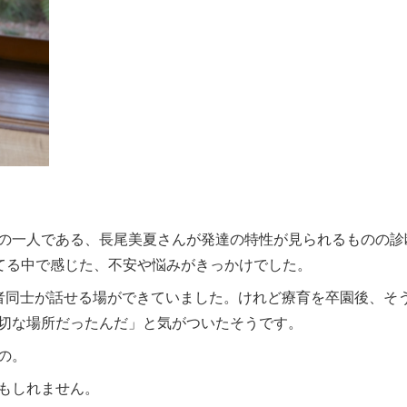
の一人である、長尾美夏さんが発達の特性が見られるものの診
育てる中で感じた、不安や悩みがきっかけでした。
者同士が話せる場ができていました。けれど療育を卒園後、そ
切な場所だったんだ」と気がついたそうです。
の。
もしれません。