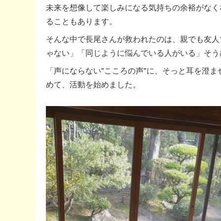
未来を想像して楽しみになる気持ちの余裕がなくな
ることもあります。
そんな中で長尾さんが救われたのは、親でも友人
ゃない」「同じように悩んでいる人がいる」そう
「声にならない"こころの声"に、そっと耳を澄
めて、活動を始めました。