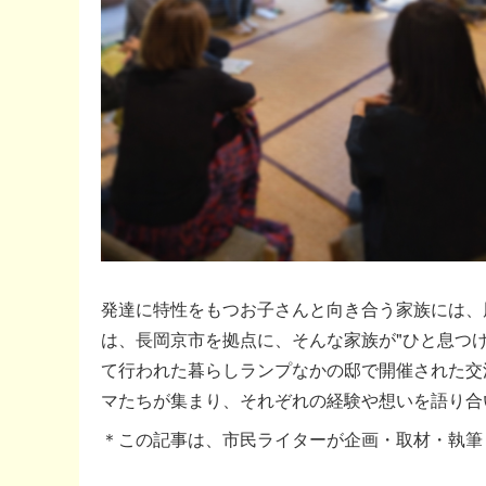
発達に特性をもつお子さんと向き合う家族には、
は、長岡京市を拠点に、そんな家族が"ひと息つけ
て行われた暮らしランプなかの邸で開催された交
マたちが集まり、それぞれの経験や想いを語り合
＊この記事は、市民ライターが企画・取材・執筆