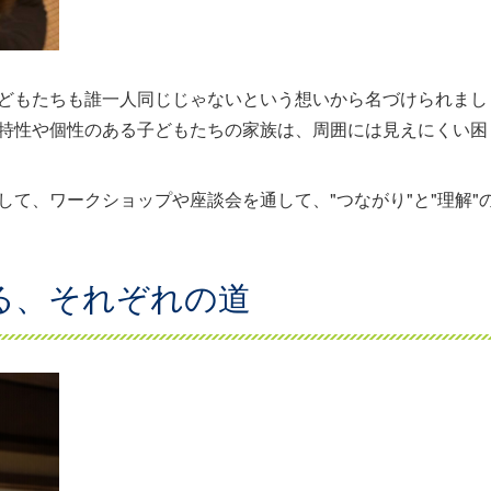
どもたちも誰一人同じじゃないという想いから名づけられまし
特性や個性のある子どもたちの家族は、周囲には見えにくい困
て、ワークショップや座談会を通して、"つながり"と"理解"
る、それぞれの道