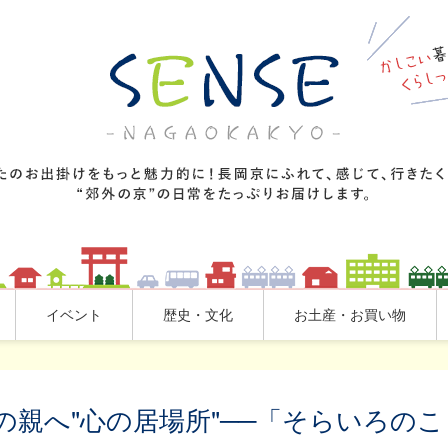
イベント
歴史・文化
お土産・お買い物
親へ"心の居場所"──「そらいろのこ