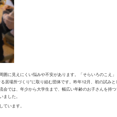
周囲に見えにくい悩みや不安があります。「そらいろのこえ」
る居場所づくり"に取り組む団体です。昨年12月、初の試みと
流会では、年少から大学生まで、幅広い年齢のお子さんを持つ
いました。
しています。