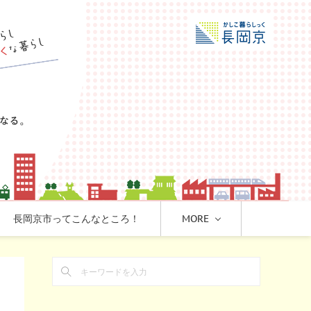
長岡京市ってこんなところ！
MORE