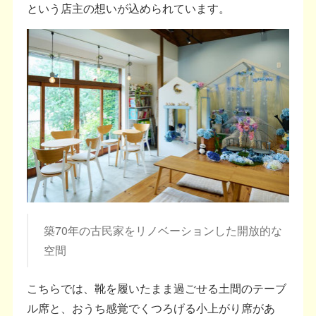
という店主の想いが込められています。
築70年の古民家をリノベーションした開放的な
空間
こちらでは、靴を履いたまま過ごせる土間のテーブ
ル席と、おうち感覚でくつろげる小上がり席があ