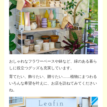
おしゃれなフラワーベースや鉢など、緑のある暮ら
しに役立つグッズも充実しています。
育てたい、飾りたい、贈りたい……植物にまつわる
いろんな希望を叶えに、お店を訪ねてみてください
ね。