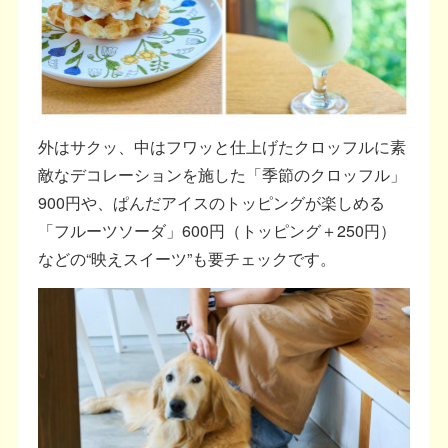
外はサクッ、中はフワッと仕上げたクロッフルに素
敵なデコレーションを施した「季節のクロッフル」
900円や、ぱんだアイスのトッピングが楽しめる
「フルーツソーダ」600円（トッピング＋250円）
などの“映えスイーツ”も要チェックです。