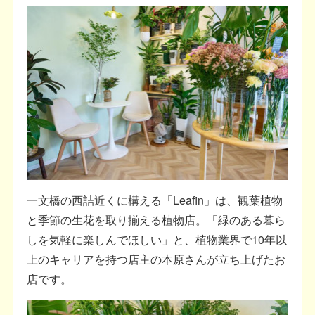
一文橋の西詰近くに構える「Leafin」は、観葉植物
と季節の生花を取り揃える植物店。「緑のある暮ら
しを気軽に楽しんでほしい」と、植物業界で10年以
上のキャリアを持つ店主の本原さんが立ち上げたお
店です。