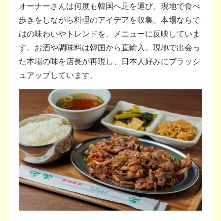
オーナーさんは何度も韓国へ足を運び、現地で食べ
歩きをしながら料理のアイデアを収集。本場ならで
はの味わいやトレンドを、メニューに反映していま
す。お酒や調味料は韓国から直輸入。現地で出会っ
た本場の味を店長が再現し、日本人好みにブラッシ
ュアップしています。