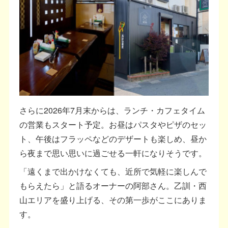
さらに2026年7月末からは、ランチ・カフェタイム
の営業もスタート予定。お昼はパスタやピザのセッ
ト、午後はフラッペなどのデザートも楽しめ、昼か
ら夜まで思い思いに過ごせる一軒になりそうです。
「遠くまで出かけなくても、近所で気軽に楽しんで
もらえたら」と語るオーナーの阿部さん。乙訓・西
山エリアを盛り上げる、その第一歩がここにありま
す。