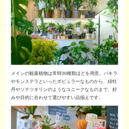
メインの観葉植物は常時30種類ほどを用意。パキラ
やモンステラといったポピュラーなものから、緋牡
丹やソテツキリンのようなユニークなものまで、好
みや目的に合わせて選びやすい品揃えです。