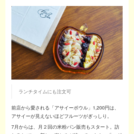
ランチタイムにも注文可
前店から愛される「アサイーボウル」1,200円は、
アサイーが見えないほどフルーツがぎっしり。
7月からは、月２回の米粉パン販売もスタート。訪