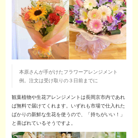
本原さんが手がけたフラワーアレンジメント
例。注文は受け取りの３日前までに
観葉植物や生花アレンジメントは長岡京市内であれ
ば無料で届けてくれます。いずれも市場で仕入れた
ばかりの新鮮な生花を使うので、「持ちがいい！」
と喜ばれているそうですよ。