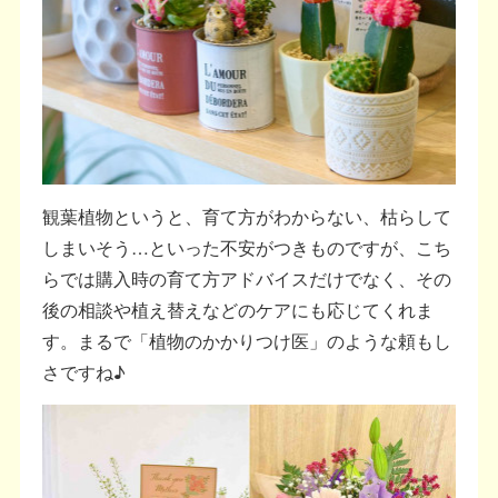
観葉植物というと、育て方がわからない、枯らして
しまいそう…といった不安がつきものですが、こち
らでは購入時の育て方アドバイスだけでなく、その
後の相談や植え替えなどのケアにも応じてくれま
す。まるで「植物のかかりつけ医」のような頼もし
さですね♪