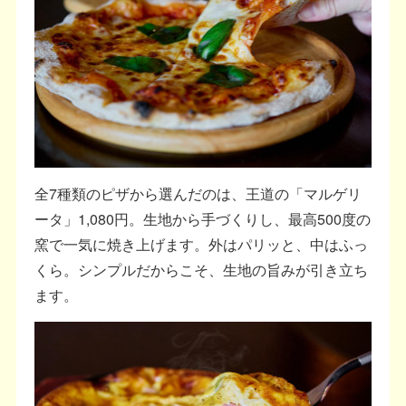
全7種類のピザから選んだのは、王道の「マルゲリ
ータ」1,080円。生地から手づくりし、最高500度の
窯で一気に焼き上げます。外はパリッと、中はふっ
くら。シンプルだからこそ、生地の旨みが引き立ち
ます。