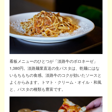
看板メニューのひとつが「淡路牛のボロネーゼ」
1,380円。淡路麺業直送の生パスタは、乾麺にはな
いもちもちの食感。淡路牛のコクが効いたソースと
よくからみます。トマト・クリーム・オイル・和風
と、パスタの種類も豊富です。