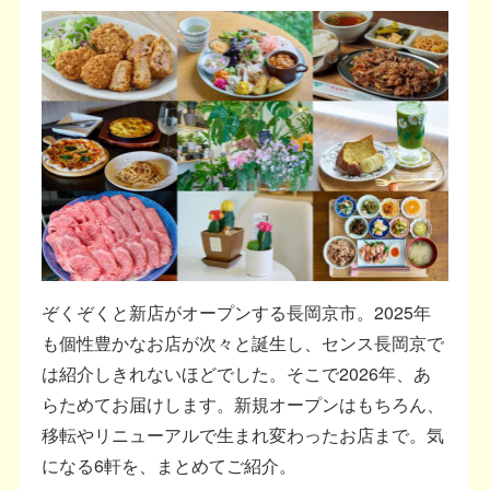
ぞくぞくと新店がオープンする長岡京市。2025年
も個性豊かなお店が次々と誕生し、センス長岡京で
は紹介しきれないほどでした。そこで2026年、あ
らためてお届けします。新規オープンはもちろん、
移転やリニューアルで生まれ変わったお店まで。気
になる6軒を、まとめてご紹介。