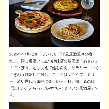
2025年11月にオープンした「洋風居酒屋 Apo食
堂」。同じ道沿いに立つ姉妹店の居酒屋「あさひ」
「てっぽう」とはあえて趣を変え、サラリーマンで
にぎわう姉妹店に対し、こちらは女性やファミリ
ー、若い世代も気軽に楽しめる一軒。掲げるのは
「誰もが、ふらっと来やすいイタリアン居酒屋」で
す。