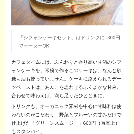
「シフォンケーキセット」はドリンクに+300円
でオーダーOK
カフェタイムには、ふんわりと香り高い甘酒のシフ
ォンケーキを。米粉で作るこのケーキは、なんと砂
糖も油も使っていません。ケーキに添えられるデー
ツペーストは、あんこを思わせるふくよかな甘み。
合わせて味わえば、満ち足りたひとときに。
ドリンクも、オーガニック素材を中心に甘味料は使
わないのがこだわり。野菜とフルーツの甘みだけで
仕上げた「グリーンスムージー」660円（写真上）
もスタンバイ。