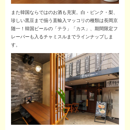
また韓国ならではのお酒も充実。白・ピンク・梨、
珍しい黒豆まで揃う直輸入マッコリの種類は長岡京
随一！韓国ビールの「テラ」「カス」、期間限定フ
レーバーも入るチャミスルまでラインナップしま
す。