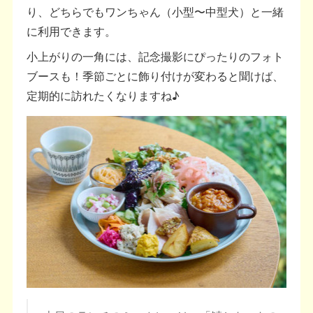
り、どちらでもワンちゃん（小型〜中型犬）と一緒
に利用できます。
小上がりの一角には、記念撮影にぴったりのフォト
ブースも！季節ごとに飾り付けが変わると聞けば、
定期的に訪れたくなりますね♪