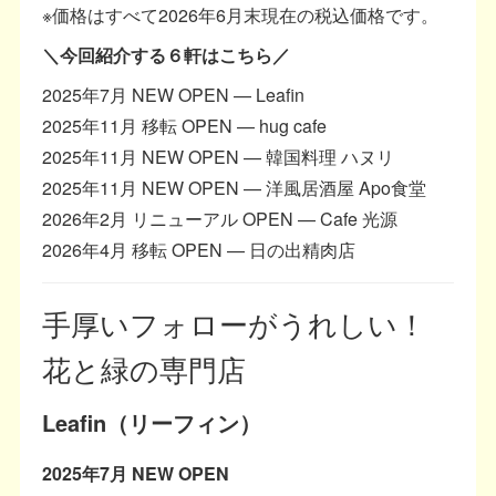
※価格はすべて2026年6月末現在の税込価格です。
＼今回紹介する６軒はこちら／
2025年7月 NEW OPEN — Leafin
2025年11月 移転 OPEN — hug cafe
2025年11月 NEW OPEN — 韓国料理 ハヌリ
2025年11月 NEW OPEN — 洋風居酒屋 Apo食堂
2026年2月 リニューアル OPEN — Cafe 光源
2026年4月 移転 OPEN — 日の出精肉店
手厚いフォローがうれしい！
花と緑の専門店
Leafin（リーフィン）
2025年7月 NEW OPEN