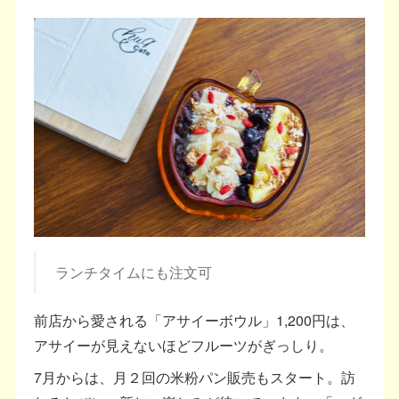
ランチタイムにも注文可
前店から愛される「アサイーボウル」1,200円は、
アサイーが見えないほどフルーツがぎっしり。
7月からは、月２回の米粉パン販売もスタート。訪