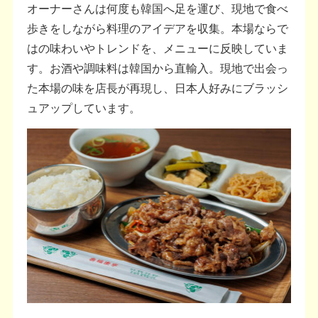
オーナーさんは何度も韓国へ足を運び、現地で食べ
歩きをしながら料理のアイデアを収集。本場ならで
はの味わいやトレンドを、メニューに反映していま
す。お酒や調味料は韓国から直輸入。現地で出会っ
た本場の味を店長が再現し、日本人好みにブラッシ
ュアップしています。