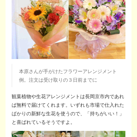
本原さんが手がけたフラワーアレンジメント
例。注文は受け取りの３日前までに
観葉植物や生花アレンジメントは長岡京市内であれ
ば無料で届けてくれます。いずれも市場で仕入れた
ばかりの新鮮な生花を使うので、「持ちがいい！」
と喜ばれているそうですよ。