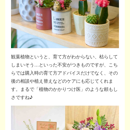
観葉植物というと、育て方がわからない、枯らして
しまいそう…といった不安がつきものですが、こち
らでは購入時の育て方アドバイスだけでなく、その
後の相談や植え替えなどのケアにも応じてくれま
す。まるで「植物のかかりつけ医」のような頼もし
さですね♪