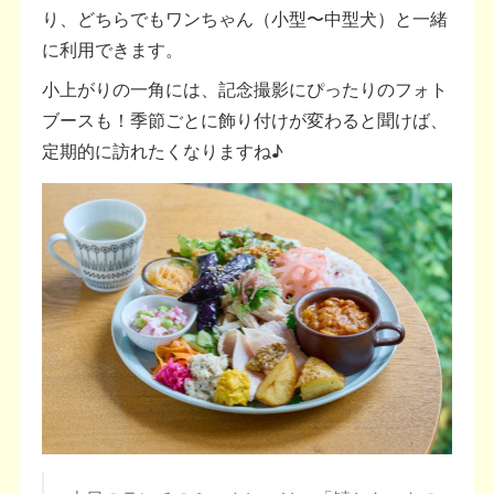
り、どちらでもワンちゃん（小型〜中型犬）と一緒
に利用できます。
小上がりの一角には、記念撮影にぴったりのフォト
ブースも！季節ごとに飾り付けが変わると聞けば、
定期的に訪れたくなりますね♪