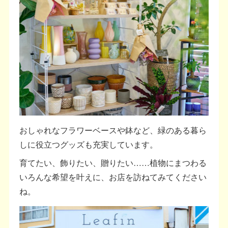
おしゃれなフラワーベースや鉢など、緑のある暮ら
しに役立つグッズも充実しています。
育てたい、飾りたい、贈りたい……植物にまつわる
いろんな希望を叶えに、お店を訪ねてみてください
ね。