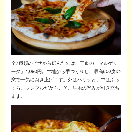
全7種類のピザから選んだのは、王道の「マルゲリ
ータ」1,080円。生地から手づくりし、最高500度の
窯で一気に焼き上げます。外はパリッと、中はふっ
くら。シンプルだからこそ、生地の旨みが引き立ち
ます。