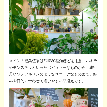
メインの観葉植物は常時30種類ほどを用意。パキラ
やモンステラといったポピュラーなものから、緋牡
丹やソテツキリンのようなユニークなものまで、好
みや目的に合わせて選びやすい品揃えです。