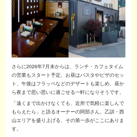
さらに2026年7月末からは、ランチ・カフェタイム
の営業もスタート予定。お昼はパスタやピザのセッ
ト、午後はフラッペなどのデザートも楽しめ、昼か
ら夜まで思い思いに過ごせる一軒になりそうです。
「遠くまで出かけなくても、近所で気軽に楽しんで
もらえたら」と語るオーナーの阿部さん。乙訓・西
山エリアを盛り上げる、その第一歩がここにありま
す。