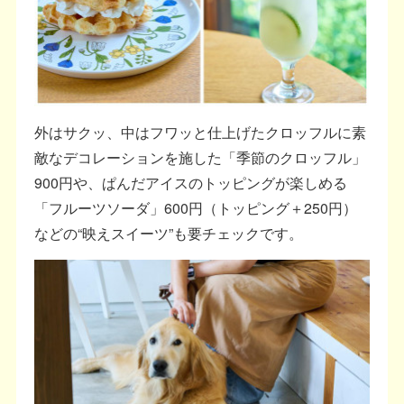
外はサクッ、中はフワッと仕上げたクロッフルに素
敵なデコレーションを施した「季節のクロッフル」
900円や、ぱんだアイスのトッピングが楽しめる
「フルーツソーダ」600円（トッピング＋250円）
などの“映えスイーツ”も要チェックです。