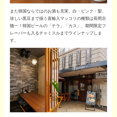
また韓国ならではのお酒も充実。白・ピンク・梨、
珍しい黒豆まで揃う直輸入マッコリの種類は長岡京
随一！韓国ビールの「テラ」「カス」、期間限定フ
レーバーも入るチャミスルまでラインナップしま
す。