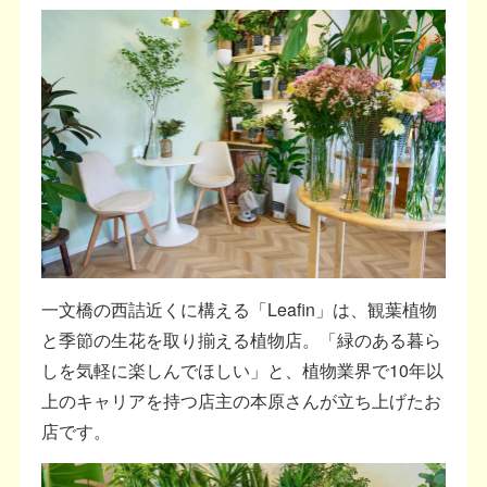
一文橋の西詰近くに構える「Leafin」は、観葉植物
と季節の生花を取り揃える植物店。「緑のある暮ら
しを気軽に楽しんでほしい」と、植物業界で10年以
上のキャリアを持つ店主の本原さんが立ち上げたお
店です。