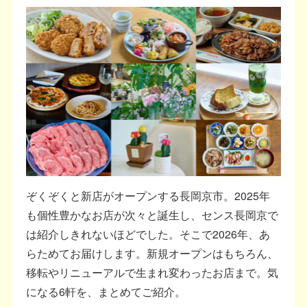
ぞくぞくと新店がオープンする長岡京市。2025年
も個性豊かなお店が次々と誕生し、センス長岡京で
は紹介しきれないほどでした。そこで2026年、あ
らためてお届けします。新規オープンはもちろん、
移転やリニューアルで生まれ変わったお店まで。気
になる6軒を、まとめてご紹介。