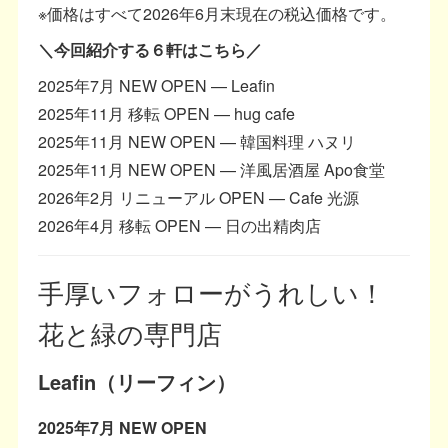
※価格はすべて2026年6月末現在の税込価格です。
＼今回紹介する６軒はこちら／
2025年7月 NEW OPEN — Leafin
2025年11月 移転 OPEN — hug cafe
2025年11月 NEW OPEN — 韓国料理 ハヌリ
2025年11月 NEW OPEN — 洋風居酒屋 Apo食堂
2026年2月 リニューアル OPEN — Cafe 光源
2026年4月 移転 OPEN — 日の出精肉店
手厚いフォローがうれしい！
花と緑の専門店
Leafin（リーフィン）
2025年7月 NEW OPEN