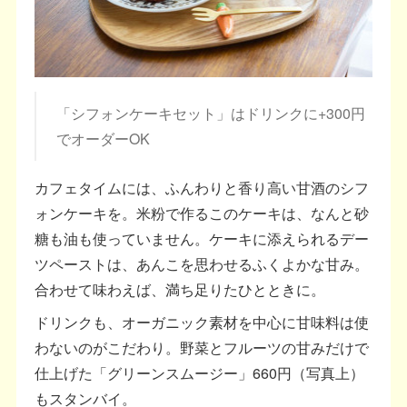
「シフォンケーキセット」はドリンクに+300円
でオーダーOK
カフェタイムには、ふんわりと香り高い甘酒のシフ
ォンケーキを。米粉で作るこのケーキは、なんと砂
糖も油も使っていません。ケーキに添えられるデー
ツペーストは、あんこを思わせるふくよかな甘み。
合わせて味わえば、満ち足りたひとときに。
ドリンクも、オーガニック素材を中心に甘味料は使
わないのがこだわり。野菜とフルーツの甘みだけで
仕上げた「グリーンスムージー」660円（写真上）
もスタンバイ。