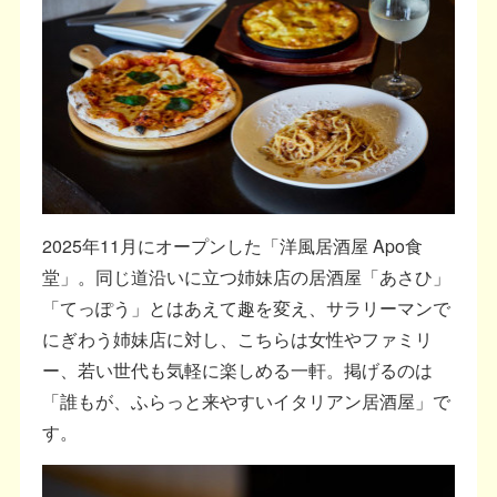
2025年11月にオープンした「洋風居酒屋 Apo食
堂」。同じ道沿いに立つ姉妹店の居酒屋「あさひ」
「てっぽう」とはあえて趣を変え、サラリーマンで
にぎわう姉妹店に対し、こちらは女性やファミリ
ー、若い世代も気軽に楽しめる一軒。掲げるのは
「誰もが、ふらっと来やすいイタリアン居酒屋」で
す。