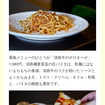
看板メニューのひとつが「淡路牛のボロネーゼ」
1,380円。淡路麺業直送の生パスタは、乾麺にはな
いもちもちの食感。淡路牛のコクが効いたソースと
よくからみます。トマト・クリーム・オイル・和風
と、パスタの種類も豊富です。