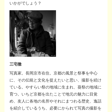
いかがでしょう？
三宅徹
写真家。長岡京市在住。京都の風景と祭事を中心
に、その伝統と文化を捉えたいと思い、撮影を続け
ている。やすらい祭の地域に生まれ、葵祭の地域に
育つ。いちど京都を出たことで地元の魅力に目覚
め、友人に各地の名所やそれにまつわる歴史、逸話
を紹介しているうち、必要にかられて写真の撮影を