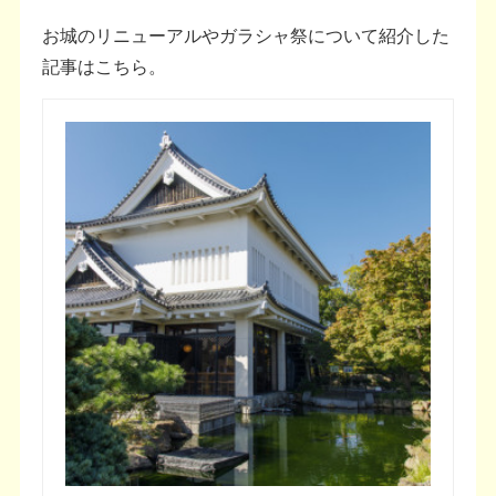
お城のリニューアルやガラシャ祭について紹介した
記事はこちら。