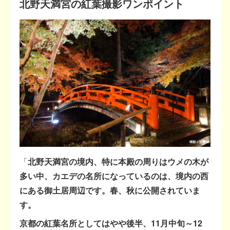
北野天満宮の紅葉撮影ワンポイント
「
北野天満宮の境内、特に本殿の周りはウメの木が
多い中、カエデの名所になっているのは、境内の西
にある御土居周辺です。春、秋に公開されていま
す。
京都の紅葉名所としてはやや後半、11月中旬～12