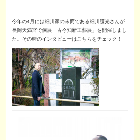
今年の4月には細川家の末裔である細川護光さんが
長岡天満宮で個展「古今知新工藝展」を開催しまし
た。その時のインタビューはこちらをチェック！