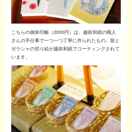
こちらの御朱印帳（2000円）は、越前和紙の職人
さんの手仕事で一つ一つ丁寧に作られたもの。龍と
ガラシャの切り絵が越前和紙でコーティングされて
います。