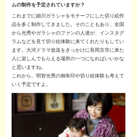
ムの制作を予定されていますか？
これまでに細川ガラシャをモチーフにした切り絵作
品を多く制作してきました。そのこともあり、全国
から光秀やガラシャのファンの人達が、インスタグ
ラムなどを見て切り絵体験に来てくれたりもしてい
ます。大河ドラマ放送をきっかけに長岡京市に来た
人に楽しんでもらえる場所の一つになればいいかな
と思いますね。
これから、明智光秀の御朱印や切り絵体験も考えて
いく予定ですよ。