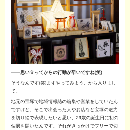
――思い立ってからの行動が早いですね(笑)
そうなんです(笑)まずやってみよう、から入りまし
て。
地元の宝塚で地域情報誌の編集や営業をしていたん
ですけど、そこで出会った人やお店など宝塚の魅力
を切り絵で表現したいと思い、29歳の誕生日に初の
個展を開いたんです。それがきっかけでフリーで切