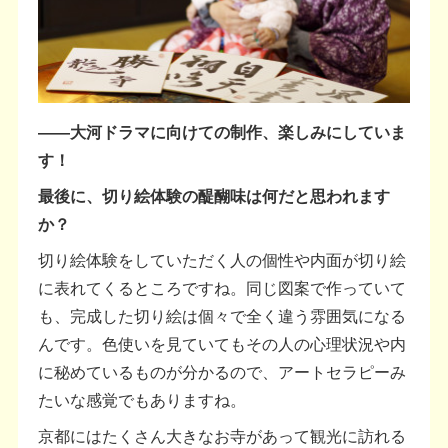
――大河ドラマに向けての制作、楽しみにしていま
す！
最後に、切り絵体験の醍醐味は何だと思われます
か？
切り絵体験をしていただく人の個性や内面が切り絵
に表れてくるところですね。同じ図案で作っていて
も、完成した切り絵は個々で全く違う雰囲気になる
んです。色使いを見ていてもその人の心理状況や内
に秘めているものが分かるので、アートセラピーみ
たいな感覚でもありますね。
京都にはたくさん大きなお寺があって観光に訪れる