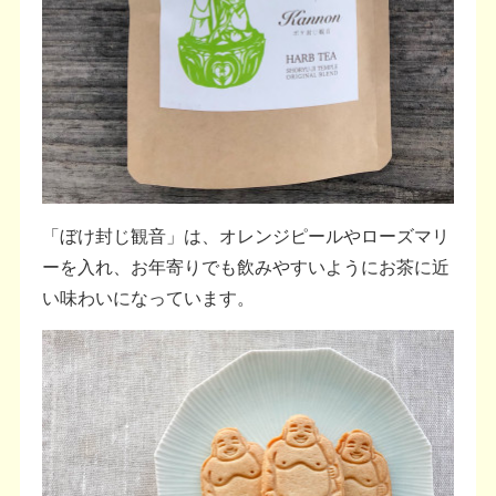
「ぼけ封じ観音」は、オレンジピールやローズマリ
ーを入れ、お年寄りでも飲みやすいようにお茶に近
い味わいになっています。