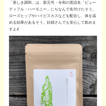
「美しき調和」は、新元号・令和の英語名「ビュー
ティフル・ハーモニー」にちなんで名付けたそう。
ローズヒップやハイビスカスなどを配合し、体を温
める効果があるそう。妊婦さんでも安心して飲めま
すよ♪