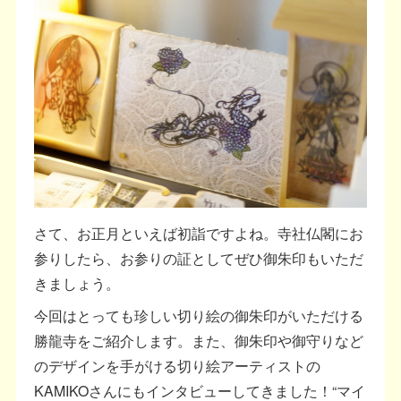
さて、お正月といえば初詣ですよね。寺社仏閣にお
参りしたら、お参りの証としてぜひ御朱印もいただ
きましょう。
今回はとっても珍しい切り絵の御朱印がいただける
勝龍寺をご紹介します。また、御朱印や御守りなど
のデザインを手がける切り絵アーティストの
KAMIKOさんにもインタビューしてきました！“マイ