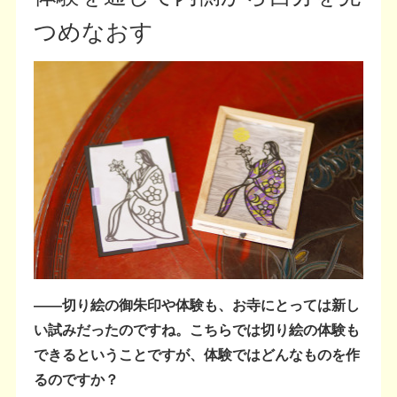
つめなおす
――切り絵の御朱印や体験も、お寺にとっては新し
い試みだったのですね。こちらでは切り絵の体験も
できるということですが、体験ではどんなものを作
るのですか？