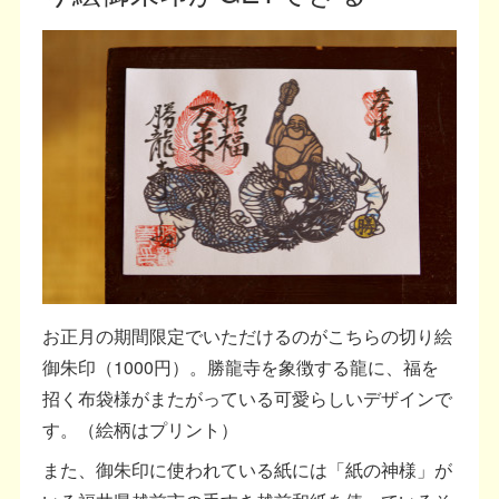
お正月の期間限定でいただけるのがこちらの切り絵
御朱印（1000円）。勝龍寺を象徴する龍に、福を
招く布袋様がまたがっている可愛らしいデザインで
す。（絵柄はプリント）
また、御朱印に使われている紙には「紙の神様」が