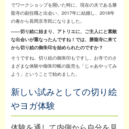
でワークショップを開いた時に、現在の夫である勝
龍寺の副住職と出会い、2017年に結婚し、2018年
の春から長岡京市民になりました。
――切り絵に始まり、アトリエに、ご主人にと素敵
な出会いが重なったんですね！では、勝龍寺に来て
から切り絵の御朱印を始められたのですか？
そうですね。切り絵の御朱印もですし、お寺でのさ
まざまな体験や御朱印帳の販売も「じゃあやってみ
よう」ということで始めました。
新しい試みとしての切り絵
やヨガ体験
体験を通して内側から自分を見