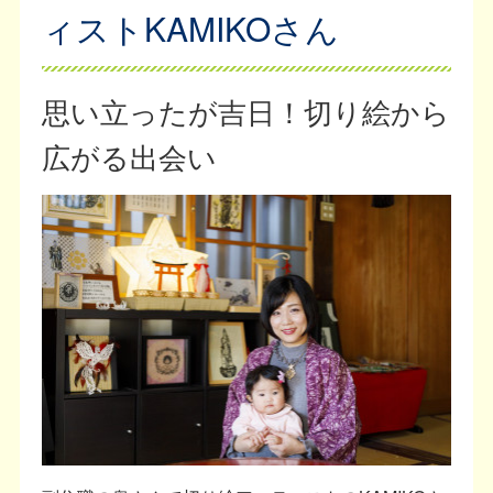
ィストKAMIKOさん
思い立ったが吉日！切り絵から
広がる出会い