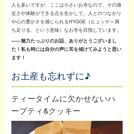
人も多いですが、ここは小さいお寺なので、その身
近さや体験ができる点を生かして、人とのつながり
や心の豊かさを感じられるHYGGE（ヒュッゲ＝満
ち足りる、という意味）なお寺を目指しています。
――魅力たっぷりのお話、ありがとうございまし
た！私も時には自分の声に耳を傾けてみようと思い
ます！
お土産も忘れずに♪
ティータイムに欠かせないハ
ーブティ&クッキー