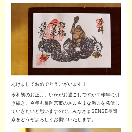
あけましておめでとうございます！
令和初のお正月、いかがお過ごしですか？昨年に引
き続き、今年も長岡京市のさまざまな魅力を発信し
ていきたいと思いますので、みなさまSENSE長岡
京をどうぞよろしくお願いいたします。