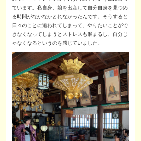
ています。私自身、娘を出産して自分自身を見つめ
る時間がなかなかとれなかったんです。そうすると
日々のことに追われてしまって、やりたいことがで
きなくなってしまうとストレスも溜まるし、自分じ
ゃなくなるというのを感じていました。