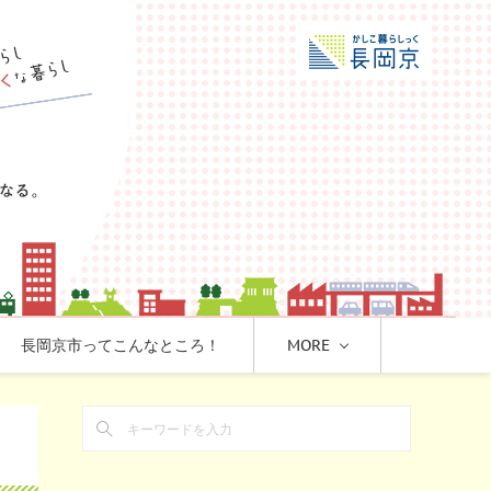
長岡京市ってこんなところ！
MORE