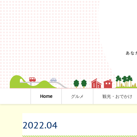
Home
グルメ
観光・おでかけ
2022
.
04