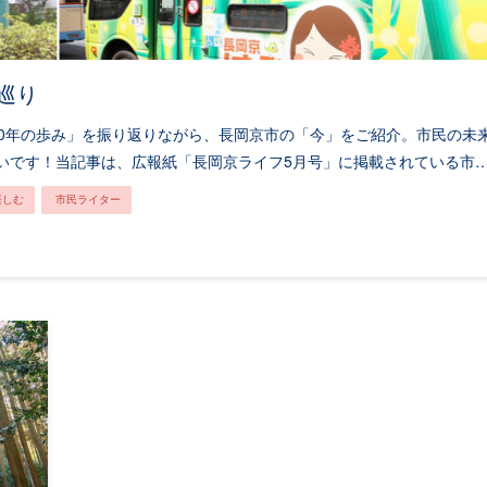
巡り
「50年の歩み」を振り返りながら、長岡京市の「今」をご紹介。市民の未
いです！当記事は、広報紙「長岡京ライフ5月号」に掲載されている市
楽しむ
市民ライター