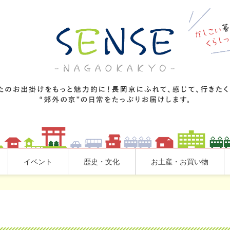
イベント
歴史・文化
お土産・お買い物