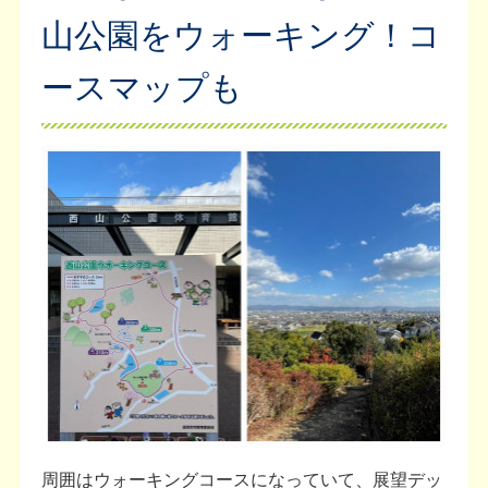
山公園をウォーキング！コ
ースマップも
周囲はウォーキングコースになっていて、展望デッ