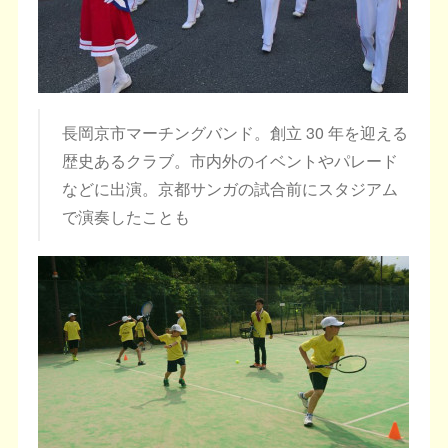
長岡京市マーチングバンド。創立 30 年を迎える
歴史あるクラブ。市内外のイベントやパレード
などに出演。京都サンガの試合前にスタジアム
で演奏したことも