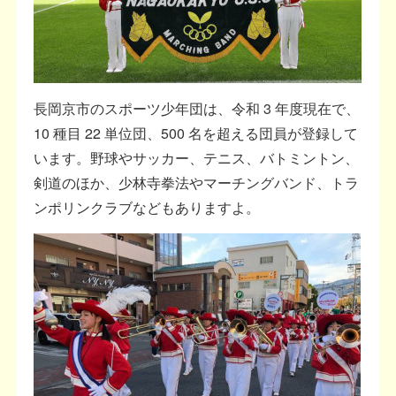
長岡京市のスポーツ少年団は、令和 3 年度現在で、
10 種目 22 単位団、500 名を超える団員が登録して
います。野球やサッカー、テニス、バトミントン、
剣道のほか、少林寺拳法やマーチングバンド、トラ
ンポリンクラブなどもありますよ。