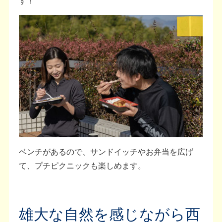
す！
ベンチがあるので、サンドイッチやお弁当を広げ
て、プチピクニックも楽しめます。
雄大な自然を感じながら西