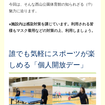
今回は、そんな西山公園体育館の知られざる（!?）
魅力に迫ります。
※施設内は感染対策を講じています。利用される皆
様もマスク着用などの対策の上、利用しましょう。
誰でも気軽にスポーツが楽
しめる「個人開放デー」