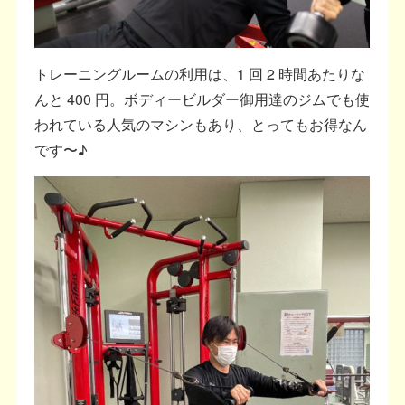
トレーニングルームの利用は、1 回 2 時間あたりな
んと 400 円。ボディービルダー御用達のジムでも使
われている人気のマシンもあり、とってもお得なん
です〜♪