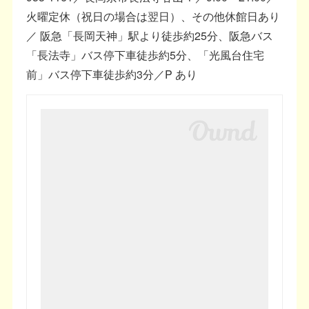
火曜定休（祝日の場合は翌日）、その他休館日あり
／ 阪急「長岡天神」駅より徒歩約25分、阪急バス
「長法寺」バス停下車徒歩約5分、「光風台住宅
前」バス停下車徒歩約3分／P あり