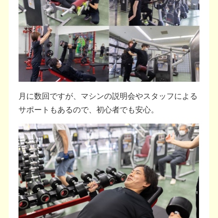
月に数回ですが、マシンの説明会やスタッフによる
サポートもあるので、初心者でも安心。