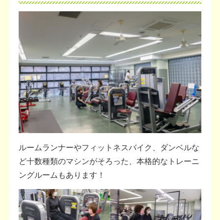
ルームランナーやフィットネスバイク、ダンベルな
ど十数種類のマシンがそろった、本格的なトレーニ
ングルームもあります！