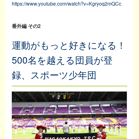
https://www.youtube.com/watch?v=Kgryoq2mQCc
番外編 その2
運動がもっと好きになる！
500名を越える団員が登
録、スポーツ少年団