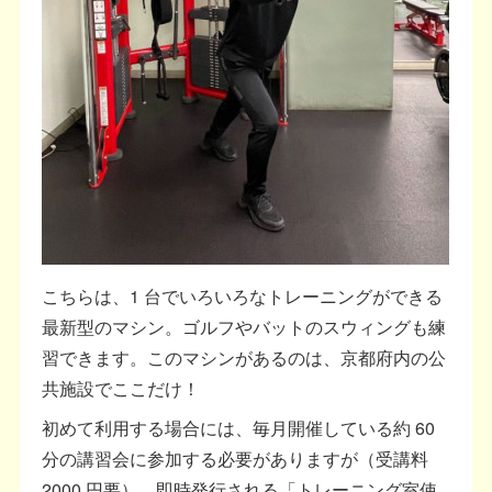
こちらは、1 台でいろいろなトレーニングができる
最新型のマシン。ゴルフやバットのスウィングも練
習できます。このマシンがあるのは、京都府内の公
共施設でここだけ！
初めて利用する場合には、毎月開催している約 60
分の講習会に参加する必要がありますが（受講料
2000 円要）、即時発行される「トレーニング室使