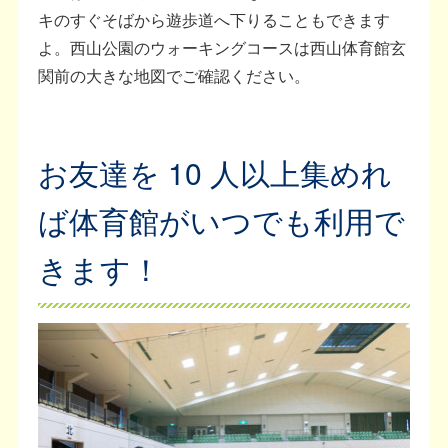
キのすぐそばから遊歩道へ下りることもできます
よ。西山公園のウォーキングコースは西山体育館玄
関前の大きな地図でご確認ください。
お友達を 10 人以上集めれ
ば体育館がいつでも利用で
きます！