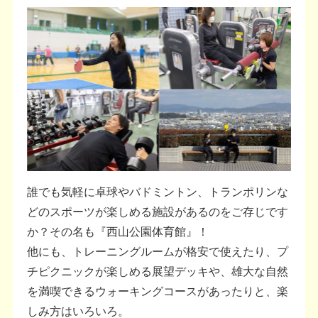
誰でも気軽に卓球やバドミントン、トランポリンな
どのスポーツが楽しめる施設があるのをご存じです
か？その名も『西山公園体育館』！
他にも、トレーニングルームが格安で使えたり、プ
チピクニックが楽しめる展望デッキや、雄大な自然
を満喫できるウォーキングコースがあったりと、楽
しみ方はいろいろ。