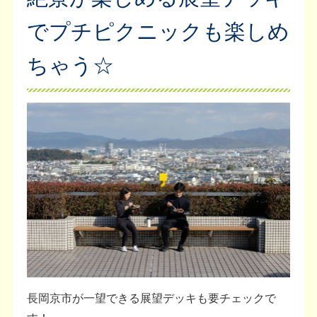
でプチピクニックも楽しめ
ちゃう☆
長岡京市が一望できる展望デッキも要チェックで