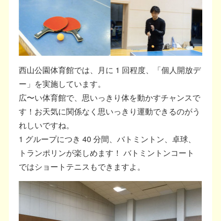
西山公園体育館では、月に 1 回程度、「個人開放デ
ー」を実施しています。
広〜い体育館で、思いっきり体を動かすチャンスで
す！お天気に関係なく思いっきり運動できるのがう
れしいですね。
1 グループにつき 40 分間、バトミントン、卓球、
トランポリンが楽しめます！ バトミントンコート
ではショートテニスもできますよ。