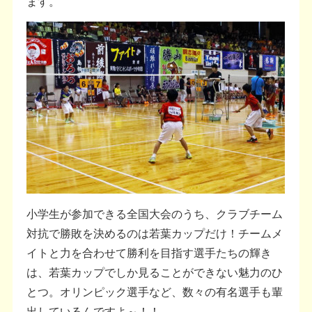
ます。
小学生が参加できる全国大会のうち、クラブチーム
対抗で勝敗を決めるのは若葉カップだけ！チームメ
イトと力を合わせて勝利を目指す選手たちの輝き
は、若葉カップでしか見ることができない魅力のひ
とつ。オリンピック選手など、数々の有名選手も輩
出しているんですよ～！！