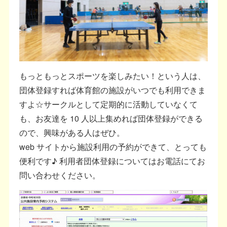
もっともっとスポーツを楽しみたい！という人は、
団体登録すれば体育館の施設がいつでも利用できま
すよ☆サークルとして定期的に活動していなくて
も、お友達を 10 人以上集めれば団体登録ができる
ので、興味がある人はぜひ。
web サイトから施設利用の予約ができて、とっても
便利です♪ 利用者団体登録についてはお電話にてお
問い合わせください。