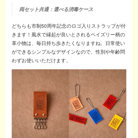
両セット共通：選べる消毒ケース
どちらも市制50周年記念のロゴ入りストラップが付
きます！風水で縁起が良いとされるペイズリー柄の
革小物は、毎日持ち歩きたくなりますね。日常使い
ができるシンプルなデザインなので、性別や年齢問
わずお使いいただけます。