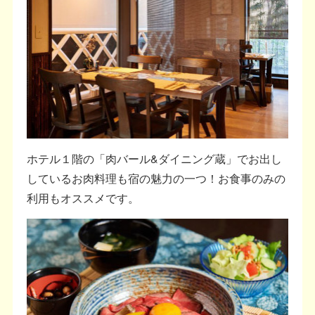
ホテル１階の「肉バール&ダイニング蔵」でお出し
しているお肉料理も宿の魅力の一つ！お食事のみの
利用もオススメです。