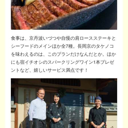
食事は、京丹波いづつや自慢の肩ロースステーキと
シーフードのメインほか全7種。長岡京のタケノコ
を味わえるのは、このプランだけなんだとか。ほか
にも宿イチオシのスパークリングワイン1本プレゼ
ントなど、嬉しいサービス満点です！