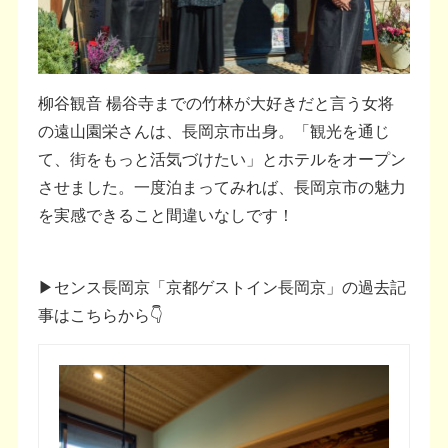
柳谷観音 楊谷寺までの竹林が大好きだと言う女将
の遠山園栄さんは、長岡京市出身。「観光を通じ
て、街をもっと活気づけたい」とホテルをオープン
させました。一度泊まってみれば、長岡京市の魅力
を実感できること間違いなしです！
▶センス長岡京「京都ゲストイン長岡京」の過去記
事はこちらから👇