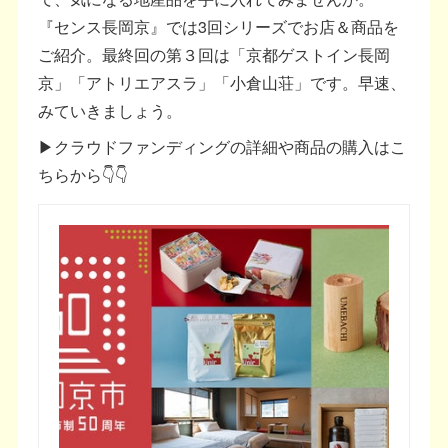
『センス長岡京』では3回シリーズでお店＆商品を
ご紹介。最終回の第３回は「京都ゲストイン長岡
京」「アトリエアスラ」「小倉山荘」です。早速、
みていきましょう。
▶クラウドファンディングの詳細や商品の購入はこ
ちらから👇👇