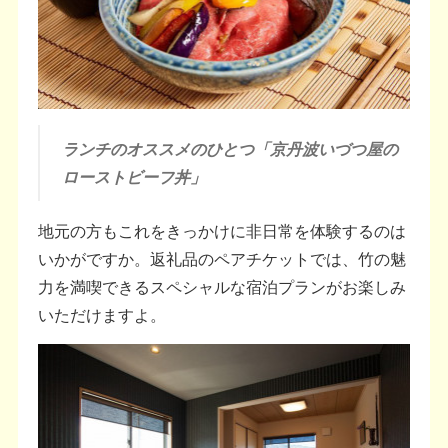
ランチのオススメのひとつ「京丹波いづつ屋の
ローストビーフ丼」
地元の方もこれをきっかけに非日常を体験するのは
いかがですか。返礼品のペアチケットでは、竹の魅
力を満喫できるスペシャルな宿泊プランがお楽しみ
いただけますよ。