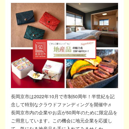
長岡京市は2022年10月で市制50周年！半世紀を記
念して特別なクラウドファンディングを開催中♬
長岡京市内の企業やお店が50周年のために限定品を
ご用意しています。この機会に地元企業を応援し
て、気になる地産品を手に入れてみませんか。