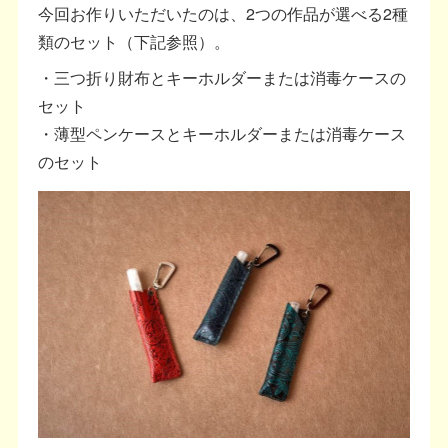
今回お作りいただいたのは、2つの作品が選べる2種
類のセット（下記参照）。
・三つ折り財布とキーホルダーまたは消毒ケースの
セット
・薄型ペンケースとキーホルダーまたは消毒ケース
のセット