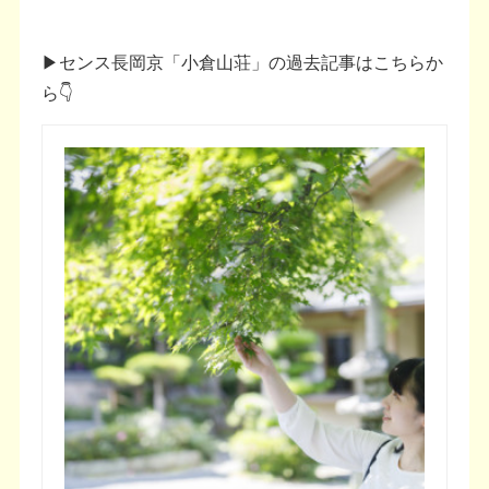
▶センス長岡京「小倉山荘」の過去記事はこちらか
ら👇