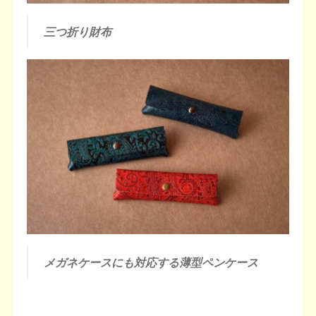
三つ折り財布
メガネケースにも対応する薄型ペンケース