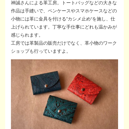
神誠さんによる革工房。トートバッグなどの大きな
作品は手縫いで、ペンケースやスマホケースなどの
小物には革に金具を付ける”カシメ止め“を施し、仕
上げられています。丁寧な手仕事にどれも温かみが
感じられます。
工房では革製品の販売だけでなく、革小物のワーク
ショップも行っていますよ。