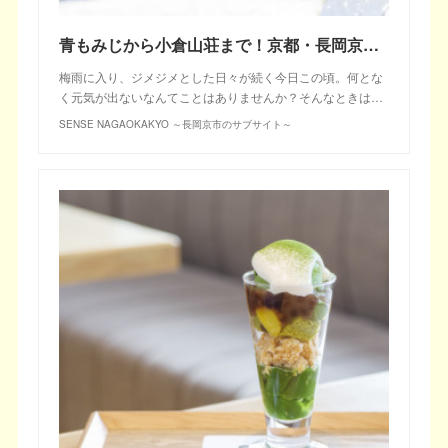
青もみじから小倉山荘まで！京都・長岡京で初夏のおさんぽ
梅雨に入り、ジメジメとした日々が続く今日この頃。何とな
く元気が出ないなんてことはありませんか？そんなときは…
SENSE NAGAOKAKYO ～長岡京市のサブサイト～