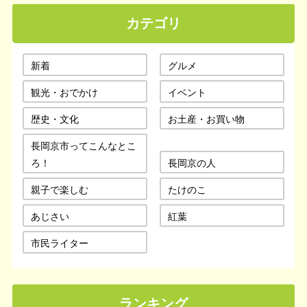
カテゴリ
新着
グルメ
観光・おでかけ
イベント
歴史・文化
お土産・お買い物
長岡京市ってこんなとこ
ろ！
長岡京の人
親子で楽しむ
たけのこ
あじさい
紅葉
市民ライター
ランキング