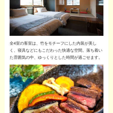
全4室の客室は、竹をモチーフにした内装が美し
く、寝具などにもこだわった快適な空間。落ち着い
た雰囲気の中、ゆっくりとした時間が過ごせます。