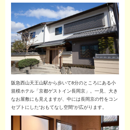
阪急西山天王山駅から歩いて8分のところにある小
規模ホテル「京都ゲストイン長岡京」。一見、大き
なお屋敷にも見えますが、中には長岡京の竹をコン
セプトにした“おもてなし空間”が広がります。