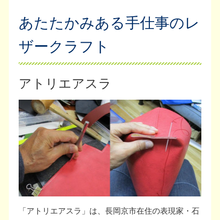
あたたかみある手仕事のレ
ザークラフト
アトリエアスラ
「アトリエアスラ」は、長岡京市在住の表現家・石