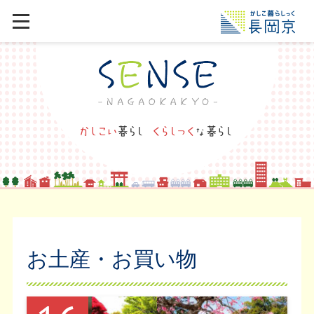
お土産・お買い物