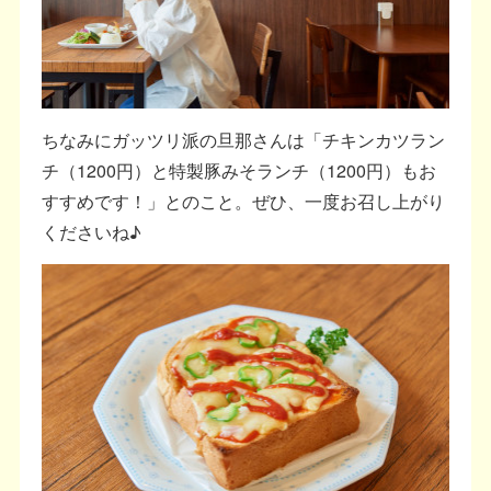
ちなみにガッツリ派の旦那さんは「チキンカツラン
チ（1200円）と特製豚みそランチ（1200円）もお
すすめです！」とのこと。ぜひ、一度お召し上がり
くださいね♪