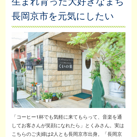
生まれ育った大好きなまち
長岡京市を元気にしたい
「コーヒー1杯でも気軽に来てもらって、音楽を通
してお客さんが笑顔になれたら」とくみさん。実は
こちらのご夫婦は2人とも長岡京市出身。「長岡京