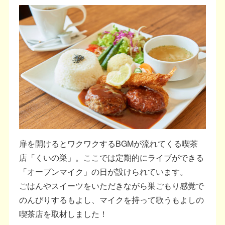
扉を開けるとワクワクするBGMが流れてくる喫茶
店「くいの巣」。ここでは定期的にライブができる
「オープンマイク」の日が設けられています。
ごはんやスイーツをいただきながら巣ごもり感覚で
のんびりするもよし、マイクを持って歌うもよしの
喫茶店を取材しました！