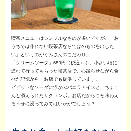
喫茶メニューはシンプルなものが多いですが、「お
うちでは作れない喫茶店ならではのものを出した
い」というのがくみさんのこだわり。
「クリームソーダ」580円（税込）も、小さい頃に
連れて行ってもらった喫茶店で、心躍らせながら食
べた記憶から、お店でも提供しています。
ビビッドなソーダに浮かぶバニラアイスと、ちょこ
んと添えられたサクランボ。お店だからこそ味わえ
る幸せに浸ってみてはいかがでしょう？