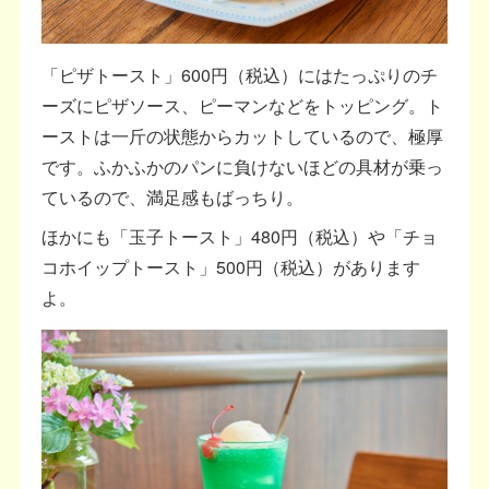
「ピザトースト」600円（税込）にはたっぷりのチ
ーズにピザソース、ピーマンなどをトッピング。ト
ーストは一斤の状態からカットしているので、極厚
です。ふかふかのパンに負けないほどの具材が乗っ
ているので、満足感もばっちり。
ほかにも「玉子トースト」480円（税込）や「チョ
コホイップトースト」500円（税込）があります
よ。