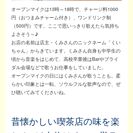
オープンマイクは13時～18時で、チャージ料1000
円（おつまみチャーム付き）、ワンドリンク制
（500円）です。ここで思いっきり歌えたら気持ち
よさそう～♪
お店の名前は店主・くみさんのニックネーム「くい
ちゃん」からきています。くみさん自身も中学生の
頃から音楽をはじめて、高校卒業後はBarやブライ
ダル会場などで歌うお仕事をしていました。
オープンマイクの日にはくみさんが歌うことも。柔
らかい印象とは一転、ソウルフルな歌声なので、ぜ
ひ聴いてみてくださいね。
昔懐かしい喫茶店の味を楽