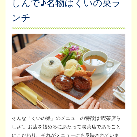
しんで♪名物はくいの巣ラ
ンチ
そんな「くいの巣」のメニューの特徴は“喫茶店ら
しさ”。お店を始めるにあたって喫茶店であること
にこだわり、それがメニューにも反映されていま