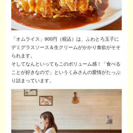
「オムライス」900円（税込）は、ふわとろ玉子に
デミグラスソース＆生クリームがかかり食欲がそそ
られます。
そしてなんといってもこのボリューム感！「食べる
ことが好きなので」というくみさんの愛情がたっぷ
り詰まっています。