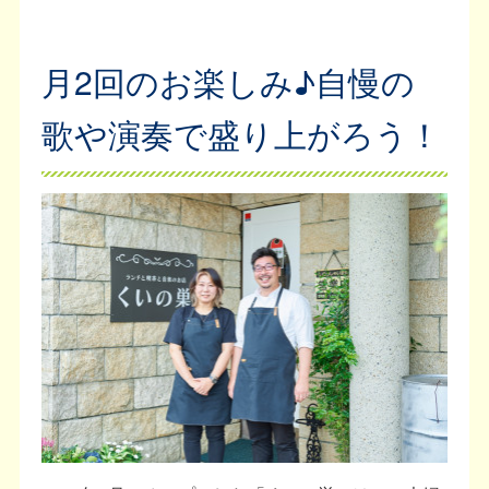
月2回のお楽しみ♪自慢の
歌や演奏で盛り上がろう！