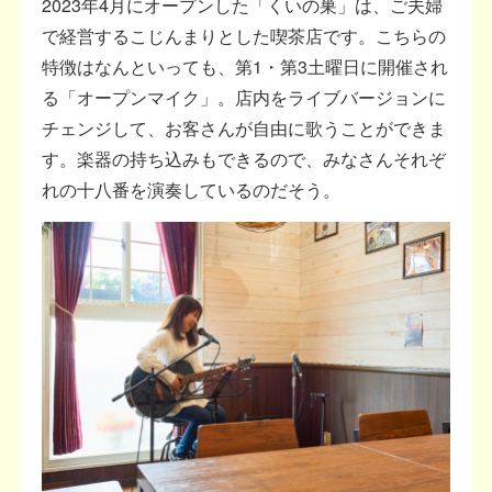
2023年4月にオープンした「くいの巣」は、ご夫婦
で経営するこじんまりとした喫茶店です。こちらの
特徴はなんといっても、第1・第3土曜日に開催され
る「オープンマイク」。店内をライブバージョンに
チェンジして、お客さんが自由に歌うことができま
す。楽器の持ち込みもできるので、みなさんそれぞ
れの十八番を演奏しているのだそう。