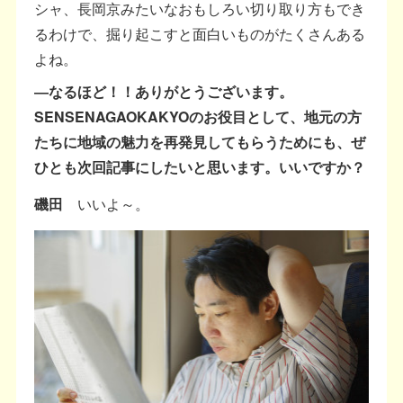
シャ、長岡京みたいなおもしろい切り取り方もでき
るわけで、掘り起こすと面白いものがたくさんある
よね。
―なるほど！！ありがとうございます。
SENSENAGAOKAKYOのお役目として、地元の方
たちに地域の魅力を再発見してもらうためにも、ぜ
ひとも次回記事にしたいと思います。いいですか？
磯田
いいよ～。