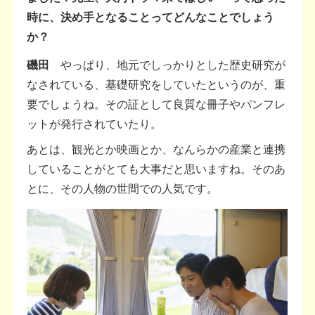
時に、決め手となることってどんなことでしょう
か？
磯田
やっぱり、地元でしっかりとした歴史研究が
なされている、基礎研究をしていたというのが、重
要でしょうね。その証として良質な冊子やパンフレ
ットが発行されていたり。
あとは、観光とか映画とか、なんらかの産業と連携
していることがとても大事だと思いますね。そのあ
とに、その人物の世間での人気です。