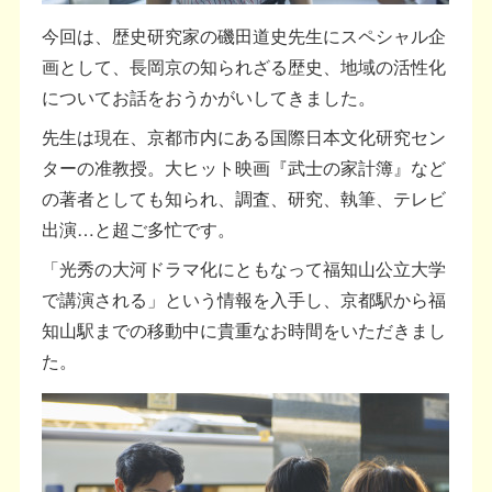
今回は、歴史研究家の磯田道史先生にスペシャル企
画として、長岡京の知られざる歴史、地域の活性化
についてお話をおうかがいしてきました。
先生は現在、京都市内にある国際日本文化研究セン
ターの准教授。大ヒット映画『武士の家計簿』など
の著者としても知られ、調査、研究、執筆、テレビ
出演…と超ご多忙です。
「光秀の大河ドラマ化にともなって福知山公立大学
で講演される」という情報を入手し、京都駅から福
知山駅までの移動中に貴重なお時間をいただきまし
た。