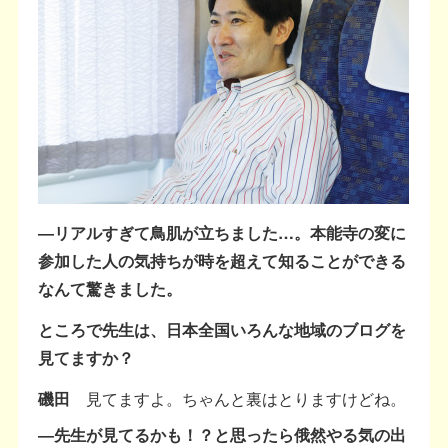
―リアルすぎて鳥肌が立ちました…。本能寺の変に
参加した人の気持ちが時を超えて知ることができる
なんて驚きました。
ところで先生は、日本全国いろんな地域のブログを
見てますか？
磯田
見てますよ。ちゃんと裏はとりますけどね。
―先生が見てるかも！？と思ったら俄然やる気の出