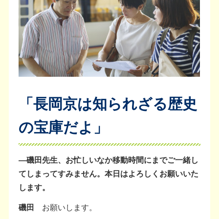
「長岡京は知られざる歴史
の宝庫だよ」
―磯田先生、お忙しいなか移動時間にまでご一緒し
てしまってすみません。本日はよろしくお願いいた
します。
磯田
お願いします。