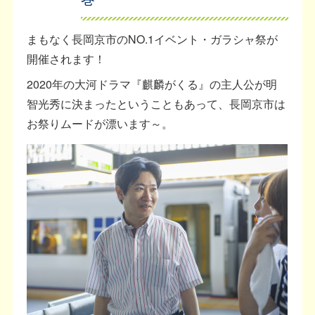
まもなく長岡京市のNO.1イベント・ガラシャ祭が
開催されます！
2020年の大河ドラマ『麒麟がくる』の主人公が明
智光秀に決まったということもあって、長岡京市は
お祭りムードが漂います～。