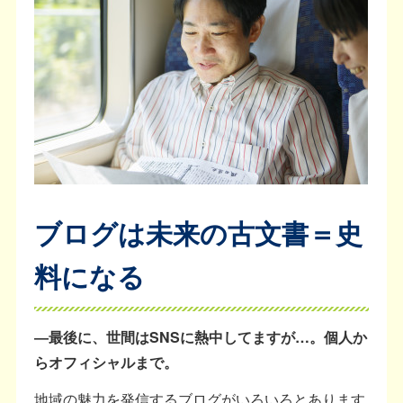
ブログは未来の古文書＝史
料になる
―最後に、世間はSNSに熱中してますが…。個人か
らオフィシャルまで。
地域の魅力を発信するブログがいろいろとあります