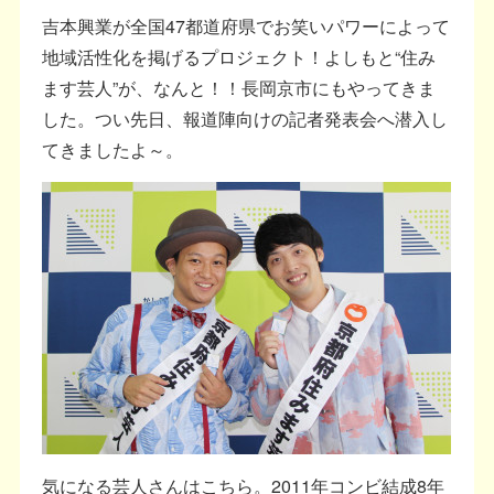
吉本興業が全国47都道府県でお笑いパワーによって
地域活性化を掲げるプロジェクト！よしもと“住み
ます芸人”が、なんと！！長岡京市にもやってきま
した。つい先日、報道陣向けの記者発表会へ潜入し
てきましたよ～。
気になる芸人さんはこちら。2011年コンビ結成8年