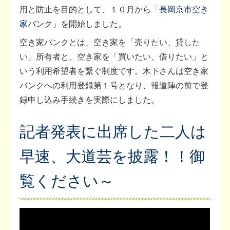
用と防止を目的として、１０月から「
長岡京市空き
家バンク
」を開始しました。
空き家バンクとは、空き家を「売りたい、貸した
い」所有者と、空き家を「買いたい、借りたい」と
いう利用希望者を繋ぐ制度です。木下さんは空き家
バンクへの利用登録第１号となり、報道陣の前で登
録申し込み手続きを実際にしました。
記者発表に出席した二人は
早速、大道芸を披露！！御
覧ください～