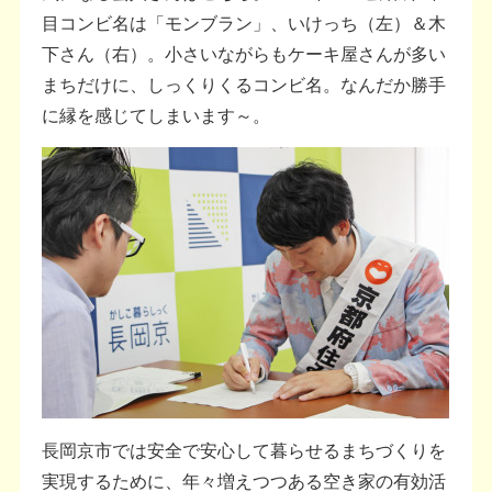
目コンビ名は「モンブラン」、いけっち（左）＆木
下さん（右）。小さいながらもケーキ屋さんが多い
まちだけに、しっくりくるコンビ名。なんだか勝手
に縁を感じてしまいます～。
長岡京市では安全で安心して暮らせるまちづくりを
実現するために、年々増えつつある空き家の有効活