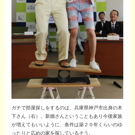
ガチで部屋探しをするのは、兵庫県神戸市出身の木
下さん（右）。新婚さんということもあり今後家族
が増えてもいいように、条件は築２０年くらいのゆ
ったりと広めの家を探しているそう。