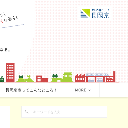
長岡京市ってこんなところ！
MORE