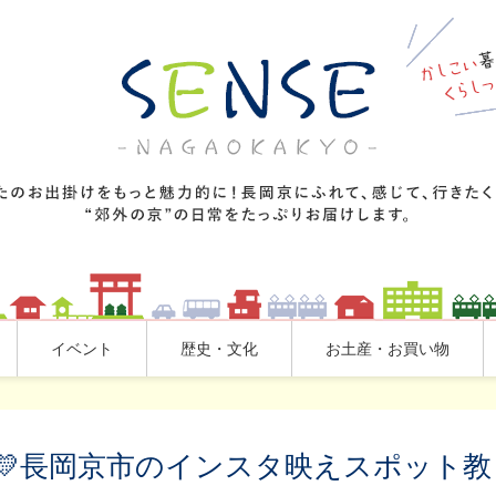
イベント
歴史・文化
お土産・お買い物
💛長岡京市のインスタ映えスポット教