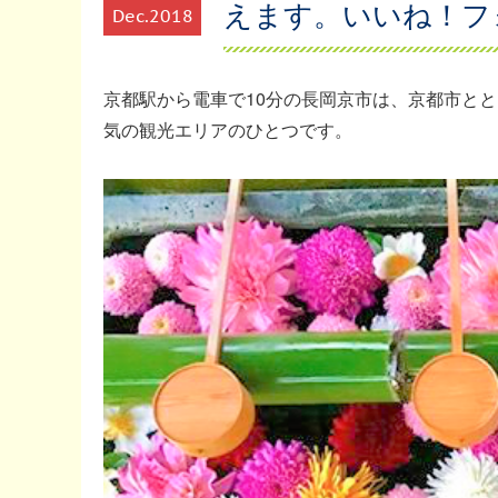
えます。いいね！フ
Dec
2018
京都駅から電車で10分の長岡京市は、京都市と
気の観光エリアのひとつです。