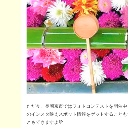
ただ今、長岡京市ではフォトコンテストを開催中
のインスタ映えスポット情報をゲットすることも
ともできますよ💛