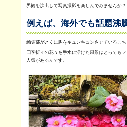
界観を演出して写真撮影を楽しんでみませんか？
例えば、海外でも話題沸騰
編集部がとくに胸をキュンキュンさせているこち
四季折々の花々を手水に活けた風景はとってもフ
人気があるんです。