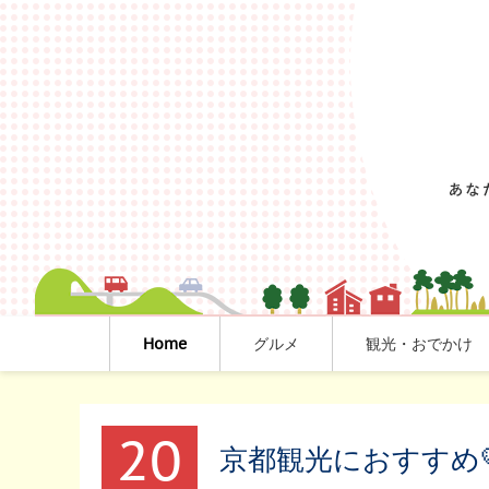
Home
グルメ
観光・おでかけ
20
京都観光におすすめ