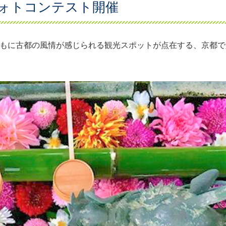
ォトコンテスト開催
ともに古都の風情が感じられる観光スポットが点在する、京都で