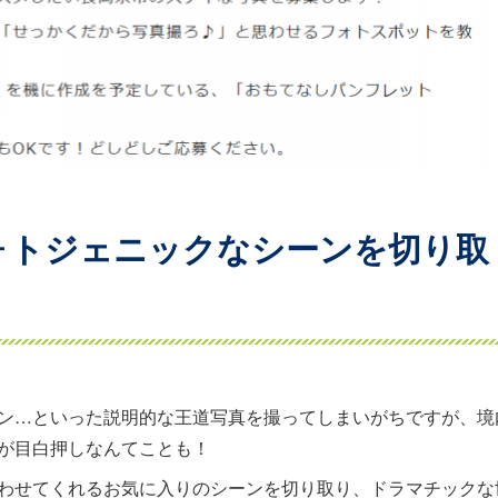
ォトジェニックなシーンを切り取
ン…といった説明的な王道写真を撮ってしまいがちですが、境
が目白押しなんてことも！
わせてくれるお気に入りのシーンを切り取り、ドラマチックな