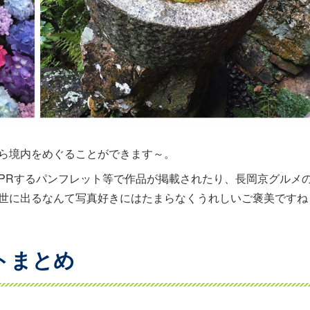
ら境内をめぐることができます～。
PRするパンフレット等で作品が掲載されたり、長岡京グルメ
世に出るなんて写真好きにはたまらなくうれしいご褒美ですね
トまとめ