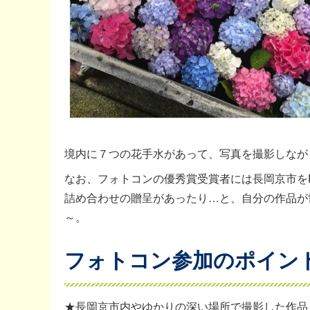
境内に７つの花手水があって、写真を撮影しなが
なお、フォトコンの優秀賞受賞者には長岡京市を
詰め合わせの贈呈があったり…と、自分の作品が
～。
フォトコン参加のポイン
★長岡京市内やゆかりの深い場所で撮影した作品