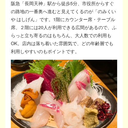
阪急「長岡天神」駅から徒歩5分、市役所からすぐ
の路地の一番奥へ進むと見えてくるのが「のみくい
や はしげん」です。1階にカウンター席・テーブル
席、２階には20人が利用できる広間があるので、ふ
らっと立ち寄るのはもちろん、大人数での利用も
OK。店内は落ち着いた雰囲気で、どの年齢層でも
利用しやすいのもポイントです。