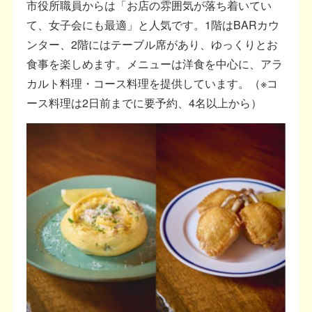
市役所職員からは「お店の雰囲気が落ち着いてい
て、女子会にも最適」と人気です。1階はBARカウ
ンター、2階にはテーブル席があり、ゆっくりとお
食事を楽しめます。メニューは洋食を中心に、アラ
カルト料理・コース料理を提供しています。（※コ
ース料理は2日前までに要予約、4名以上から）