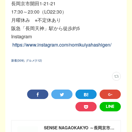
長岡京市開田1-21-21
17:30～23:00（LO22:30）
月曜休み ※不定休あり
阪急「長岡天神」駅から徒歩約5
Instagram
https://www.instagram.com/nomikuiyahashigen/
新着
(
309
)
グルメ
(
112
)
SENSE NAGAOKAKYO ～長岡京市のサブサイト～