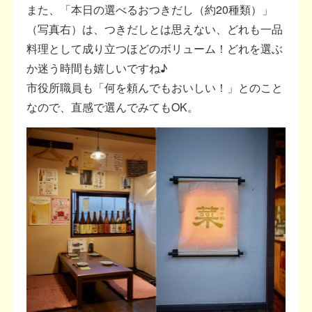
また、「本日の選べるおつきだし（約20種類）」
（写真右）は、つきだしとは思えない、どれも一品
料理として成り立つほどのボリューム！どれを選ぶ
か迷う時間も嬉しいですね♪
市役所職員も「何を頼んでもおいしい！」とのこと
なので、直感で選んでみてもOK。