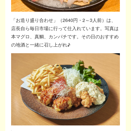
「お造り盛り合わせ」（2640円・2～3人前）は、
店長自ら毎日市場に行って仕入れています。写真は
本マグロ、真鯛、カンパチです。その日のおすすめ
の地酒と一緒に召し上がれ♪