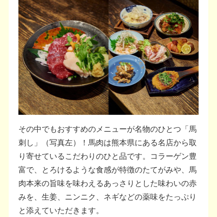
その中でもおすすめのメニューが名物のひとつ「馬
刺し」（写真左）！馬肉は熊本県にある名店から取
り寄せているこだわりのひと品です。コラーゲン豊
富で、とろけるような食感が特徴のたてがみや、馬
肉本来の旨味を味わえるあっさりとした味わいの赤
みを、生姜、ニンニク、ネギなどの薬味をたっぷり
と添えていただきます。