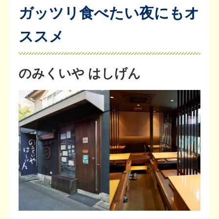
ガッツリ食べたい夜にもオ
ススメ
のみくいや はしげん