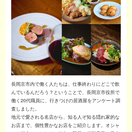
長岡京市内で働く人たちは、仕事終わりにどこで飲
んでいるんだろう？ということで、長岡京市役所で
働く20代職員に、行きつけの居酒屋をアンケート調
査しました。
地元で愛される名店から、知る人ぞ知る隠れ家的な
お店まで、個性豊かなお店をご紹介します。オシャ