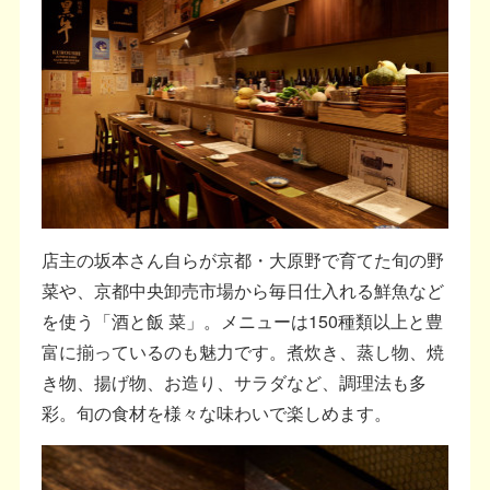
店主の坂本さん自らが京都・大原野で育てた旬の野
菜や、京都中央卸売市場から毎日仕入れる鮮魚など
を使う「酒と飯 菜」。メニューは150種類以上と豊
富に揃っているのも魅力です。煮炊き、蒸し物、焼
き物、揚げ物、お造り、サラダなど、調理法も多
彩。旬の食材を様々な味わいで楽しめます。