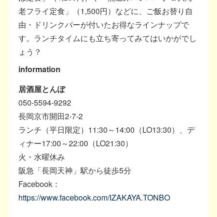
老フライ定食」（1,500円）などに、ご飯お替り自
由・ドリンクバーが付いたお得なラインナップで
す。ランチタイムにも立ち寄ってみてはいかがでし
ょう？
information
居酒屋とんぼ
050-5594-9292
長岡京市開田2-7-2
ランチ（平日限定）11:30～14:00（LO13:30）、デ
ィナー17:00～22:00（LO21:30）
火・水曜休み
阪急「長岡天神」駅から徒歩5分
Facebook：
https://www.facebook.com/IZAKAYA.TONBO