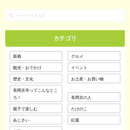
カテゴリ
新着
グルメ
観光・おでかけ
イベント
歴史・文化
お土産・お買い物
長岡京市ってこんなとこ
ろ！
長岡京の人
親子で楽しむ
たけのこ
あじさい
紅葉