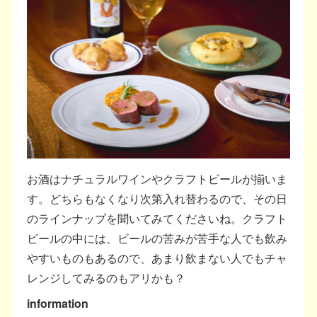
お酒はナチュラルワインやクラフトビールが揃いま
す。どちらもなくなり次第入れ替わるので、その日
のラインナップを聞いてみてくださいね。クラフト
ビールの中には、ビールの苦みが苦手な人でも飲み
やすいものもあるので、あまり飲まない人でもチャ
レンジしてみるのもアリかも？
information