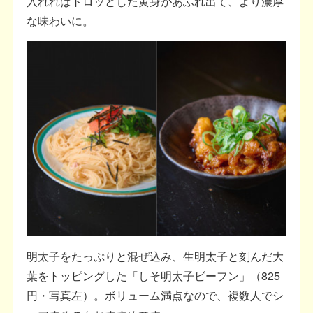
入れればトロッとした黄身があふれ出て、より濃厚
な味わいに。
明太子をたっぷりと混ぜ込み、生明太子と刻んだ大
葉をトッピングした「しそ明太子ビーフン」（825
円・写真左）。ボリューム満点なので、複数人でシ