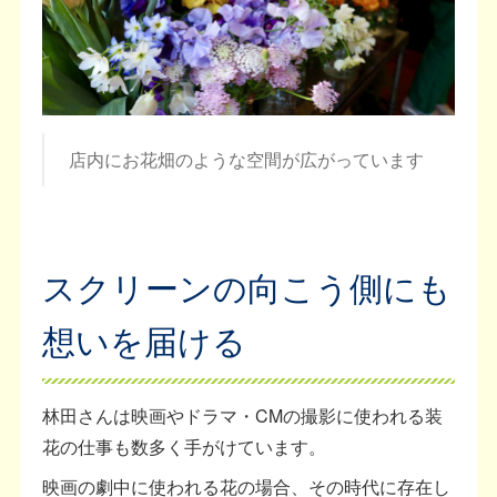
店内にお花畑のような空間が広がっています
スクリーンの向こう側にも
想いを届ける
林田さんは映画やドラマ・CMの撮影に使われる装
花の仕事も数多く手がけています。
映画の劇中に使われる花の場合、その時代に存在し