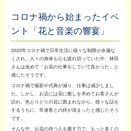
コロナ禍から始まったイベ
ント「花と音楽の響宴」
2022年コロナ禍で日常生活に様々な制限が余儀な
くされ、人々の身体も心も疲れ切っていた中、林田
さんは改めて「お花の仕事をしていて良かった」と
感じたそうです。
コロナ禍で撮影や式典が減り、仕事は減少しまし
た。しかし、お店には花に癒しを求めてお客さんが
訪れ、色とりどりの花に囲まれながら、様々な話を
するうちに、常連客との絆が深まったと感じたそう
です。
そんな中、お花の持つ人を癒す力で、もっと多くの