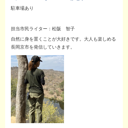
駐車場あり
担当市民ライター：松阪 智子
自然に身を置くことが大好きです。大人も楽しめる
長岡京市を発信していきます。