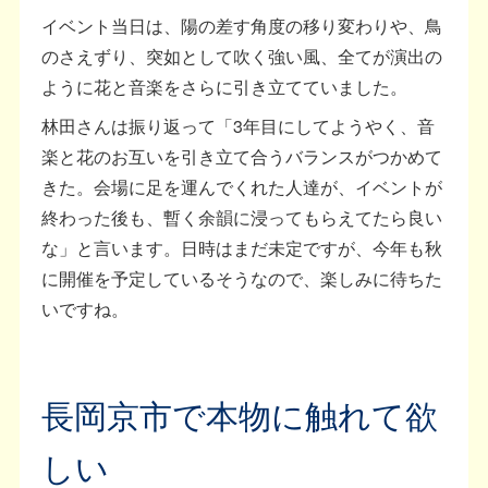
イベント当日は、陽の差す角度の移り変わりや、鳥
のさえずり、突如として吹く強い風、全てが演出の
ように花と音楽をさらに引き立てていました。
林田さんは振り返って「3年目にしてようやく、音
楽と花のお互いを引き立て合うバランスがつかめて
きた。会場に足を運んでくれた人達が、イベントが
終わった後も、暫く余韻に浸ってもらえてたら良い
な」と言います。日時はまだ未定ですが、今年も秋
に開催を予定しているそうなので、楽しみに待ちた
いですね。
長岡京市で本物に触れて欲
しい