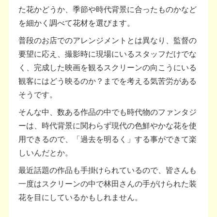
た花かどうか、季節や時代背景に合ったものかなど
を細かく調べて花材を選びます。
普段のお店でのアレンジメントとは異なり、監督の
要望に応え、撮影時に現場にいるスタッフだけでな
く、完成した映画を観るスクリーンの向こうにいる
観客にはどう映るのか？までを考える気苦労がある
そうです。
そんな中、数ある作品の中でも時代物のファンタジ
ーは、時代背景に関わらず現代の色鮮やかな花を使
用できるので、「過去を明るく」する事ができて楽
しいんだとか。
最近話題の作品も手掛けられているので、皆さんも
一度はスクリーンの中で林田さんの手がけられた装
花を目にしているかもしれません。