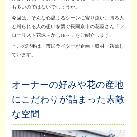
も多いのではないでしょうか。
今回は、そんな心温まるシーンに寄り添い、贈る人
と贈られる人の想いを繋ぐ長岡京市の花屋さん「フ
ローリスト花珠～かじゅ～」をご紹介します。
＊この記事は、市民ライターが企画・取材・執筆し
ています。
オーナーの好みや花の産地
にこだわりが詰まった素敵
な空間