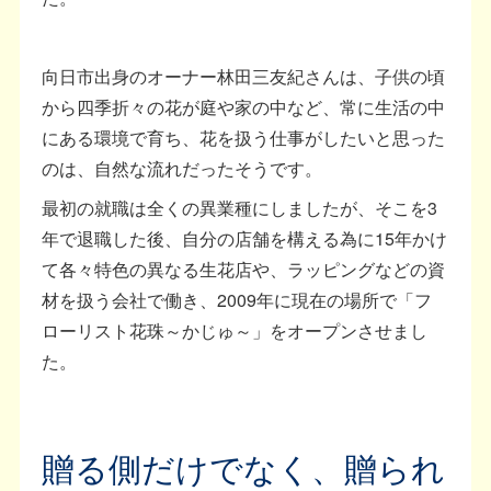
向日市出身のオーナー林田三友紀さんは、子供の頃
から四季折々の花が庭や家の中など、常に生活の中
にある環境で育ち、花を扱う仕事がしたいと思った
のは、自然な流れだったそうです。
最初の就職は全くの異業種にしましたが、そこを3
年で退職した後、自分の店舗を構える為に15年かけ
て各々特色の異なる生花店や、ラッピングなどの資
材を扱う会社で働き、2009年に現在の場所で「フ
ローリスト花珠～かじゅ～」をオープンさせまし
た。
贈る側だけでなく、贈られ