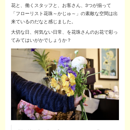
花と、働くスタッフと、お客さん、3つが揃って
「フローリスト花珠～かじゅ～」の素敵な空間は出
来ているのだなと感じました。
大切な日、何気ない日常、を花珠さんのお花で彩っ
てみてはいがかでしょうか？