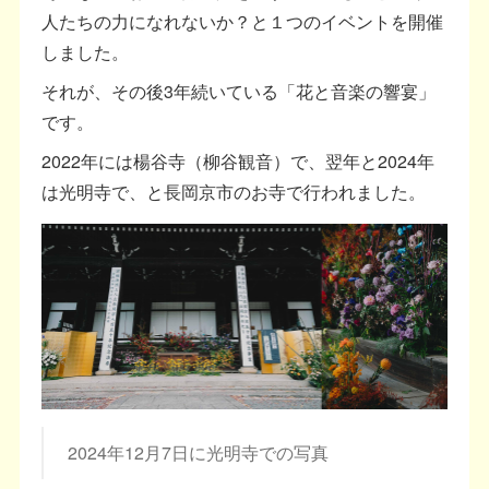
人たちの力になれないか？と１つのイベントを開催
しました。
それが、その後3年続いている「花と音楽の響宴」
です。
2022年には楊谷寺（柳谷観音）で、翌年と2024年
は光明寺で、と長岡京市のお寺で行われました。
2024年12月7日に光明寺での写真