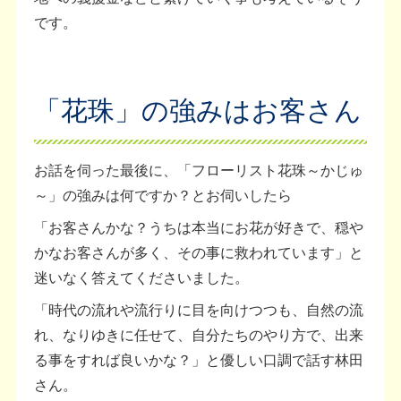
です。
「花珠」の強みはお客さん
お話を伺った最後に、「フローリスト花珠～かじゅ
～」の強みは何ですか？とお伺いしたら
「お客さんかな？うちは本当にお花が好きで、穏や
かなお客さんが多く、その事に救われています」と
迷いなく答えてくださいました。
「時代の流れや流行りに目を向けつつも、自然の流
れ、なりゆきに任せて、自分たちのやり方で、出来
る事をすれば良いかな？」と優しい口調で話す林田
さん。