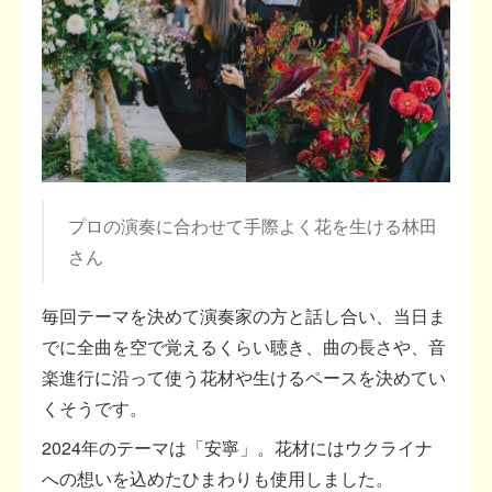
プロの演奏に合わせて手際よく花を生ける林田
さん
毎回テーマを決めて演奏家の方と話し合い、当日ま
でに全曲を空で覚えるくらい聴き、曲の長さや、音
楽進行に沿って使う花材や生けるペースを決めてい
くそうです。
2024年のテーマは「安寧」。花材にはウクライナ
への想いを込めたひまわりも使用しました。