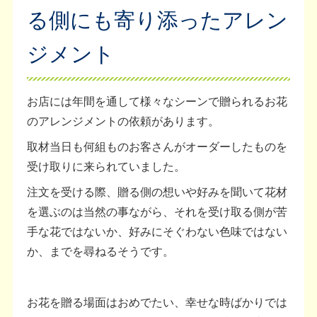
る側にも寄り添ったアレン
ジメント
お店には年間を通して様々なシーンで贈られるお花
のアレンジメントの依頼があります。
取材当日も何組ものお客さんがオーダーしたものを
受け取りに来られていました。
注文を受ける際、贈る側の想いや好みを聞いて花材
を選ぶのは当然の事ながら、それを受け取る側が苦
手な花ではないか、好みにそぐわない色味ではない
か、までを尋ねるそうです。
お花を贈る場面はおめでたい、幸せな時ばかりでは