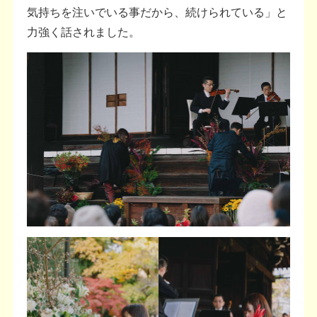
気持ちを注いでいる事だから、続けられている」と
力強く話されました。