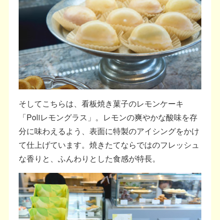
そしてこちらは、看板焼き菓子のレモンケーキ
「Poliレモングラス」。レモンの爽やかな酸味を存
分に味わえるよう、表面に特製のアイシングをかけ
て仕上げています。焼きたてならではのフレッシュ
な香りと、ふんわりとした食感が特長。