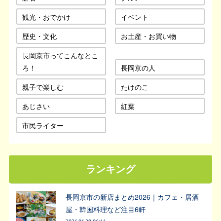
観光・おでかけ
イベント
歴史・文化
お土産・お買い物
長岡京市ってこんなとこ
ろ！
長岡京の人
親子で楽しむ
たけのこ
あじさい
紅葉
市民ライター
ランキング
長岡京市の新店まとめ2026｜カフェ・居酒
屋・韓国料理など注目6軒