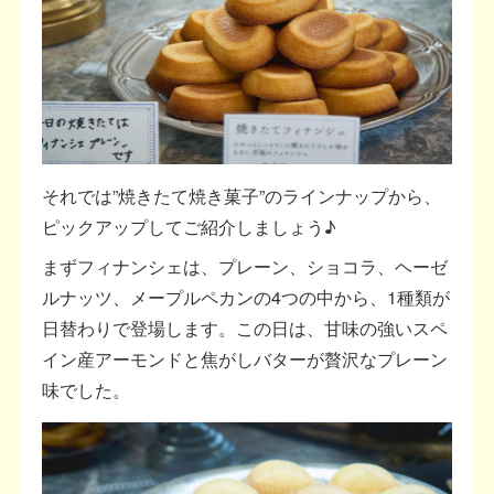
それでは”焼きたて焼き菓子”のラインナップから、
ピックアップしてご紹介しましょう♪
まずフィナンシェは、プレーン、ショコラ、ヘーゼ
ルナッツ、メープルペカンの4つの中から、1種類が
日替わりで登場します。この日は、甘味の強いスペ
イン産アーモンドと焦がしバターが贅沢なプレーン
味でした。