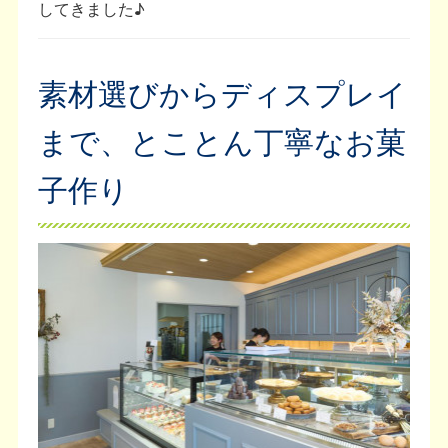
してきました♪
素材選びからディスプレイ
まで、とことん丁寧なお菓
子作り