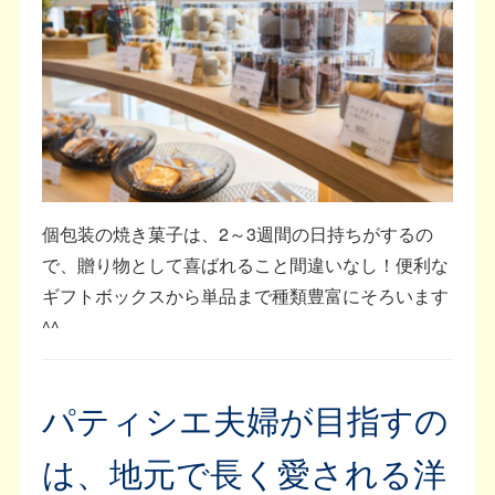
個包装の焼き菓子は、2～3週間の日持ちがするの
で、贈り物として喜ばれること間違いなし！便利な
ギフトボックスから単品まで種類豊富にそろいます
^^
パティシエ夫婦が目指すの
は、地元で長く愛される洋