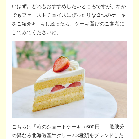
いはず。どれもおすすめしたいところですが、なか
でもファーストチョイスにぴったりな２つのケーキ
をご紹介♪ もし迷ったら、ケーキ選びのご参考に
してみてくださいね。
こちらは「苺のショートケーキ（600円）。脂肪分
の異なる北海道産生クリーム3種類をブレンドした