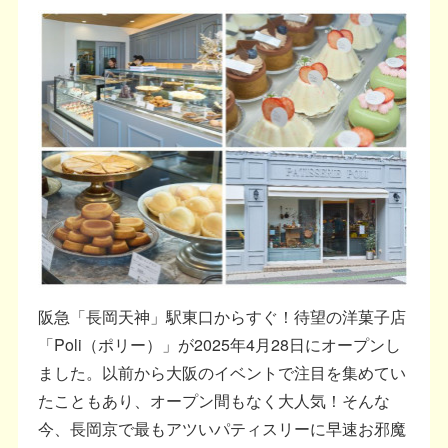
阪急「長岡天神」駅東口からすぐ！待望の洋菓子店
「Poli（ポリー）」が2025年4月28日にオープンし
ました。以前から大阪のイベントで注目を集めてい
たこともあり、オープン間もなく大人気！そんな
今、長岡京で最もアツいパティスリーに早速お邪魔