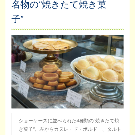
名物の“焼きたて焼き菓
子”
ショーケースに並べられた4種類の“焼きたて焼
き菓子”。左からカヌレ・ド・ボルドー、タルト