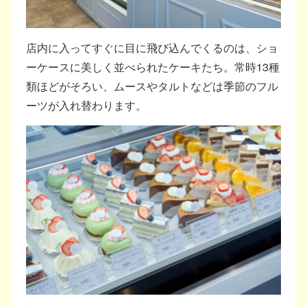
店内に入ってすぐに目に飛び込んでくるのは、ショ
ーケースに美しく並べられたケーキたち。常時13種
類ほどがそろい、ムースやタルトなどは季節のフル
ーツが入れ替わります。