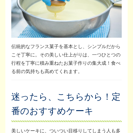
伝統的なフランス菓子を基本とし、シンプルだから
こそ丁寧に。その美しい仕上がりは、一つひとつの
行程を丁寧に積み重ねたお菓子作りの集大成！食べ
る前の気持ちも高めてくれます。
迷ったら、こちらから！定
番のおすすめケーキ
美しいケーキに、ついつい目移りしてしまう人も多