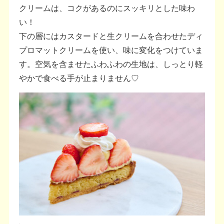
クリームは、コクがあるのにスッキリとした味わ
い！
下の層にはカスタードと生クリームを合わせたディ
プロマットクリームを使い、味に変化をつけていま
す。空気を含ませたふわふわの生地は、しっとり軽
やかで食べる手が止まりません♡