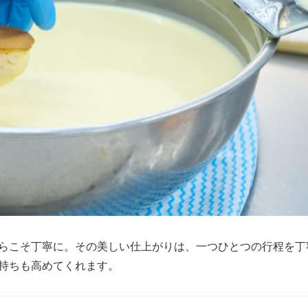
らこそ丁寧に。その美しい仕上がりは、一つひとつの行程を丁
持ちも高めてくれます。