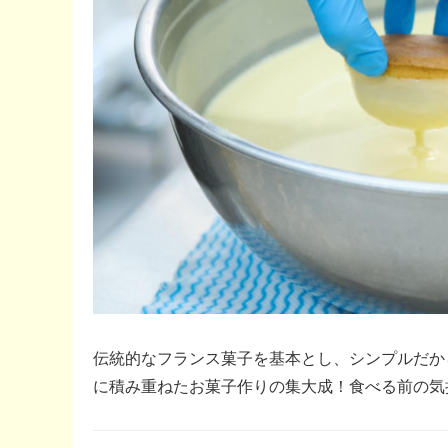
伝統的なフランス菓子を基本とし、シンプルだか
に積み重ねたお菓子作りの集大成！食べる前の気