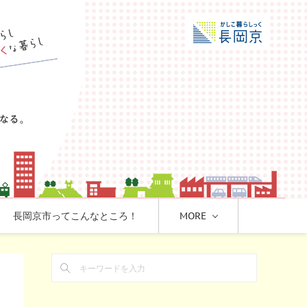
長岡京市ってこんなところ！
MORE