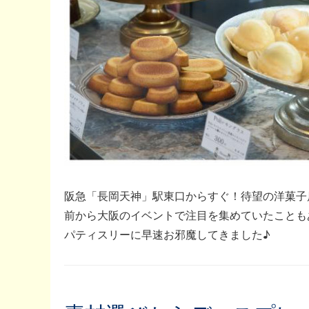
阪急「長岡天神」駅東口からすぐ！待望の洋菓子店「
前から大阪のイベントで注目を集めていたことも
パティスリーに早速お邪魔してきました♪