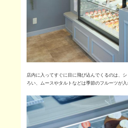
店内に入ってすぐに目に飛び込んでくるのは、シ
ろい、ムースやタルトなどは季節のフルーツが入