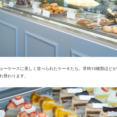
ョーケースに美しく並べられたケーキたち。常時13種類ほどが
れ替わります。