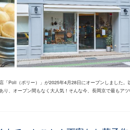
Poli（ポリー）」が2025年4月28日にオープンしました。
あり、オープン間もなく大人気！そんな今、長岡京で最もアツ