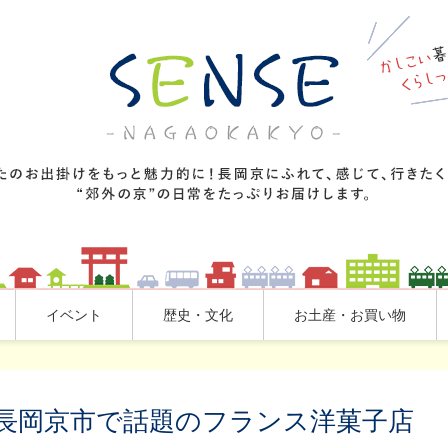
イベント
歴史・文化
お土産・お買い物
長岡京市で話題のフランス洋菓子店