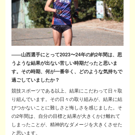
――山西選手にとって2023〜24年の約2年間は、思
うような結果が出ない苦しい時期だったと思いま
す。その時期、何が一番辛く、どのような気持ちで
過ごしていましたか？
競技スポーツである以上、結果にこだわって日々取
り組んでいます。その日々の取り組みが、結果に結
びつかないことに難しさと悔しさを感じました。そ
の2年間は、自分の目標と結果が大きくかけ離れて
しまったことが、精神的なダメージを大きくさせた
と思います。