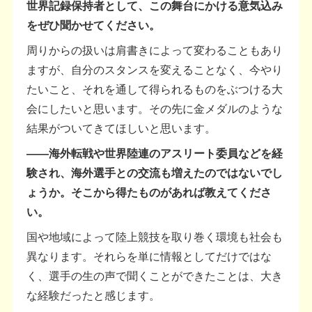
世界記録保持者として、この舞台にかける意気込み
をぜひ聞かせてください。
周りからの扱いは肩書きによって変わることもあり
ますが、自分のスタンスを変えることなく、今やり
たいこと、それを通して得られるものをぶつける大
会にしたいと思います。その先に金メダルのような
結果がついてきてほしいと思います。
――海外転戦や世界陸連のアスリート委員などを経
験され、海外選手との交流も増えたのではないでし
ょうか。そこから得たものがあれば教えてくださ
い。
国や地域によって陸上競技を取り巻く環境も社会も
異なります。それらを単に情報としてだけではな
く、選手の生の声で聞くことができたことは、大き
な経験だったと感じます。