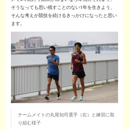
そうなっても思い残すことのない1年を生きよう、
そんな考えが競技を続けるきっかけになったと思い
ます。
チームメイトの丸尾知司選手（右）と練習に取
り組む様子