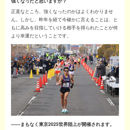
強くなったと思いますか？
正直なところ、強くなったのかはよくわかりませ
ん。しかし、昨年を経て今確かに言えることは、と
もに高みを目指していける相手を得られたことが何
より幸運だということです。
――まもなく東京2025世界陸上が開催されます。