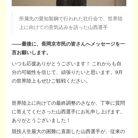
所属先の愛知製鋼で行われた壮行会で、世界陸
上に向けての意気込みを語った山西選手
――最後に、長岡京市民の皆さんへメッセージを一
言お願いします。
いつも応援ありがとうございます！ これからも自
分の可能性を信じて、頑張りたいと思います。9月
の世界陸上もぜひご観戦ください。
世界陸上に向けての最終調整のさなか、丁寧に質問
に答えてくださった山西選手にお礼申し上げます。
ありがとうございました！
競技人生最大の困難に直面した山西選手が、従来の