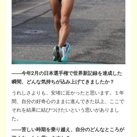
――今年2月の日本選手権で世界新記録を達成した
瞬間、どんな気持ちが込み上げてきましたか？
うれしさよりも、安堵に近かったと思います。１年
間、自分の好奇心のままに進んできた以上、ここで
それを結果に結びつけたいという思いがありまし
た。
――苦しい時期を乗り越え、自分のどんなところが