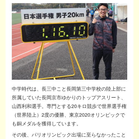
中学時代は、長三中こと長岡第三中学校の陸上部に
所属していた長岡京市ゆかりのトップアスリート、
山西利和選手。専門とする20キロ競歩で世界選手権
（世界陸上）2度の優勝、東京2020オリンピックで
も銅メダルを獲得しています。
その後、パリオリンピック出場に至らなかったこと