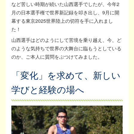
など苦しい時期が続いた山西選手でしたが、今年2
月の日本選手権で世界新記録を叩き出し、9月に開
幕する東京2025世界陸上の切符を手に入れまし
た！
山西選手はどのようにして苦境を乗り越え、今、ど
のような気持ちで世界の大舞台に臨もうとしている
のか、ご本人に質問をぶつけてみました。
「変化」を求めて、新しい
学びと経験の場へ