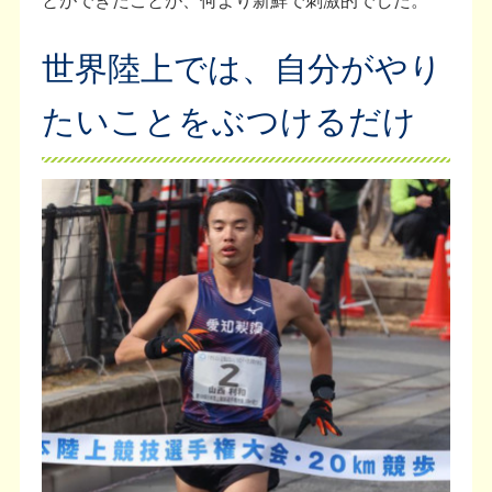
世界陸上では、自分がやり
たいことをぶつけるだけ