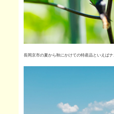
長岡京市の夏から秋にかけての特産品といえばナ