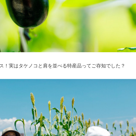
ス！実はタケノコと肩を並べる特産品ってご存知でした？