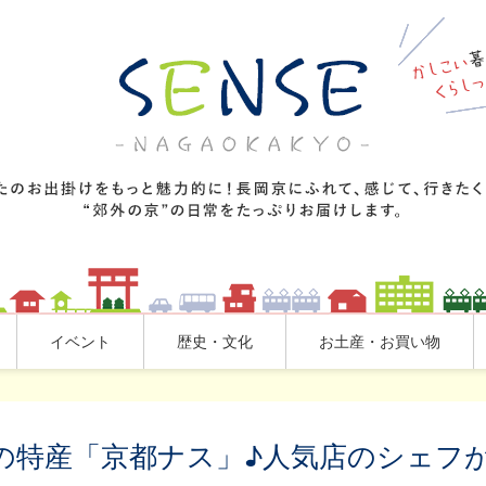
イベント
歴史・文化
お土産・お買い物
の特産「京都ナス」♪人気店のシェフ