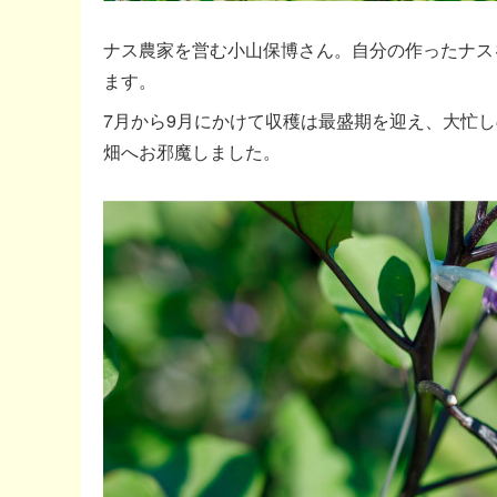
ナス農家を営む小山保博さん。自分の作ったナス
ます。
7月から9月にかけて収穫は最盛期を迎え、大忙
畑へお邪魔しました。