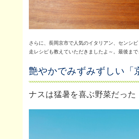
さらに、長岡京市で人気のイタリアン、センシビ
走レシピも教えていただきましたよ～。最後まで
艶やかでみずみずしい「
ナスは猛暑を喜ぶ野菜だった