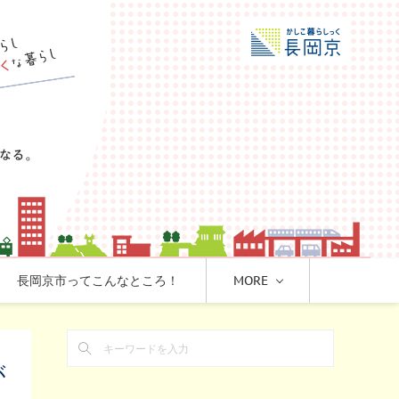
長岡京市ってこんなところ！
MORE
が