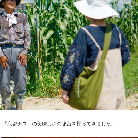
て、「京都ナス」の美味しさの秘密を探ってきました。