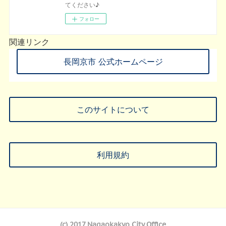
てください♪
フォロー
関連リンク
長岡京市 公式ホームページ
このサイトについて
利用規約
(c) 2017 Nagaokakyo City Office