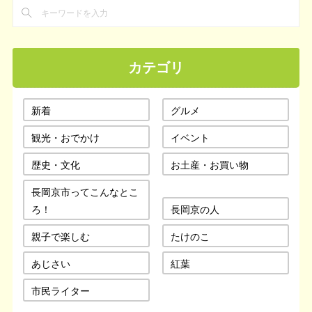
カテゴリ
新着
グルメ
観光・おでかけ
イベント
歴史・文化
お土産・お買い物
長岡京市ってこんなとこ
ろ！
長岡京の人
親子で楽しむ
たけのこ
あじさい
紅葉
市民ライター