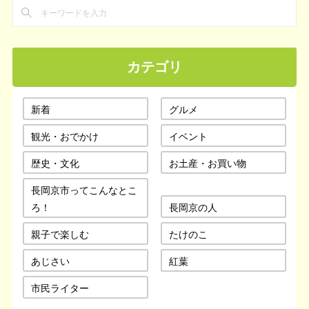
カテゴリ
新着
グルメ
観光・おでかけ
イベント
歴史・文化
お土産・お買い物
長岡京市ってこんなとこ
ろ！
長岡京の人
親子で楽しむ
たけのこ
あじさい
紅葉
市民ライター