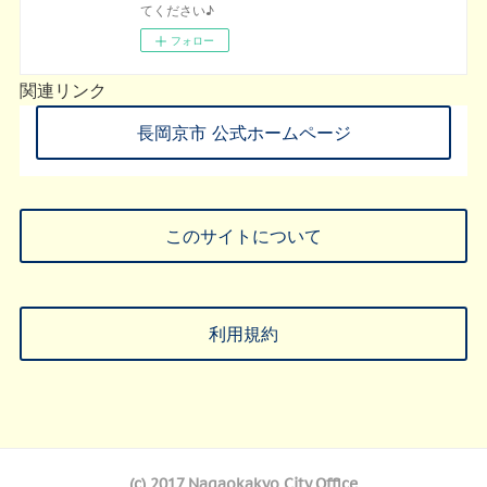
てください♪
フォロー
関連リンク
長岡京市 公式ホームページ
このサイトについて
利用規約
(c) 2017 Nagaokakyo City Office