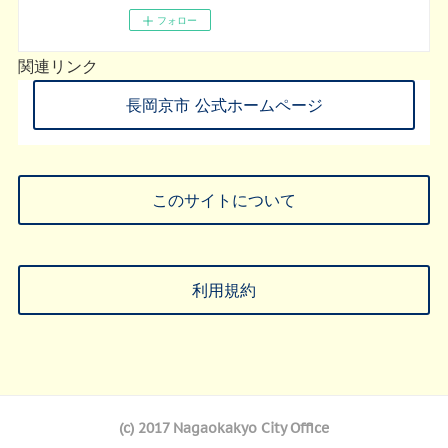
フォロー
関連リンク
長岡京市 公式ホームページ
このサイトについて
利用規約
(c) 2017 Nagaokakyo City Office