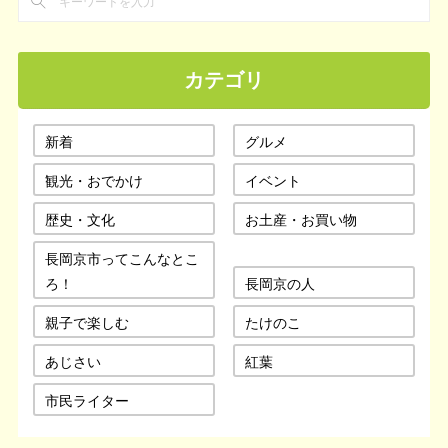
カテゴリ
新着
グルメ
観光・おでかけ
イベント
歴史・文化
お土産・お買い物
長岡京市ってこんなとこ
ろ！
長岡京の人
親子で楽しむ
たけのこ
あじさい
紅葉
市民ライター