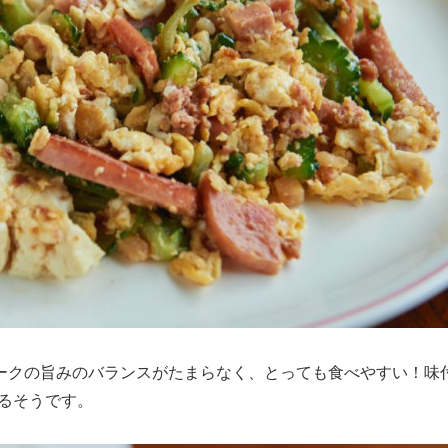
ポークの旨みのバランスがたまらなく、とっても食べやすい！味
るそうです。