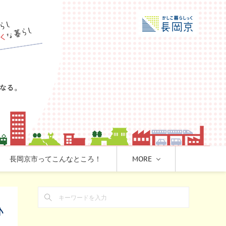
長岡京市ってこんなところ！
MORE
♪