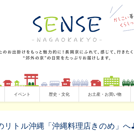
イベント
歴史・文化
お土産・お買い物
のリトル沖縄「沖縄料理店きのめ」へ