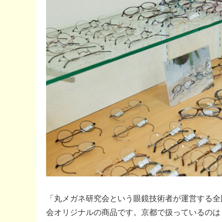
「丸メガネ研究会という眼鏡技術者が運営する全
会オリジナルの商品です。京都で扱っているのは