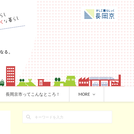
長岡京市ってこんなところ！
MORE