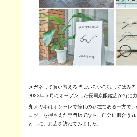
メガネって買い替える時にいろいろ試してはみる
2022年５月にオープンした長岡京眼鏡店が特に
丸メガネはオシャレで憧れの存在である一方で、
コツ」を押さえた専門店でなら、自分に似合う丸
ともに、お店を訪ねてみました。