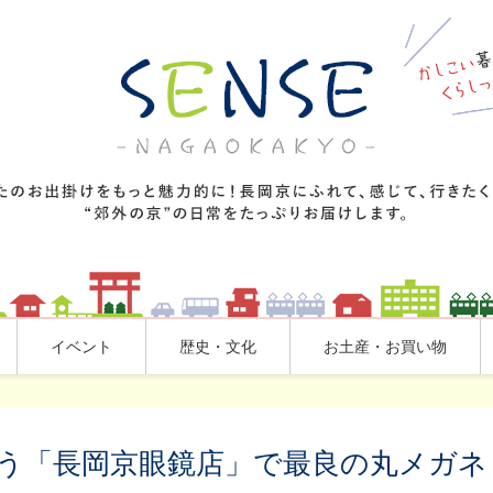
イベント
歴史・文化
お土産・お買い物
う「長岡京眼鏡店」で最良の丸メガネ