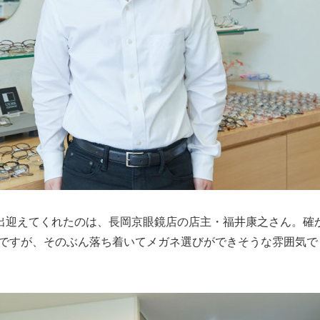
出迎えてくれたのは、長岡京眼鏡店の店主・福井康之さん。確
ですが、そのぶん落ち着いてメガネ選びができそうな雰囲気で