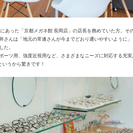
中にあった「京都メガネ館 長岡店」の店長を務めていた方。そ
井さんは「地元の常連さんが今までどおり通いやすいように」
した。
ポーツ用、強度近視用など、さまざまなニーズに対応する充実
というから驚きです！