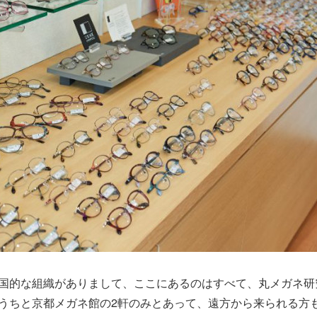
国的な組織がありまして、ここにあるのはすべて、丸メガネ研
うちと京都メガネ館の2軒のみとあって、遠方から来られる方