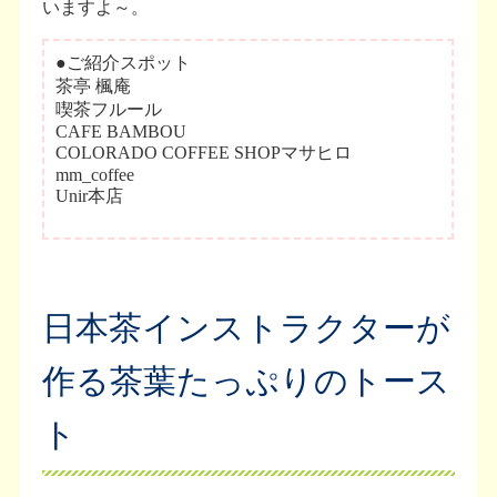
いますよ～。
日本茶インストラクターが
作る茶葉たっぷりのトース
ト