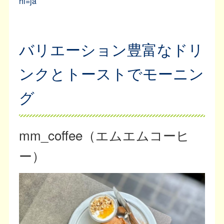
hl=ja
バリエーション豊富なドリ
ンクとトーストでモーニン
グ
mm_coffee（エムエムコーヒ
ー）