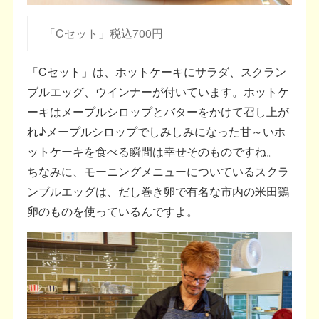
「Cセット」税込700円
「Cセット」は、ホットケーキにサラダ、スクラン
ブルエッグ、ウインナーが付いています。ホットケ
ーキはメープルシロップとバターをかけて召し上が
れ♪メープルシロップでしみしみになった甘～いホ
ットケーキを食べる瞬間は幸せそのものですね。
ちなみに、モーニングメニューについているスクラ
ンブルエッグは、だし巻き卵で有名な市内の米田鶏
卵のものを使っているんですよ。