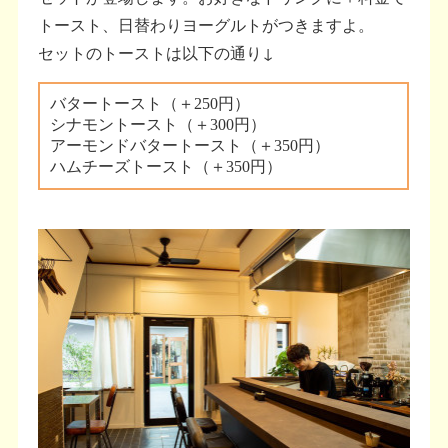
トースト、日替わりヨーグルトがつきますよ。
セットのトーストは以下の通り↓