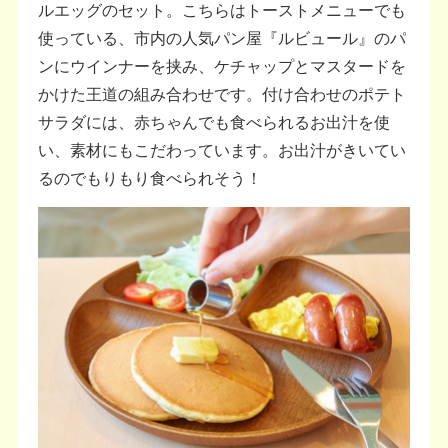
ルエッグのセット。こちらはトーストメニューでも
使っている、市内の人気パン屋『ルビュール』のパ
ンにウインナーを挟み、ケチャップとマスタードを
かけた王道の組み合わせです。付け合わせのポテト
サラダには、赤ちゃんでも食べられるお出汁を使
い、素材にもこだわっています。お出汁がきいてい
るのでもりもり食べられそう！