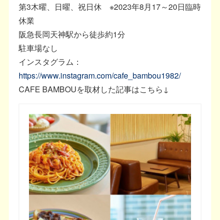
第3木曜、日曜、祝日休 ※2023年8月17～20日臨時
休業
阪急長岡天神駅から徒歩約1分
駐車場なし
インスタグラム：
https://www.instagram.com/cafe_bambou1982/
CAFE BAMBOUを取材した記事はこちら↓