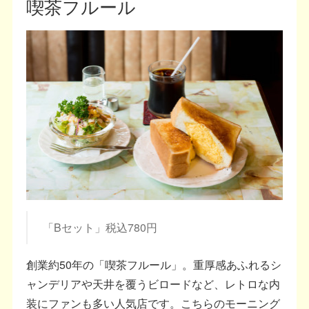
喫茶フルール
「Bセット」税込780円
創業約50年の「喫茶フルール」。重厚感あふれるシ
ャンデリアや天井を覆うビロードなど、レトロな内
装にファンも多い人気店です。こちらのモーニング