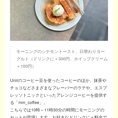
モーニングのシナモントースト、日替わりヨー
グルト（ドリンクに＋300円、ホイップクリーム
＋100円）
Unirのコーヒー豆を使ったコーヒーのほか、抹茶や
チョコなどさまざまなフレーバーのラテや、エスプ
レッソトニックといったアレンジコーヒーを提供す
る「mm_coffee」。
こちらでは10時～11時30分の時間にモーニングの
セットが登場します。お好きなドリンクに＋料金で