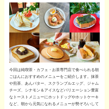
今回は純喫茶・カフェ・お茶専門店で食べられる朝
ごはんにおすすめのメニューをご紹介します。抹茶
や煎茶、あんバター、スクランブルエッグ、ジャム
チーズ、シナモン＆アイスなどバリエーション豊富
なトーストメニューにホットドッグやホットケーキ
など、朝から元気になれるメニューが勢ぞろいして