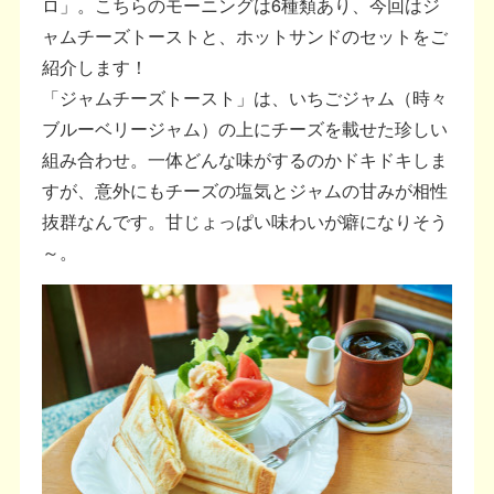
ロ」。こちらのモーニングは6種類あり、今回はジ
ャムチーズトーストと、ホットサンドのセットをご
紹介します！
「ジャムチーズトースト」は、いちごジャム（時々
ブルーベリージャム）の上にチーズを載せた珍しい
組み合わせ。一体どんな味がするのかドキドキしま
すが、意外にもチーズの塩気とジャムの甘みが相性
抜群なんです。甘じょっぱい味わいが癖になりそう
～。