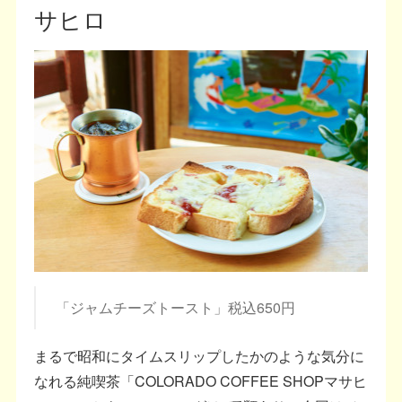
サヒロ
「ジャムチーズトースト」税込650円
まるで昭和にタイムスリップしたかのような気分に
なれる純喫茶「COLORADO COFFEE SHOPマサヒ