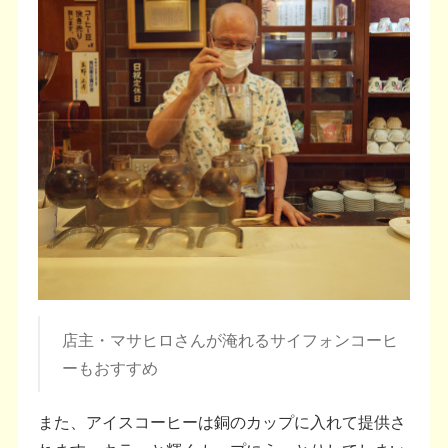
店主・マサヒロさんが淹れるサイフォンコーヒ
ーもおすすめ
また、アイスコーヒーは銅のカップに入れて提供さ