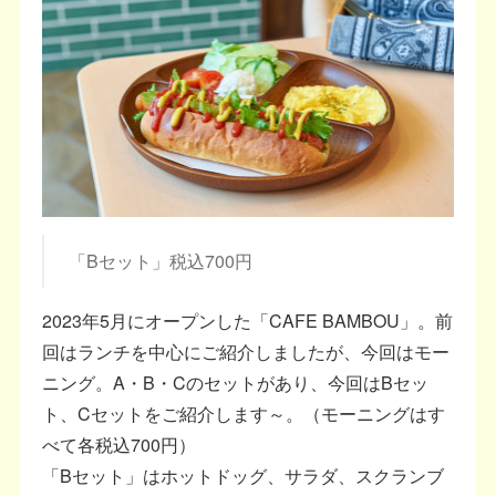
「Bセット」税込700円
2023年5月にオープンした「CAFE BAMBOU」。前
回はランチを中心にご紹介しましたが、今回はモー
ニング。A・B・Cのセットがあり、今回はBセッ
ト、Cセットをご紹介します～。（モーニングはす
べて各税込700円）
「Bセット」はホットドッグ、サラダ、スクランブ