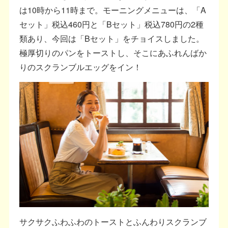
は10時から11時まで。モーニングメニューは、「A
セット」税込460円と「Bセット」税込780円の2種
類あり、今回は「Bセット」をチョイスしました。
極厚切りのパンをトーストし、そこにあふれんばか
りのスクランブルエッグをイン！
サクサクふわふわのトーストとふんわりスクランブ