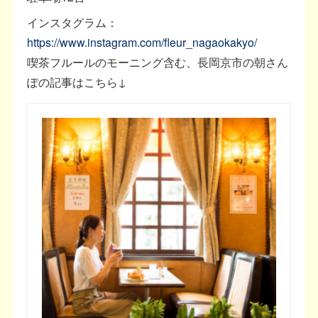
インスタグラム：
https://www.instagram.com/fleur_nagaokakyo/
喫茶フルールのモーニング含む、長岡京市の朝さん
ぽの記事はこちら↓