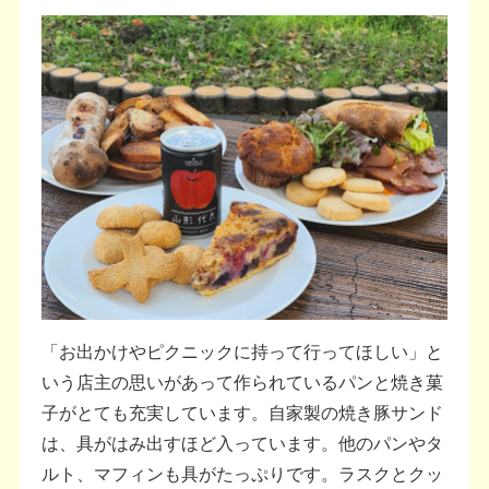
「お出かけやピクニックに持って行ってほしい」と
いう店主の思いがあって作られているパンと焼き菓
子がとても充実しています。自家製の焼き豚サンド
は、具がはみ出すほど入っています。他のパンやタ
ルト、マフィンも具がたっぷりです。ラスクとクッ