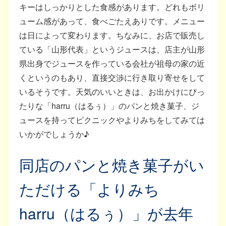
キーはしっかりとした食感があります。どれもボリ
ューム感があって、食べごたえありです。メニュー
は日によって変わります。ちなみに、お店で販売し
ている「山形代表」というジュースは、店主が山形
県出身でジュースを作っている会社が祖母の家の近
くというのもあり、直接交渉に行き取り寄せをして
いるそうです。天気のいいときは、お出かけにぴっ
たりな「harru（はるぅ）」のパンと焼き菓子、ジ
ュースを持ってピクニックやよりみちをしてみては
いかがでしょうか♪
同店のパンと焼き菓子がい
ただける「よりみち
harru（はるぅ）」が去年