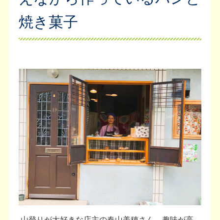
焼き菓子
山登りが大好きな店主の春山美穂さん。趣味が高