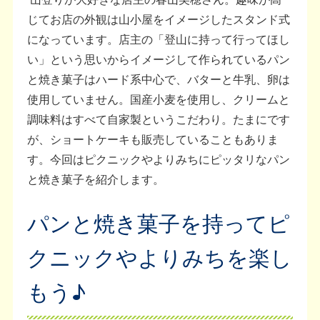
じてお店の外観は山小屋をイメージしたスタンド式
になっています。店主の「登山に持って行ってほし
い」という思いからイメージして作られているパン
と焼き菓子はハード系中心で、バターと牛乳、卵は
使用していません。国産小麦を使用し、クリームと
調味料はすべて自家製というこだわり。たまにです
が、ショートケーキも販売していることもありま
す。今回はピクニックやよりみちにピッタリなパン
と焼き菓子を紹介します。
パンと焼き菓子を持ってピ
クニックやよりみちを楽し
もう♪