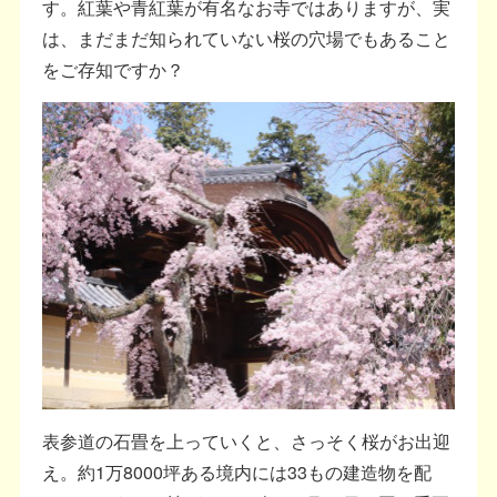
す。紅葉や青紅葉が有名なお寺ではありますが、実
は、まだまだ知られていない桜の穴場でもあること
をご存知ですか？
表参道の石畳を上っていくと、さっそく桜がお出迎
え。約1万8000坪ある境内には33もの建造物を配