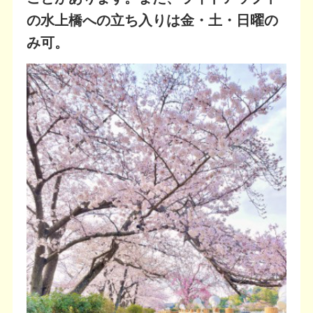
の水上橋への立ち入りは金・土・日曜の
み可。