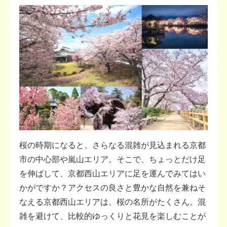
桜の時期になると、さらなる混雑が見込まれる京都
市の中心部や嵐山エリア。そこで、ちょっとだけ足
を伸ばして、京都西山エリアに足を運んでみてはい
かがですか？アクセスの良さと豊かな自然を兼ねそ
なえる京都西山エリアは、桜の名所がたくさん。混
雑を避けて、比較的ゆっくりと花見を楽しむことが