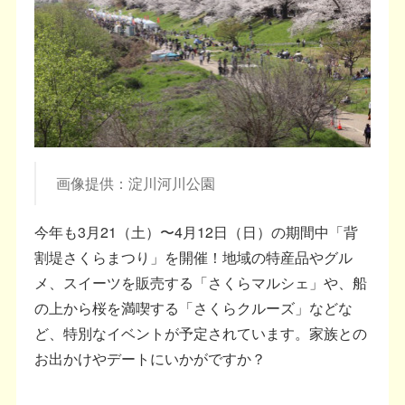
画像提供：淀川河川公園
今年も3月21（土）〜4月12日（日）の期間中「背
割堤さくらまつり」を開催！地域の特産品やグル
メ、スイーツを販売する「さくらマルシェ」や、船
の上から桜を満喫する「さくらクルーズ」などな
ど、特別なイベントが予定されています。家族との
お出かけやデートにいかがですか？