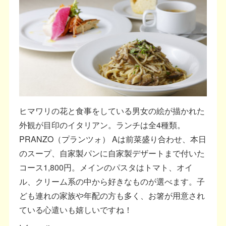
ヒマワリの花と食事をしている男女の絵が描かれた
外観が目印のイタリアン。ランチは全4種類。
PRANZO（プランツォ） Aは前菜盛り合わせ、本日
のスープ、自家製パンに自家製デザートまで付いた
コース1,800円。メインのパスタはトマト、オイ
ル、クリーム系の中から好きなものが選べます。子
ども連れの家族や年配の方も多く、お箸が用意され
ている心遣いも嬉しいですね！