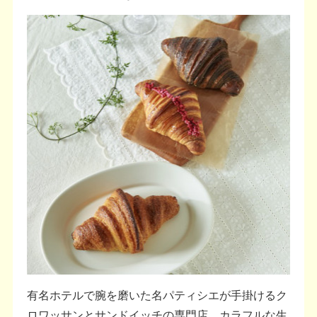
有名ホテルで腕を磨いた名パティシエが手掛けるク
ロワッサンとサンドイッチの専門店。カラフルな生