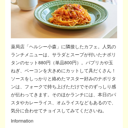
薬局店「ヘルシー小森」に隣接したカフェ。人気の
ランチメニューは、サラダとスープが付いたナポリ
タンのセット880円（単品800円）。パプリカや玉
ねぎ、ベーコンを大きめにカットして具だくさん！
ソースをしっかりと絡めたマスター好みのナポリタ
ンは、フォークで持ち上げただけでそのずっしり感
が伝わってきます。そのほかランチには、本日のパ
スタやカレーライス、オムライスなどもあるので、
気分に合わせてチョイスしてみてくださいね。
Information