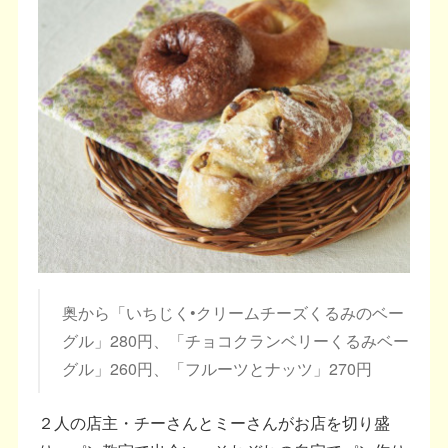
奥から「いちじく•クリームチーズくるみのベー
グル」280円、「チョコクランベリーくるみベー
グル」260円、「フルーツとナッツ」270円
２人の店主・チーさんとミーさんがお店を切り盛