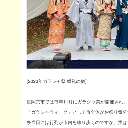
(2023年ガラシャ祭 婚礼の儀)
長岡京市では毎年11月にガラシャ祭が開催され
「ガラシャウィーク」として市全体がお祭り気分
祭当日には行列が市内を練り歩くのですが、実は