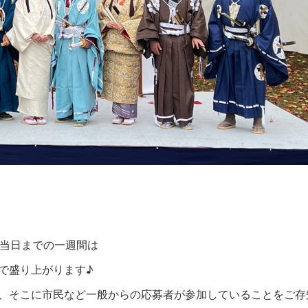
、当日までの一週間は
で盛り上がります♪
、そこに市民など一般からの応募者が参加していることをご存