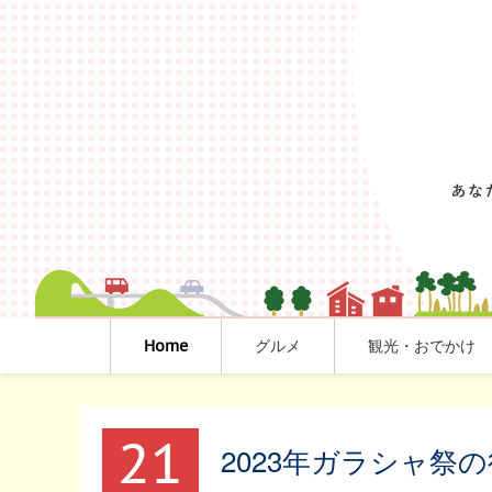
Home
グルメ
観光・おでかけ
21
2023年ガラシャ祭