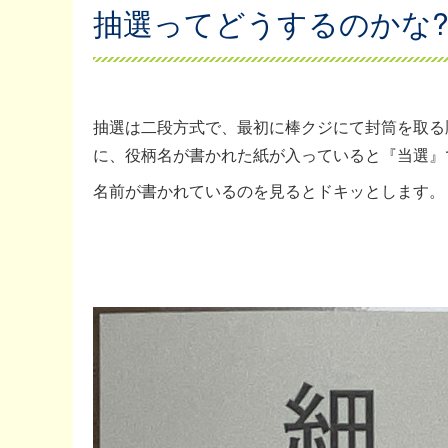
抽選ってどうするのかな
抽選は二段方式で、最初に棒クジにて封筒を取る
に、役柄名が書かれた紙が入っていると『当選』で
名前が書かれているのを見るとドキッとします。