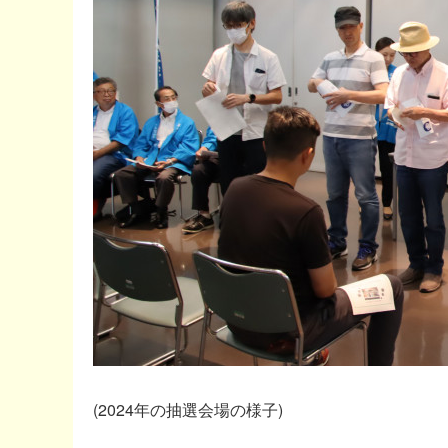
(2024年の抽選会場の様子)