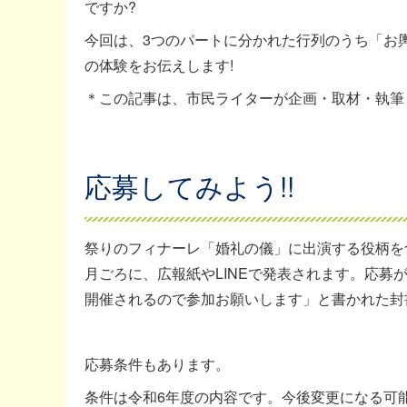
ですか?
今回は、3つのパートに分かれた行列のうち「お
の体験をお伝えします!
＊この記事は、市民ライターが企画・取材・執筆
応募してみよう!!
祭りのフィナーレ「婚礼の儀」に出演する役柄を
月ごろに、広報紙やLINEで発表されます。応募
開催されるので参加お願いします」と書かれた封
応募条件もあります。
条件は令和6年度の内容です。今後変更になる可