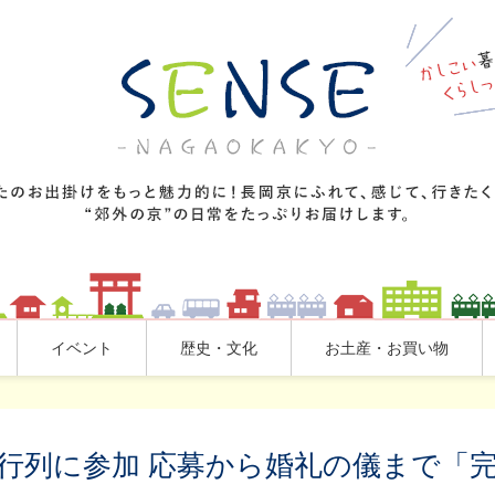
イベント
歴史・文化
お土産・お買い物
の行列に参加 応募から婚礼の儀まで「