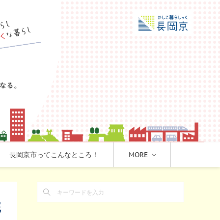
長岡京市ってこんなところ！
MORE
完