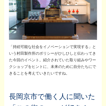
「持続可能な社会をイノベーションで実現する」と
いう村田製作所のポリシーがひしひしと伝わってき
た今回のイベント。紹介されていた取り組みやワー
クショップをヒントに、未来のために自分たちにで
きることを考えていきたいですね。
長岡京市で働く人に聞いた