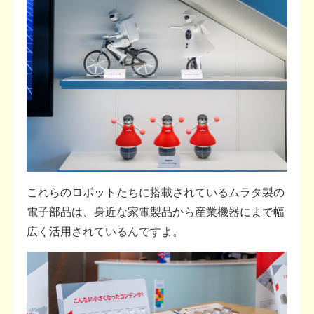
これらのロボットたちに搭載されているムラタ製の
電子部品は、身近な家電製品から産業機器にまで幅
広く活用されているんですよ。