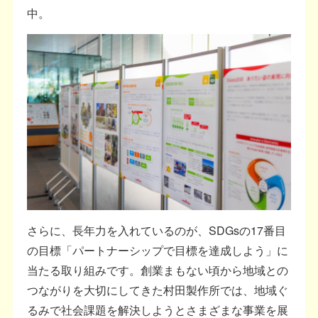
中。
さらに、長年力を入れているのが、SDGsの17番目
の目標「パートナーシップで目標を達成しよう」に
当たる取り組みです。創業まもない頃から地域との
つながりを大切にしてきた村田製作所では、地域ぐ
るみで社会課題を解決しようとさまざまな事業を展