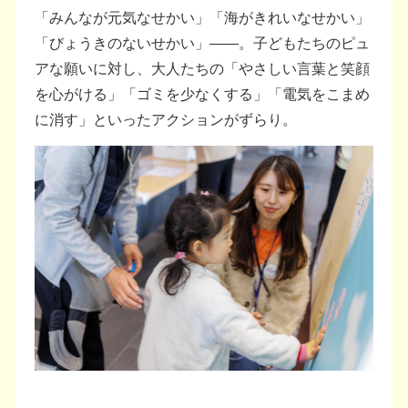
「みんなが元気なせかい」「海がきれいなせかい」
「びょうきのないせかい」――。子どもたちのピュ
アな願いに対し、大人たちの「やさしい言葉と笑顔
を心がける」「ゴミを少なくする」「電気をこまめ
に消す」といったアクションがずらり。