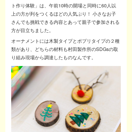
ト作り体験」は、午前10時の開場と同時に60人以
上の方が列をつくるほどの人気ぶり！ 小さなお子
さんでも挑戦できる内容とあって親子で参加される
方が目立ちました。
オーナメントには木製タイプとポプリタイプの２種
類があり、どちらの材料も村田製作所のSDGsの取
り組み現場から調達したものなんです。