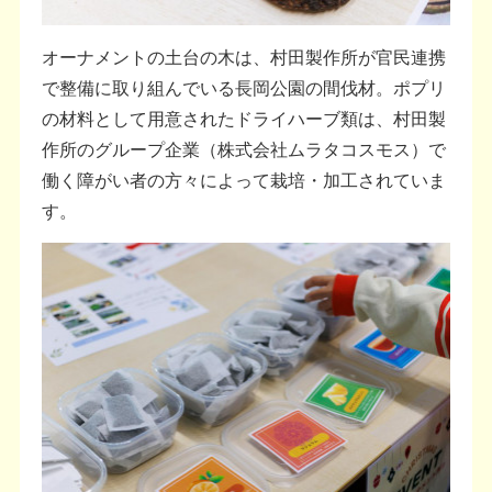
オーナメントの土台の木は、村田製作所が官民連携
で整備に取り組んでいる長岡公園の間伐材。ポプリ
の材料として用意されたドライハーブ類は、村田製
作所のグループ企業（株式会社ムラタコスモス）で
働く障がい者の方々によって栽培・加工されていま
す。