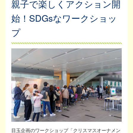
親子で楽しくアクション開
始！SDGsなワークショッ
プ
目玉企画のワークショップ「クリスマスオーナメン