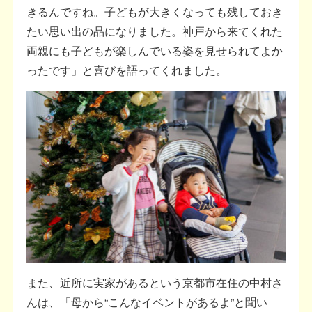
きるんですね。子どもが大きくなっても残しておき
たい思い出の品になりました。神戸から来てくれた
両親にも子どもが楽しんでいる姿を見せられてよか
ったです」と喜びを語ってくれました。
また、近所に実家があるという京都市在住の中村さ
んは、「母から“こんなイベントがあるよ”と聞い