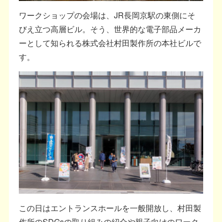
ワークショップの会場は、JR長岡京駅の東側にそ
びえ立つ高層ビル。そう、世界的な電子部品メーカ
ーとして知られる株式会社村田製作所の本社ビルで
す。
この日はエントランスホールを一般開放し、村田製
作所のSDGsの取り組みの紹介や親子向けのワーク