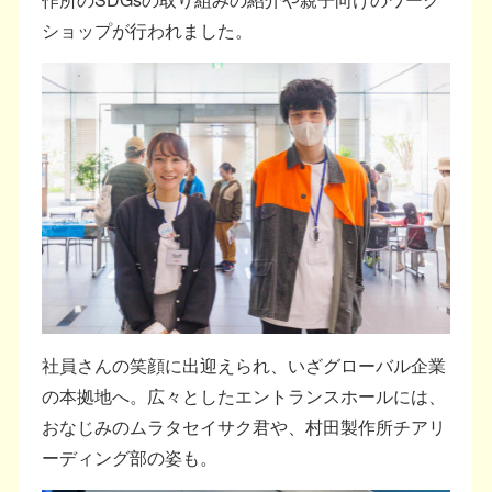
ショップが行われました。
社員さんの笑顔に出迎えられ、いざグローバル企業
の本拠地へ。広々としたエントランスホールには、
おなじみのムラタセイサク君や、村田製作所チアリ
ーディング部の姿も。