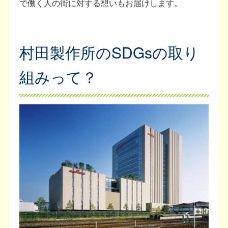
で働く人の街に対する想いもお届けします。
村田製作所のSDGsの取り
組みって？