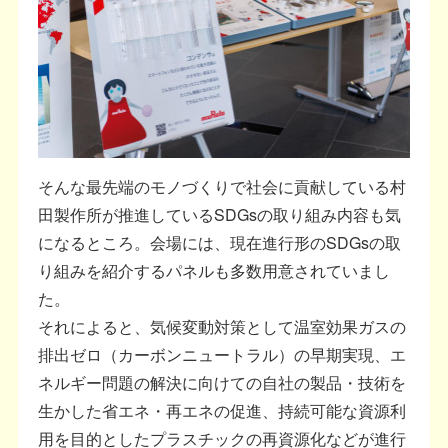
そんな最先端のモノづくりで社会に貢献している村
田製作所が推進しているSDGsの取り組み内容も気
になるところ。会場には、現在進行形のSDGsの取
り組みを紹介するパネルも多数用意されていまし
た。
それによると、気候変動対策として温室効果ガスの
排出ゼロ（カーボンニュートラル）の早期実現、エ
ネルギー問題の解決に向けての自社の製品・技術を
生かした省エネ・再エネの促進、持続可能な資源利
用を目的としたプラスチックの再資源化などが進行