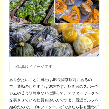
※写真はイメージです
ありがたいことに当社はJR長岡京駅前にあるの
で、通勤のしやすさは抜群です。駅周辺のスポーツ
ジムや英会話教室などに通って、アフターワークを
充実させている社員も多いんですよ。最近ゴルフを
始めたので、ゴルフスクールができたら私も迷わず