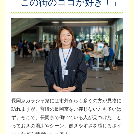
「この街のココが好き！」
長岡京ガラシャ祭には市外からも多くの方が見物に
訪れますが、普段の長岡京をご存じない方も多いは
ず。そこで、長岡京で働いている人が見つけた、と
っておきの場所やシーン、働きやすさを感じるポイ
ントなどを特別にシェア！