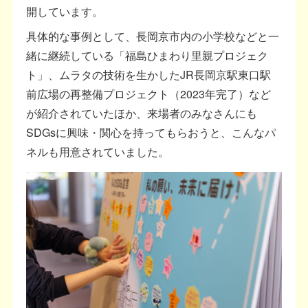
開しています。
具体的な事例として、長岡京市内の小学校などと一
緒に継続している「福島ひまわり里親プロジェク
ト」、ムラタの技術を生かしたJR長岡京駅東口駅
前広場の再整備プロジェクト（2023年完了）など
が紹介されていたほか、来場者のみなさんにも
SDGsに興味・関心を持ってもらおうと、こんなパ
ネルも用意されていました。