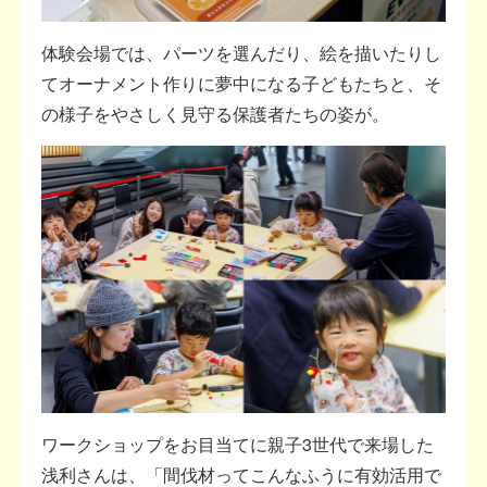
体験会場では、パーツを選んだり、絵を描いたりし
てオーナメント作りに夢中になる子どもたちと、そ
の様子をやさしく見守る保護者たちの姿が。
ワークショップをお目当てに親子3世代で来場した
浅利さんは、「間伐材ってこんなふうに有効活用で