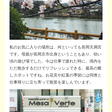
私のお気に入りの場所は、何といっても長岡天満宮
です。母親が長岡京市出身ということもあり、幼い
頃の遊び場でした。今は仕事で疲れた時に、境内を
ただ散歩するだけでリフレッシュできる、最高の癒
しスポットですね。お花見や紅葉の季節には同僚と
仕事帰りに立ち寄って散策を楽しんでいます。