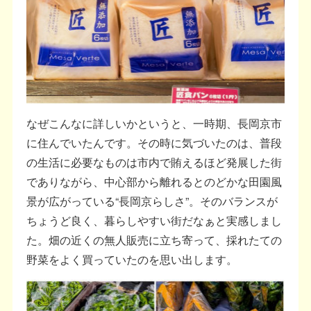
なぜこんなに詳しいかというと、一時期、長岡京市
に住んでいたんです。その時に気づいたのは、普段
の生活に必要なものは市内で賄えるほど発展した街
でありながら、中心部から離れるとのどかな田園風
景が広がっている“長岡京らしさ”。そのバランスが
ちょうど良く、暮らしやすい街だなぁと実感しまし
た。畑の近くの無人販売に立ち寄って、採れたての
野菜をよく買っていたのを思い出します。