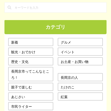
カテゴリ
新着
グルメ
観光・おでかけ
イベント
歴史・文化
お土産・お買い物
長岡京市ってこんなとこ
ろ！
長岡京の人
親子で楽しむ
たけのこ
あじさい
紅葉
市民ライター