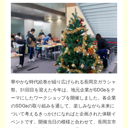
華やかな時代絵巻が繰り広げられる長岡京ガラシャ
祭。31回目を迎えた今年は、地元企業がSDGsをテ
ーマにしたワークショップを開催しました。各企業
のSDGsの取り組みを通して、楽しみながら未来に
ついて考えるきっかけになればと企画された体験イ
ベントです。開催当日の模様と合わせて、長岡京市