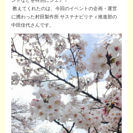
教えてくれたのは、今回のイベントの企画・運営
に携わった村田製作所 サステナビリティ推進部の
中田佳代さんです。