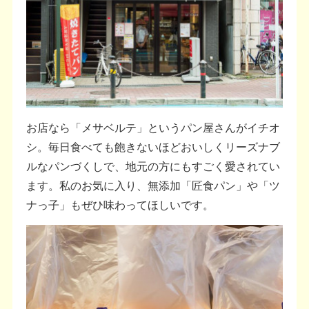
お店なら「メサベルテ」というパン屋さんがイチオ
シ。毎日食べても飽きないほどおいしくリーズナブ
ルなパンづくしで、地元の方にもすごく愛されてい
ます。私のお気に入り、無添加「匠食パン」や「ツ
ナっ子」もぜひ味わってほしいです。