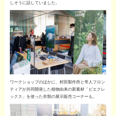
しそうに話していました。
ワークショップのほかに、村田製作所と帝人フロン
ティアが共同開発した植物由来の新素材「ピエクレ
ックス」を使った衣類の展示販売コーナーも。