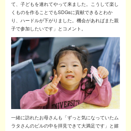
て、子どもを連れてやって来ました。こうして楽し
くものを作ることでもSDGsに貢献できるとわか
り、ハードルが下がりました。機会があればまた親
子で参加したいです」とコメント。
一緒に訪れたお母さんも「ずっと気になっていたム
ラタさんのビルの中を拝見できて大満足です」と嬉