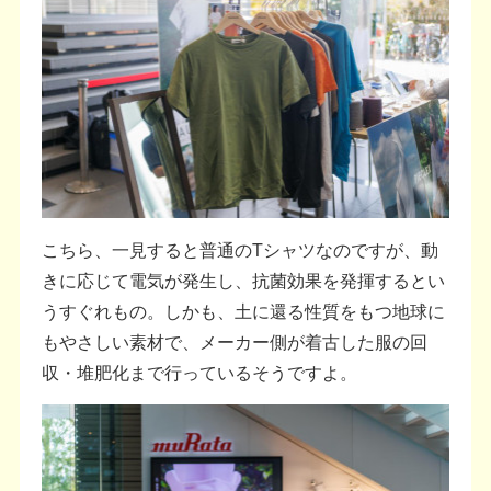
こちら、一見すると普通のTシャツなのですが、動
きに応じて電気が発生し、抗菌効果を発揮するとい
うすぐれもの。しかも、土に還る性質をもつ地球に
もやさしい素材で、メーカー側が着古した服の回
収・堆肥化まで行っているそうですよ。