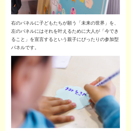
右のパネルに子どもたちが願う「未来の世界」を、
左のパネルにはそれを叶えるために大人が「今でき
ること」を宣言するという親子にぴったりの参加型
パネルです。