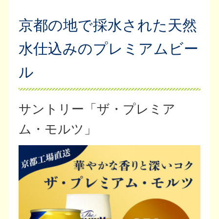
京都の地で採水された天然
水仕込みのプレミアムビー
ル
サントリー「ザ・プレミア
ム・モルツ」