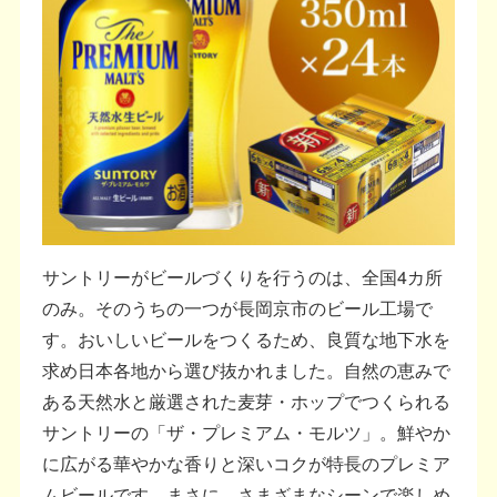
サントリーがビールづくりを行うのは、全国4カ所
のみ。そのうちの一つが長岡京市のビール工場で
す。おいしいビールをつくるため、良質な地下水を
求め日本各地から選び抜かれました。自然の恵みで
ある天然水と厳選された麦芽・ホップでつくられる
サントリーの「ザ・プレミアム・モルツ」。鮮やか
に広がる華やかな香りと深いコクが特長のプレミア
ムビールです。まさに、さまざまなシーンで楽しめ