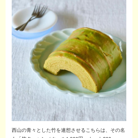
西山の青々とした竹を連想させるこちらは、その名