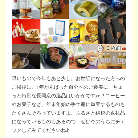
早いもので今年もあと少し。お世話になった方への
ご挨拶に、1年がんばった自分へのご褒美に、ちょ
っと特別な長岡京の逸品はいかがですか？コーヒー
やお菓子など、年末年始の手土産に重宝するものも
たくさんそろっていますよ。ふるさと納税の返礼品
になっているものもあるので、ぜひ今のうちにチェ
ックしてみてくださいね♪