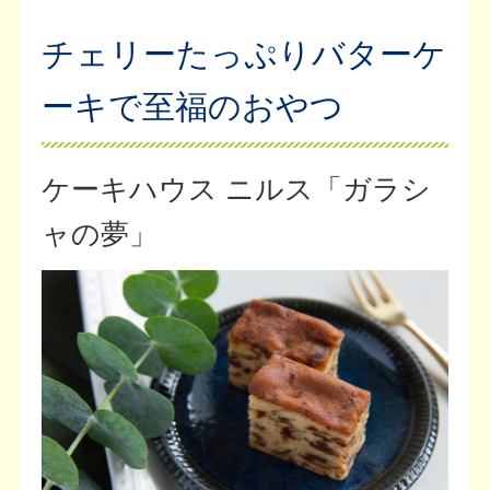
チェリーたっぷりバターケ
ーキで至福のおやつ
ケーキハウス ニルス「ガラシ
ャの夢」