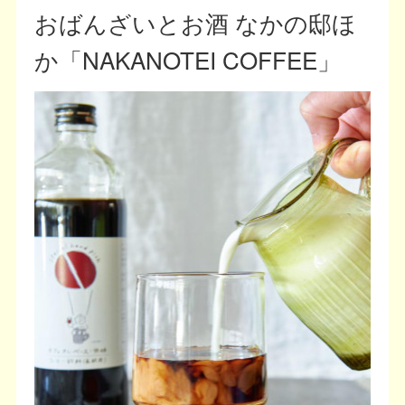
おばんざいとお酒 なかの邸ほ
か「NAKANOTEI COFFEE」