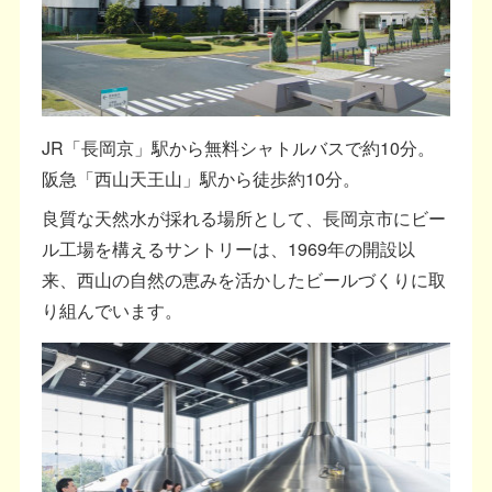
JR「長岡京」駅から無料シャトルバスで約10分。
阪急「西山天王山」駅から徒歩約10分。
良質な天然水が採れる場所として、長岡京市にビー
ル工場を構えるサントリーは、1969年の開設以
来、西山の自然の恵みを活かしたビールづくりに取
り組んでいます。