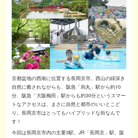
京都盆地の西南に位置する長岡京市。西山の緑深き
自然に癒されながらも、阪急「烏丸」駅から約10
分、阪急「大阪梅田」駅からも約30分というスマー
トなアクセスは、まさに自然と都市のいいとこど
り。長岡京市はとってもハイブリッドな街なんで
す！
今回は長岡京市内の主要3駅、JR「長岡京」駅、阪