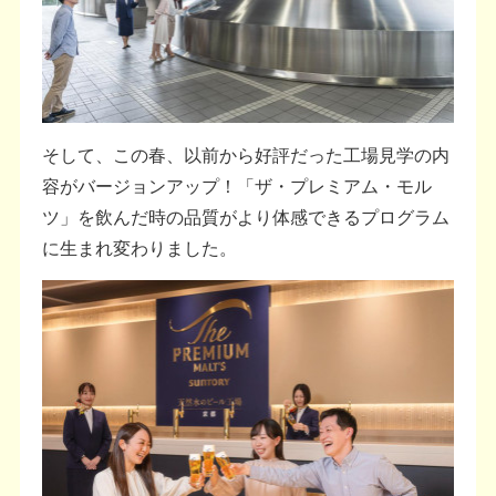
そして、この春、以前から好評だった工場見学の内
容がバージョンアップ！「ザ・プレミアム・モル
ツ」を飲んだ時の品質がより体感できるプログラム
に生まれ変わりました。