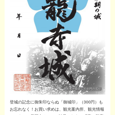
登城の記念に御朱印ならぬ「御城印」（300円）も
お忘れなく！お買い求めは、観光案内所、観光情報