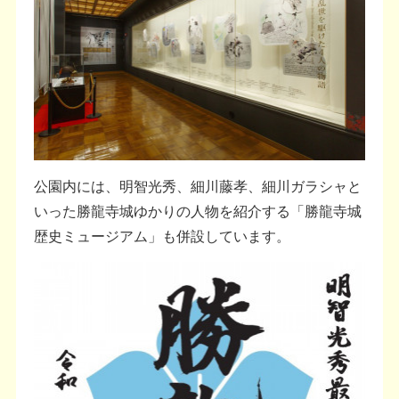
公園内には、明智光秀、細川藤孝、細川ガラシャと
いった勝龍寺城ゆかりの人物を紹介する「勝龍寺城
歴史ミュージアム」も併設しています。