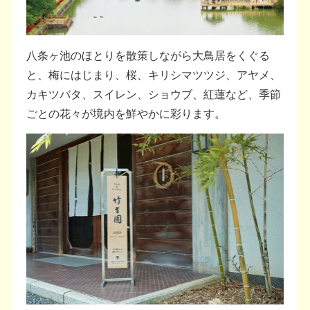
八条ヶ池のほとりを散策しながら大鳥居をくぐる
と、梅にはじまり、桜、キリシマツツジ、アヤメ、
カキツバタ、スイレン、ショウブ、紅蓮など、季節
ごとの花々が境内を鮮やかに彩ります。