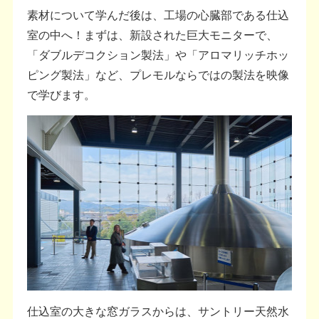
素材について学んだ後は、工場の心臓部である仕込
室の中へ！まずは、新設された巨大モニターで、
「ダブルデコクション製法」や「アロマリッチホッ
ピング製法」など、プレモルならではの製法を映像
で学びます。
仕込室の大きな窓ガラスからは、サントリー天然水