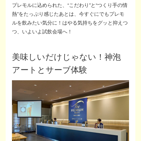
プレモルに込められた、“こだわり”と“つくり手の情
熱”をたっぷり感じたあとは、今すぐにでもプレモ
ルを飲みたい気分に！はやる気持ちをグッと抑えつ
つ、いよいよ試飲会場へ！
美味しいだけじゃない！神泡
アートとサーブ体験