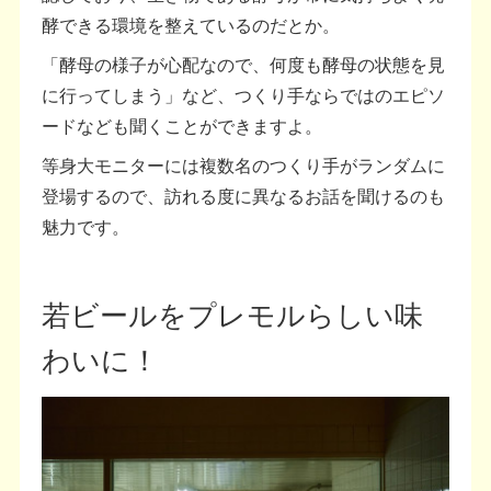
酵できる環境を整えているのだとか。
「酵母の様子が心配なので、何度も酵母の状態を見
に行ってしまう」など、つくり手ならではのエピソ
ードなども聞くことができますよ。
等身大モニターには複数名のつくり手がランダムに
登場するので、訪れる度に異なるお話を聞けるのも
魅力です。
若ビールをプレモルらしい味
わいに！