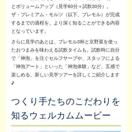
とボリュームアップ（見学60分＋試飲30分）。
ザ・プレミアム・モルツ（以下、プレモル）が完成
するまでの過程を、より深く知ることができる内容
となっています。
さらに見学のあとは、プレモル3杯と京野菜を使っ
たおつまみを味わえる試飲タイムも。試飲時に自分
で「神泡」を注ぐセルフサーブや、スタッフによる
「神泡アート」といった「神泡体験」など、五感で
楽しめる、新しい見学ツアーを詳しくご紹介します
♪
つくり手たちのこだわりを
知るウェルカムムービー