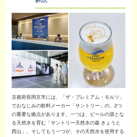
京都府長岡京市には、「ザ・プレミアム・モルツ」
でおなじみの飲料メーカー「サントリー」の、2つ
の重要な拠点があります。一つは、ビールの源とな
る天然水を育む「サントリー天然水の森 きょうと
西山」。そしてもう一つが、その天然水を使用する