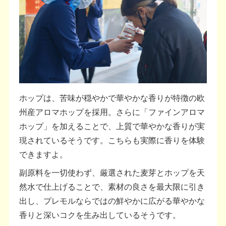
ホップは、苦味が穏やかで華やかな香りが特徴の欧
州産アロマホップを採用。さらに「ファインアロマ
ホップ」を加えることで、上質で華やかな香りが実
現されているそうです。こちらも実際に香りを体験
できますよ。
副原料を一切使わず、厳選された麦芽とホップを天
然水で仕上げることで、素材の良さを最大限に引き
出し、プレモルならではの鮮やかに広がる華やかな
香りと深いコクを生み出しているそうです。