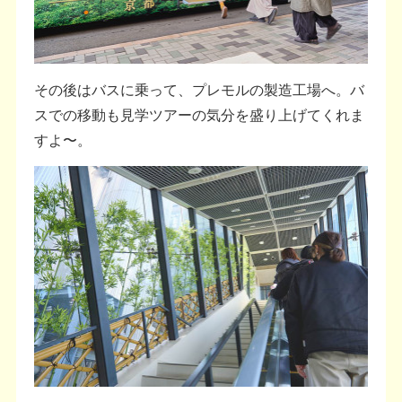
その後はバスに乗って、プレモルの製造工場へ。バ
スでの移動も見学ツアーの気分を盛り上げてくれま
すよ〜。