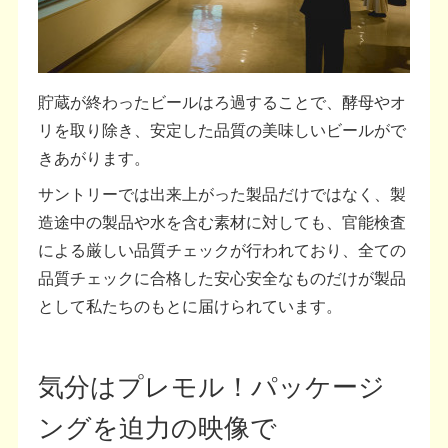
貯蔵が終わったビールはろ過することで、酵母やオ
リを取り除き、安定した品質の美味しいビールがで
きあがります。
サントリーでは出来上がった製品だけではなく、製
造途中の製品や水を含む素材に対しても、官能検査
による厳しい品質チェックが行われており、全ての
品質チェックに合格した安心安全なものだけが製品
として私たちのもとに届けられています。
気分はプレモル！パッケージ
ングを迫力の映像で