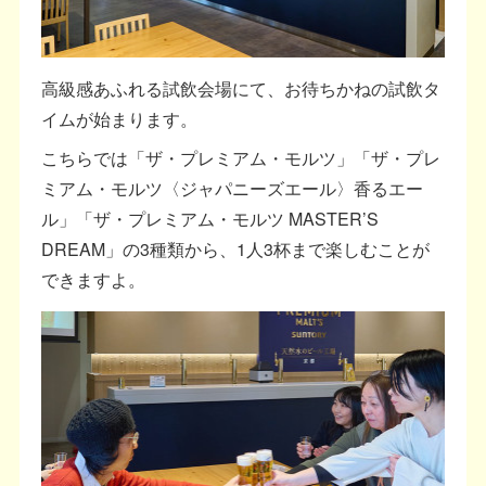
高級感あふれる試飲会場にて、お待ちかねの試飲タ
イムが始まります。
こちらでは「ザ・プレミアム・モルツ」「ザ・プレ
ミアム・モルツ〈ジャパニーズエール〉香るエー
ル」「ザ・プレミアム・モルツ MASTER’S
DREAM」の3種類から、1人3杯まで楽しむことが
できますよ。