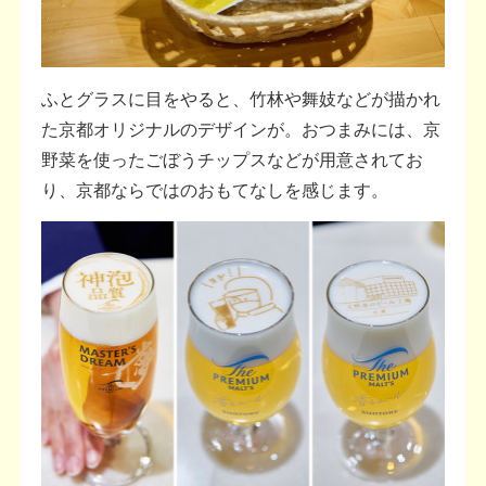
ふとグラスに目をやると、竹林や舞妓などが描かれ
た京都オリジナルのデザインが。おつまみには、京
野菜を使ったごぼうチップスなどが用意されてお
り、京都ならではのおもてなしを感じます。