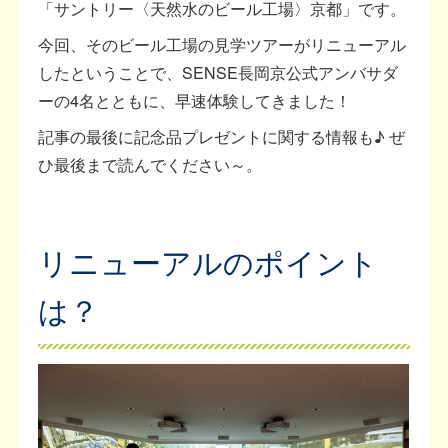
「サントリー〈天然水のビール工場〉京都」です。
今回、そのビール工場の見学ツアーがリニューアル
したということで、SENSE長岡京公式アンバサダ
ーの4名とともに、早速体験してきました！
記事の最後に記念品プレゼントに関する情報も♪ ぜ
ひ最後まで読んでください～。
リニューアルのポイント
は？