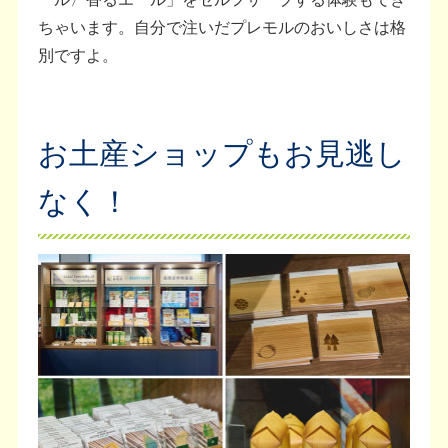
ちゃいます。自分で注いだプレモルのおいしさは格
別ですよ。
お土産ショップもお見逃し
なく！