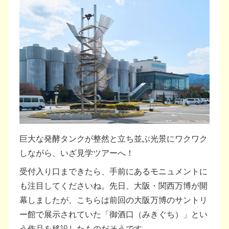
巨大な発酵タンクが整然と立ち並ぶ光景にワクワク
しながら、いざ見学ツアーへ！
受付入り口まできたら、手前にあるモニュメントに
も注目してくださいね。先日、大阪・関西万博が開
幕しましたが、こちらは前回の大阪万博のサントリ
ー館で展示されていた「御酒口（みきぐち）」とい
う作品を移設したものだそうです。