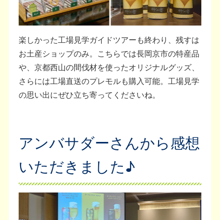
楽しかった工場見学ガイドツアーも終わり、残すは
お土産ショップのみ。こちらでは長岡京市の特産品
や、京都西山の間伐材を使ったオリジナルグッズ、
さらには工場直送のプレモルも購入可能。工場見学
の思い出にぜひ立ち寄ってくださいね。
アンバサダーさんから感想
いただきました♪