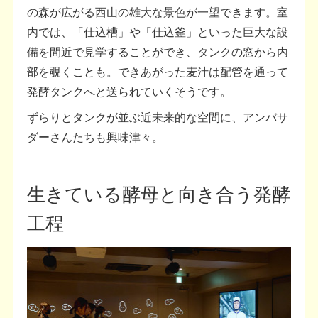
の森が広がる西山の雄大な景色が一望できます。室
内では、「仕込槽」や「仕込釜」といった巨大な設
備を間近で見学することができ、タンクの窓から内
部を覗くことも。できあがった麦汁は配管を通って
発酵タンクへと送られていくそうです。
ずらりとタンクが並ぶ近未来的な空間に、アンバサ
ダーさんたちも興味津々。
生きている酵母と向き合う発酵
工程