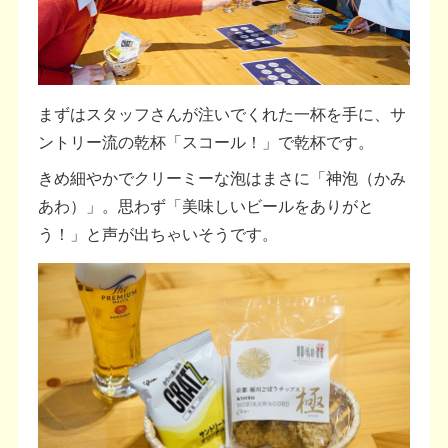
まずはスタッフさんが注いでくれた一杯を手に、サ
ントリー流の乾杯「スコール！」で乾杯です。
きめ細やかでクリーミーな泡はまさに「神泡（かみ
あわ）」。思わず「美味しいビールをありがと
う！」と声が出ちゃいそうです。