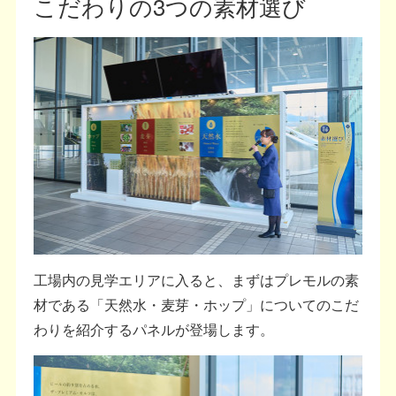
こだわりの3つの素材選び
工場内の見学エリアに入ると、まずはプレモルの素
材である「天然水・麦芽・ホップ」についてのこだ
わりを紹介するパネルが登場します。