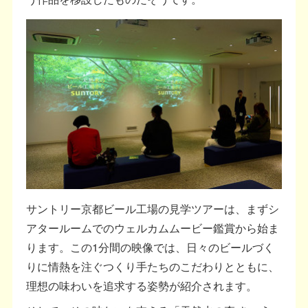
サントリー京都ビール工場の見学ツアーは、まずシ
アタールームでのウェルカムムービー鑑賞から始ま
ります。この1分間の映像では、日々のビールづく
りに情熱を注ぐつくり手たちのこだわりとともに、
理想の味わいを追求する姿勢が紹介されます。