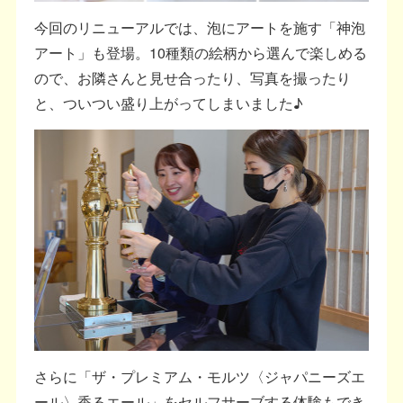
今回のリニューアルでは、泡にアートを施す「神泡
アート」も登場。10種類の絵柄から選んで楽しめる
ので、お隣さんと見せ合ったり、写真を撮ったり
と、ついつい盛り上がってしまいました♪
さらに「ザ・プレミアム・モルツ〈ジャパニーズエ
ール〉香るエール」をセルフサーブする体験もでき