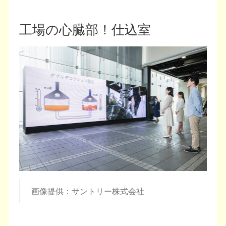
工場の心臓部！仕込室
画像提供：サントリー株式会社