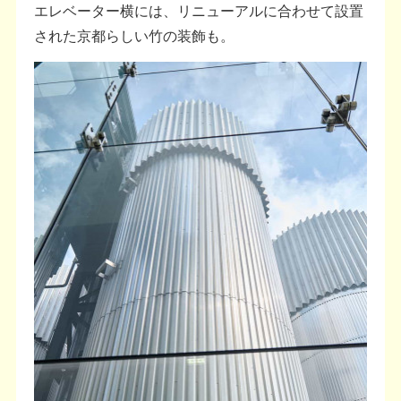
エレベーター横には、リニューアルに合わせて設置
された京都らしい竹の装飾も。