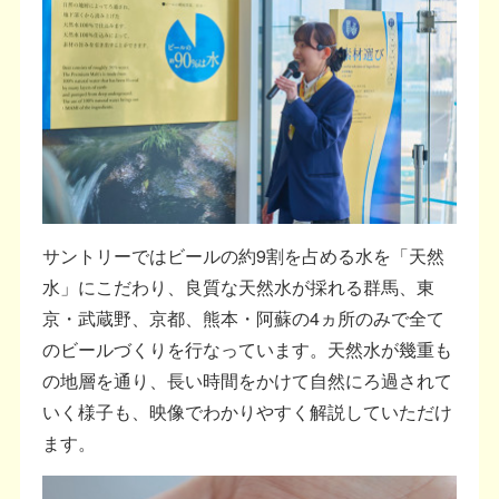
サントリーではビールの約9割を占める水を「天然
水」にこだわり、良質な天然水が採れる群馬、東
京・武蔵野、京都、熊本・阿蘇の4ヵ所のみで全て
のビールづくりを行なっています。天然水が幾重も
の地層を通り、長い時間をかけて自然にろ過されて
いく様子も、映像でわかりやすく解説していただけ
ます。