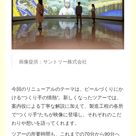
画像提供：サントリー株式会社
今回のリニューアルのテーマは、ビールづくりにか
ける“つくり手の情熱”。新しくなったツアーでは、
案内役による丁寧な解説に加えて、製造工程の各所
で“つくり手”たちが映像に登場し、それぞれのこだ
わりや想いを語ってくれます。
ツアーの所要時間も、これまでの70分から90分へ