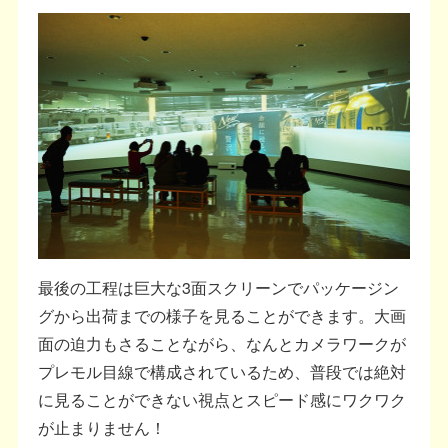
最後の工程は巨大な3面スクリーンでパッケージン
グから出荷までの様子を見ることができます。大画
面の迫力もさることながら、なんとカメラワークが
プレモル目線で構成されているため、普段では絶対
に見ることができない視点とスピード感にワクワク
が止まりません！